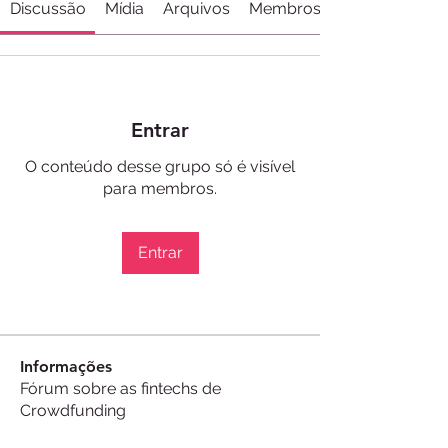
Discussão
Mídia
Arquivos
Membros
Entrar
O conteúdo desse grupo só é visível
para membros.
Entrar
Informações
Fórum sobre as fintechs de
Crowdfunding