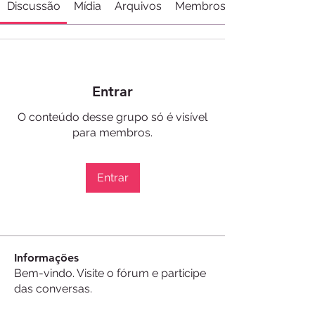
Discussão
Mídia
Arquivos
Membros
Entrar
O conteúdo desse grupo só é visível
para membros.
Entrar
Informações
Bem-vindo. Visite o fórum e participe
das conversas.