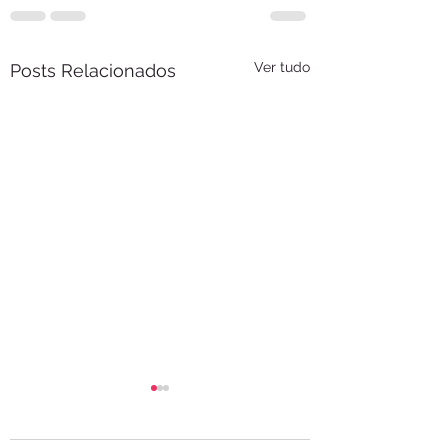
Ver tudo
Posts Relacionados