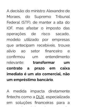
A decisão do ministro Alexandre de 
Moraes, do Supremo Tribunal 
Federal (STF), de manter a alta do 
IOF, mas afastar o imposto das 
operações de risco sacado, 
modelo utilizado por empresas 
que antecipam recebíveis, trouxe 
alívio ao setor financeiro e 
confirmou um entendimento 
relevante: 
transformar um 
contrato a prazo em caixa 
imediato é um ato comercial, não 
um empréstimo bancário
.
A medida impacta diretamente 
fintechs como a 
DUX
, especializada 
em soluções financeiras para a 