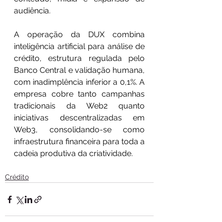
audiência.
A operação da DUX combina 
inteligência artificial para análise de 
crédito, estrutura regulada pelo 
Banco Central e validação humana, 
com inadimplência inferior a 0,1%. A 
empresa cobre tanto campanhas 
tradicionais da Web2 quanto 
iniciativas descentralizadas em 
Web3, consolidando-se como 
infraestrutura financeira para toda a 
cadeia produtiva da criatividade.
Crédito