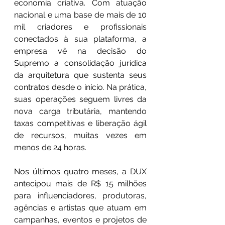
economia criativa. Com atuação 
nacional e uma base de mais de 10 
mil criadores e profissionais 
conectados à sua plataforma, a 
empresa vê na decisão do 
Supremo a consolidação jurídica 
da arquitetura que sustenta seus 
contratos desde o início. Na prática, 
suas operações seguem livres da 
nova carga tributária, mantendo 
taxas competitivas e liberação ágil 
de recursos, muitas vezes em 
menos de 24 horas.
Nos últimos quatro meses, a DUX 
antecipou mais de R$ 15 milhões 
para influenciadores, produtoras, 
agências e artistas que atuam em 
campanhas, eventos e projetos de 