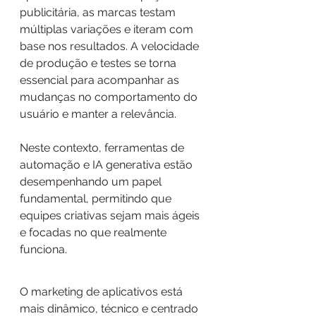
publicitária, as marcas testam 
múltiplas variações e iteram com 
base nos resultados. A velocidade 
de produção e testes se torna 
essencial para acompanhar as 
mudanças no comportamento do 
usuário e manter a relevância.
Neste contexto, ferramentas de 
automação e IA generativa estão 
desempenhando um papel 
fundamental, permitindo que 
equipes criativas sejam mais ágeis 
e focadas no que realmente 
funciona.
O marketing de aplicativos está 
mais dinâmico, técnico e centrado 