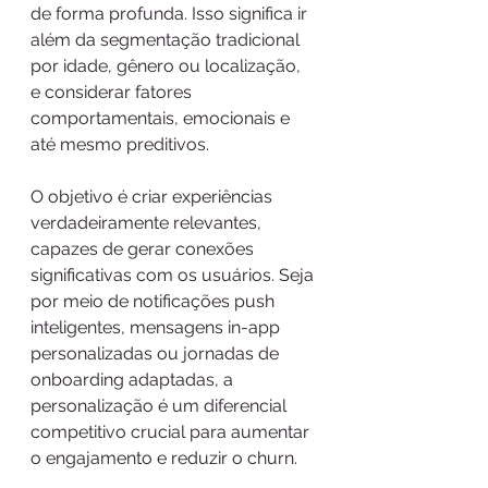
de forma profunda. Isso significa ir 
além da segmentação tradicional 
por idade, gênero ou localização, 
e considerar fatores 
comportamentais, emocionais e 
até mesmo preditivos.
O objetivo é criar experiências 
verdadeiramente relevantes, 
capazes de gerar conexões 
significativas com os usuários. Seja 
por meio de notificações push 
inteligentes, mensagens in-app 
personalizadas ou jornadas de 
onboarding adaptadas, a 
personalização é um diferencial 
competitivo crucial para aumentar 
o engajamento e reduzir o churn.