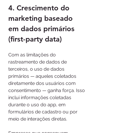
4. Crescimento do 
marketing baseado 
em dados primários 
(first-party data)
Com as limitações do 
rastreamento de dados de 
terceiros, o uso de dados 
primários — aqueles coletados 
diretamente dos usuários com 
consentimento — ganha força. Isso 
inclui informações coletadas 
durante o uso do app, em 
formulários de cadastro ou por 
meio de interações diretas.