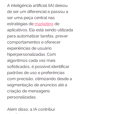
A inteligência artificial (IA) deixou 
de ser um diferencial e passou a 
ser uma peça central nas 
estratégias de 
marketing
 de 
aplicativos. Ela está sendo utilizada 
para automatizar tarefas, prever 
comportamentos e oferecer 
experiências de usuário 
hiperpersonalizadas. Com 
algoritmos cada vez mais 
sofisticados, é possível identificar 
padrões de uso e preferências 
com precisão, otimizando desde a 
segmentação de anúncios até a 
criação de mensagens 
personalizadas.
Além disso, a IA contribui 