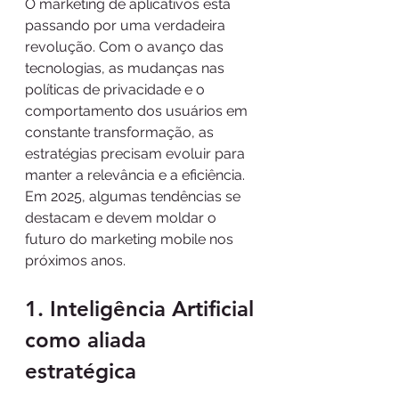
O marketing de aplicativos está 
passando por uma verdadeira 
revolução. Com o avanço das 
tecnologias, as mudanças nas 
políticas de privacidade e o 
comportamento dos usuários em 
constante transformação, as 
estratégias precisam evoluir para 
manter a relevância e a eficiência. 
Em 2025, algumas tendências se 
destacam e devem moldar o 
futuro do marketing mobile nos 
próximos anos.
1. Inteligência Artificial 
como aliada 
estratégica