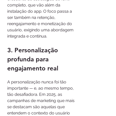
completo, que vão além da 
instalação do app. O foco passa a 
ser também na retenção, 
reengajamento e monetização do 
usuário, exigindo uma abordagem 
integrada e contínua.
3. Personalização 
profunda para 
engajamento real
A personalização nunca foi tão 
importante — e, ao mesmo tempo, 
tão desafiadora. Em 2025, as 
campanhas de marketing que mais 
se destacam são aquelas que 
entendem o contexto do usuário 