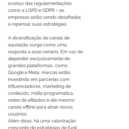
avanço das regulamentações 
como a LGPD e GDPR – as 
empresas estão sendo desafiadas 
a repensar suas estratégias.
A diversificação de canais de 
aquisição surge como uma 
resposta a esse cenário. Em vez de 
depender exclusivamente de 
grandes plataformas, como 
Google e Meta, marcas estão 
investindo em parcerias com 
influenciadores, marketing de 
conteúdo, mídia programática, 
redes de afiliados e até mesmo 
canais offline para atrair novos 
usuários.
Além disso, há uma valorização 
crescente de estratégias de funil 