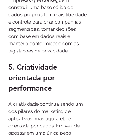
Empresas que conseguem 
construir uma base sólida de 
dados próprios têm mais liberdade 
e controle para criar campanhas 
segmentadas, tomar decisões 
com base em dados reais e 
manter a conformidade com as 
legislações de privacidade.
5. Criatividade 
orientada por 
performance
A criatividade continua sendo um 
dos pilares do marketing de 
aplicativos, mas agora ela é 
orientada por dados. Em vez de 
apostar em uma única peça 