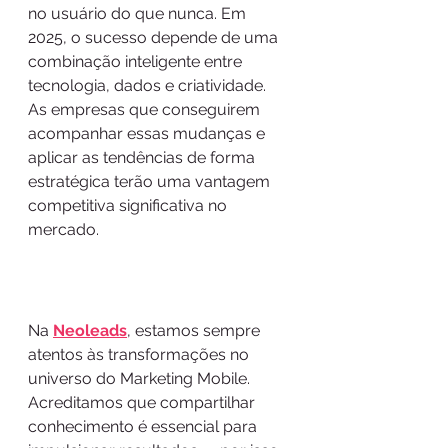
no usuário do que nunca. Em 
2025, o sucesso depende de uma 
combinação inteligente entre 
tecnologia, dados e criatividade. 
As empresas que conseguirem 
acompanhar essas mudanças e 
aplicar as tendências de forma 
estratégica terão uma vantagem 
competitiva significativa no 
mercado.
Na 
Neoleads
, estamos sempre 
atentos às transformações no 
universo do Marketing Mobile. 
Acreditamos que compartilhar 
conhecimento é essencial para 