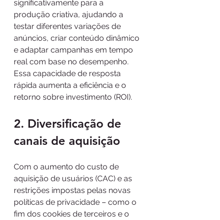
significativamente para a 
produção criativa, ajudando a 
testar diferentes variações de 
anúncios, criar conteúdo dinâmico 
e adaptar campanhas em tempo 
real com base no desempenho. 
Essa capacidade de resposta 
rápida aumenta a eficiência e o 
retorno sobre investimento (ROI).
2. Diversificação de 
canais de aquisição
Com o aumento do custo de 
aquisição de usuários (CAC) e as 
restrições impostas pelas novas 
políticas de privacidade – como o 
fim dos cookies de terceiros e o 