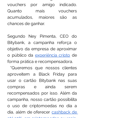
vouchers por amigo indicado. 
Quanto mais vouchers 
acumulados, maiores são as 
chances de ganhar.
Segundo Ney Pimenta, CEO do 
Bitybank, a campanha reforça o 
objetivo da empresa de aproximar 
o público da 
experiência cripto
 de 
forma prática e recompensadora.
 “Queremos que nossos clientes 
aproveitem a Black Friday para 
usar o cartão Bitybank nas suas 
compras e ainda serem 
recompensados por isso. Além da 
campanha, nosso cartão possibilita 
o uso de criptomoedas no dia a 
dia, além de oferecer 
cashback de 