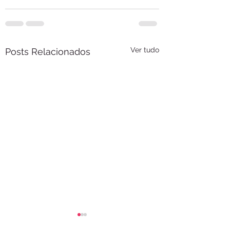
Ver tudo
Posts Relacionados