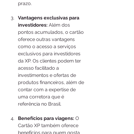
prazo.
Vantagens exclusivas para 
investidores:
 Além dos 
pontos acumulados, o cartão 
oferece outras vantagens 
como o acesso a serviços 
exclusivos para investidores 
da XP. Os clientes podem ter 
acesso facilitado a 
investimentos e ofertas de 
produtos financeiros, além de 
contar com a expertise de 
uma corretora que é 
referência no Brasil.
Benefícios para viagens:
 O 
Cartão XP também oferece 
benefícios para quem gosta 