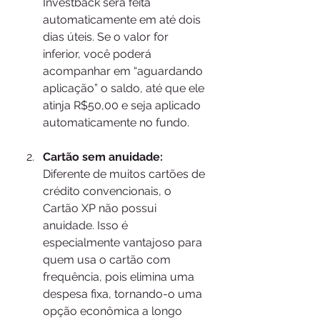
Investback será feita 
automaticamente em até dois 
dias úteis. Se o valor for 
inferior, você poderá 
acompanhar em “aguardando 
aplicação” o saldo, até que ele 
atinja R$50,00 e seja aplicado 
automaticamente no fundo.
Cartão sem anuidade:
Diferente de muitos cartões de 
crédito convencionais, o 
Cartão XP não possui 
anuidade. Isso é 
especialmente vantajoso para 
quem usa o cartão com 
frequência, pois elimina uma 
despesa fixa, tornando-o uma 
opção econômica a longo 