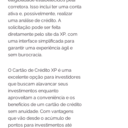
corretora. Isso inclui ter uma conta 
ativa e, possivelmente, realizar 
uma análise de crédito. A 
solicitação pode ser feita 
diretamente pelo site da XP, com 
uma interface simplificada para 
garantir uma experiência ágil e 
sem burocracia.
O Cartão de Crédito XP é uma 
excelente opção para investidores 
que buscam alavancar seus 
investimentos enquanto 
aproveitam a conveniência e os 
benefícios de um cartão de crédito 
sem anuidade. Com vantagens 
que vão desde o acúmulo de 
pontos para investimentos até 