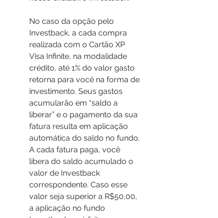
No caso da opção pelo 
Investback, a cada compra 
realizada com o Cartão XP 
Visa Infinite, na modalidade 
crédito, até 1% do valor gasto 
retorna para você na forma de 
investimento. Seus gastos 
acumularão em “saldo a 
liberar” e o pagamento da sua 
fatura resulta em aplicação 
automática do saldo no fundo. 
A cada fatura paga, você 
libera do saldo acumulado o 
valor de Investback 
correspondente. Caso esse 
valor seja superior a R$50,00, 
a aplicação no fundo 