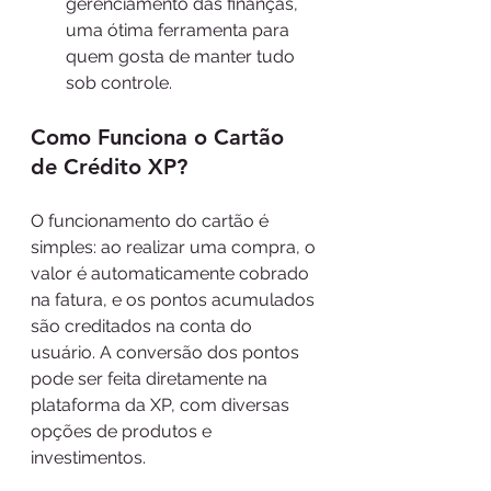
gerenciamento das finanças, 
uma ótima ferramenta para 
quem gosta de manter tudo 
sob controle.
Como Funciona o Cartão 
de Crédito XP?
O funcionamento do cartão é 
simples: ao realizar uma compra, o 
valor é automaticamente cobrado 
na fatura, e os pontos acumulados 
são creditados na conta do 
usuário. A conversão dos pontos 
pode ser feita diretamente na 
plataforma da XP, com diversas 
opções de produtos e 
investimentos.