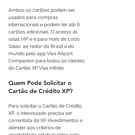
Ambos os cartões podem ser 
usados para compras 
internacionais e podem ter até 6 
cartões adicionais. O acesso às 
salas VIP é é para mais de 1.000 
Salas  ao redor do Brasil e do 
mundo pelo app Visa Airport 
Companion para todos os clientes 
do Cartão XP Visa Infinite.
Quem Pode Solicitar o 
Cartão de Crédito XP?
Para solicitar o Cartão de Crédito 
XP, o interessado precisa ser 
correntista da XP Investimentos e 
atender aos critérios de 
elegibilidade estabelecidos pela 