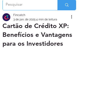
Fincatch
3 de jan. de 2025
4 min de leitura
Cartão de Crédito XP:
Benefícios e Vantagens
para os Investidores