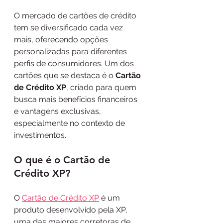
O mercado de cartões de crédito 
tem se diversificado cada vez 
mais, oferecendo opções 
personalizadas para diferentes 
perfis de consumidores. Um dos 
cartões que se destaca é o 
Cartão 
de Crédito XP
, criado para quem 
busca mais benefícios financeiros 
e vantagens exclusivas, 
especialmente no contexto de 
investimentos.
O que é o Cartão de 
Crédito XP?
O 
Cartão de Crédito XP
 é um 
produto desenvolvido pela XP, 
uma das maiores corretoras de 