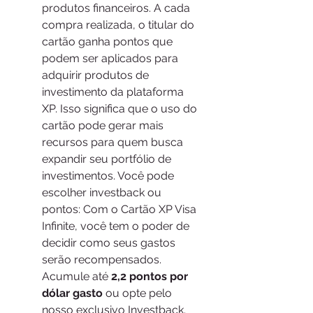
produtos financeiros. A cada 
compra realizada, o titular do 
cartão ganha pontos que 
podem ser aplicados para 
adquirir produtos de 
investimento da plataforma 
XP. Isso significa que o uso do 
cartão pode gerar mais 
recursos para quem busca 
expandir seu portfólio de 
investimentos. Você pode 
escolher investback ou 
pontos: Com o Cartão XP Visa 
Infinite, você tem o poder de 
decidir como seus gastos 
serão recompensados. 
Acumule até 
2,2 pontos por 
dólar gasto
 ou opte pelo 
nosso exclusivo Investback. 