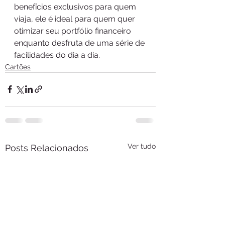
benefícios exclusivos para quem 
viaja, ele é ideal para quem quer 
otimizar seu portfólio financeiro 
enquanto desfruta de uma série de 
facilidades do dia a dia.
Cartões
Ver tudo
Posts Relacionados