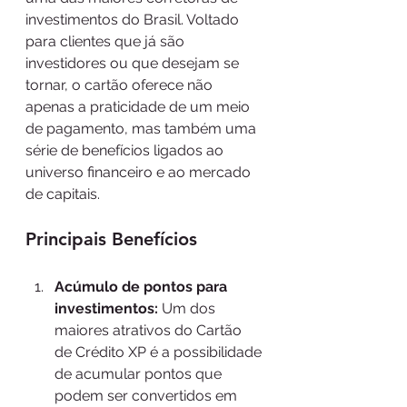
investimentos do Brasil. Voltado 
para clientes que já são 
investidores ou que desejam se 
tornar, o cartão oferece não 
apenas a praticidade de um meio 
de pagamento, mas também uma 
série de benefícios ligados ao 
universo financeiro e ao mercado 
de capitais.
Principais Benefícios
Acúmulo de pontos para 
investimentos:
 Um dos 
maiores atrativos do Cartão 
de Crédito XP é a possibilidade 
de acumular pontos que 
podem ser convertidos em 