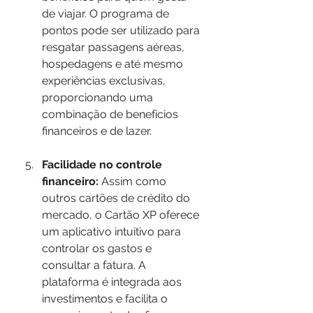
de viajar. O programa de 
pontos pode ser utilizado para 
resgatar passagens aéreas, 
hospedagens e até mesmo 
experiências exclusivas, 
proporcionando uma 
combinação de benefícios 
financeiros e de lazer.
Facilidade no controle 
financeiro:
 Assim como 
outros cartões de crédito do 
mercado, o Cartão XP oferece 
um aplicativo intuitivo para 
controlar os gastos e 
consultar a fatura. A 
plataforma é integrada aos 
investimentos e facilita o 