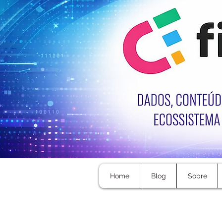
Home
Blog
Sobre