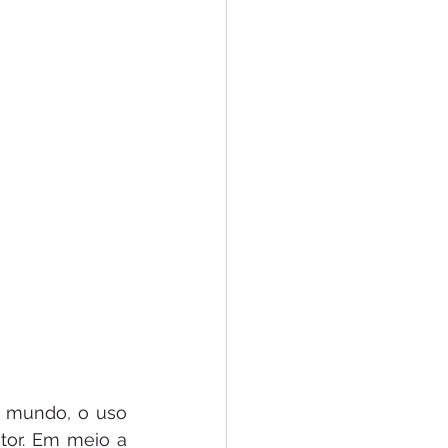
 mundo, o uso 
tor. Em meio a 