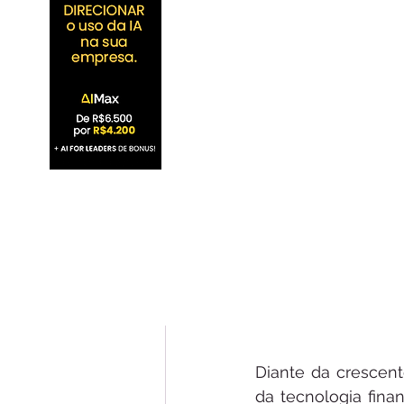
Diante da crescent
da tecnologia fina