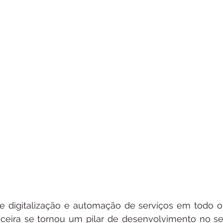
e digitalização e automação de serviços em todo o
nceira se tornou um pilar de desenvolvimento no se