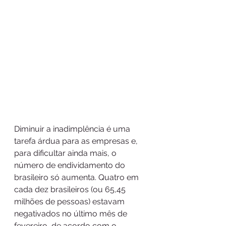
Diminuir a inadimplência é uma 
tarefa árdua para as empresas e, 
para dificultar ainda mais, o 
número de endividamento do 
brasileiro só aumenta. Quatro em 
cada dez brasileiros (ou 65,45 
milhões de pessoas) estavam 
negativados no último mês de 
fevereiro, de acordo com o 