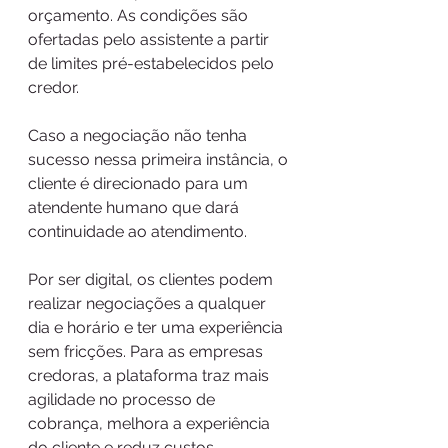
orçamento. As condições são 
ofertadas pelo assistente a partir 
de limites pré-estabelecidos pelo 
credor.
Caso a negociação não tenha 
sucesso nessa primeira instância, o 
cliente é direcionado para um 
atendente humano que dará 
continuidade ao atendimento.
Por ser digital, os clientes podem 
realizar negociações a qualquer 
dia e horário e ter uma experiência 
sem fricções. Para as empresas 
credoras, a plataforma traz mais 
agilidade no processo de 
cobrança, melhora a experiência 
do cliente e reduz custos 