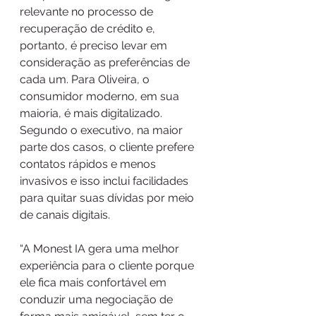
relevante no processo de 
recuperação de crédito e, 
portanto, é preciso levar em 
consideração as preferências de 
cada um. Para Oliveira, o 
consumidor moderno, em sua 
maioria, é mais digitalizado. 
Segundo o executivo, na maior 
parte dos casos, o cliente prefere 
contatos rápidos e menos 
invasivos e isso inclui facilidades 
para quitar suas dívidas por meio 
de canais digitais.
“A Monest IA gera uma melhor 
experiência para o cliente porque 
ele fica mais confortável em 
conduzir uma negociação de 