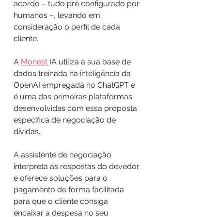
acordo – tudo pré configurado por 
humanos –, levando em 
consideração o perfil de cada 
cliente.
A 
Monest 
IA utiliza a sua base de 
dados treinada na inteligência da 
OpenAI empregada no ChatGPT e 
é uma das primeiras plataformas 
desenvolvidas com essa proposta 
específica de negociação de 
dívidas.
A assistente de negociação 
interpreta as respostas do devedor 
e oferece soluções para o 
pagamento de forma facilitada 
para que o cliente consiga 
encaixar a despesa no seu 