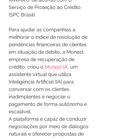
Serviço de Proteção ao Crédito 
(SPC Brasil).  
Para ajudar as companhias a 
melhorar o índice de resolução de 
pendências financeiras de clientes 
em situação de débito, a Monest, 
empresa de recuperação de 
crédito, criou o 
Monest IA
, um 
assistente virtual que utiliza 
Inteligência Artificial (IA) para 
conversar com os clientes 
inadimplentes e negociar o 
pagamento de forma autônoma e 
escalável.
A plataforma é capaz de conduzir 
negociações por meio de diálogos 
naturais e oferecer propostas de 