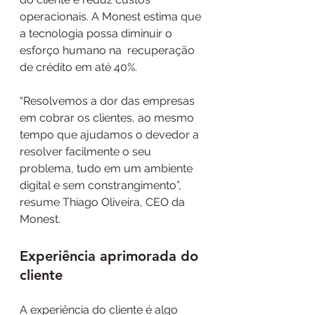
operacionais. A Monest estima que 
a tecnologia possa diminuir o 
esforço humano na  recuperação 
de crédito em até 40%.
“Resolvemos a dor das empresas 
em cobrar os clientes, ao mesmo 
tempo que ajudamos o devedor a 
resolver facilmente o seu 
problema, tudo em um ambiente 
digital e sem constrangimento”, 
resume Thiago Oliveira, CEO da 
Monest.
Experiência aprimorada do 
cliente 
A experiência do cliente é algo 