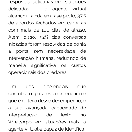
respostas solidárias em situações 
delicadas —, a agente virtual 
alcançou, ainda em fase piloto, 37% 
de acordos fechados em carteiras 
com mais de 100 dias de atraso. 
Além disso, 92% das conversas 
iniciadas foram resolvidas de ponta 
a ponta sem necessidade de 
intervenção humana, reduzindo de 
maneira significativa os custos 
operacionais dos credores.
Um dos diferenciais que 
contribuem para essa experiência e 
que é reflexo desse desempenho, é 
a sua avançada capacidade de 
interpretação de texto no 
WhatsApp: em situações reais, a 
agente virtual é capaz de identificar 