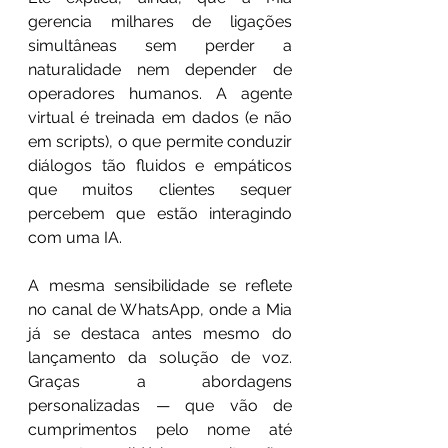
gerencia milhares de ligações 
simultâneas sem perder a 
naturalidade nem depender de 
operadores humanos. A agente 
virtual é treinada em dados (e não 
em scripts), o que permite conduzir 
diálogos tão fluidos e empáticos 
que muitos clientes sequer 
percebem que estão interagindo 
com uma IA.
A mesma sensibilidade se reflete 
no canal de WhatsApp, onde a Mia 
já se destaca antes mesmo do 
lançamento da solução de voz. 
Graças a abordagens 
personalizadas — que vão de 
cumprimentos pelo nome até 