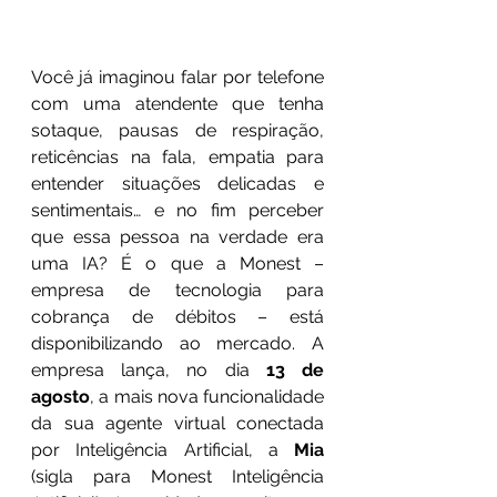
Você já imaginou falar por telefone 
com uma atendente que tenha 
sotaque, pausas de respiração, 
reticências na fala, empatia para 
entender situações delicadas e 
sentimentais… e no fim perceber 
que essa pessoa na verdade era 
uma IA? É o que a Monest – 
empresa de tecnologia para 
cobrança de débitos – está 
disponibilizando ao mercado. A 
empresa lança, no dia 
13 de 
agosto
, a mais nova funcionalidade 
da sua agente virtual conectada 
por Inteligência Artificial, a 
Mia
(sigla para Monest Inteligência 