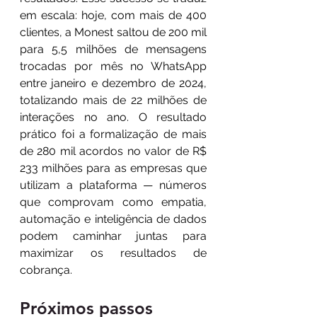
em escala: hoje, com mais de 400 
clientes, a Monest saltou de 200 mil 
para 5,5 milhões de mensagens 
trocadas por mês no WhatsApp 
entre janeiro e dezembro de 2024, 
totalizando mais de 22 milhões de 
interações no ano. O resultado 
prático foi a formalização de mais 
de 280 mil acordos no valor de R$ 
233 milhões para as empresas que 
utilizam a plataforma — números 
que comprovam como empatia, 
automação e inteligência de dados 
podem caminhar juntas para 
maximizar os resultados de 
cobrança.
Próximos passos