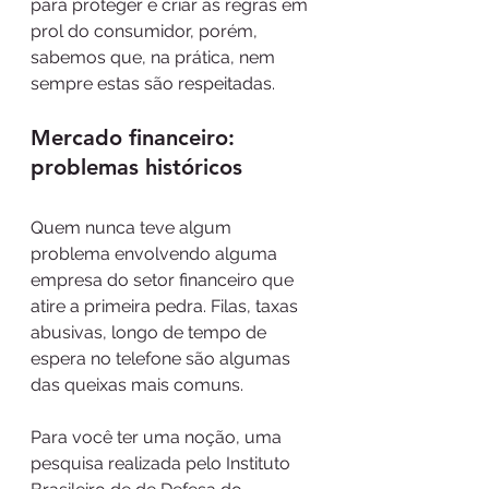
para proteger e criar as regras em 
prol do consumidor, porém, 
sabemos que, na prática, nem 
sempre estas são respeitadas.
Mercado financeiro: 
problemas históricos
Quem nunca teve algum 
problema envolvendo alguma 
empresa do setor financeiro que 
atire a primeira pedra. Filas, taxas 
abusivas, longo de tempo de 
espera no telefone são algumas 
das queixas mais comuns.
Para você ter uma noção, uma 
pesquisa realizada pelo Instituto 