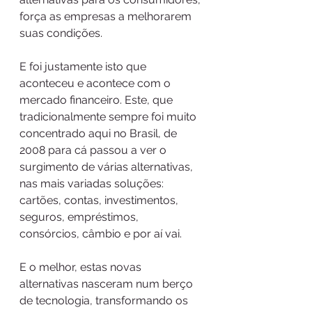
força as empresas a melhorarem 
suas condições.
E foi justamente isto que 
aconteceu e acontece com o 
mercado financeiro. Este, que 
tradicionalmente sempre foi muito 
concentrado aqui no Brasil, de 
2008 para cá passou a ver o 
surgimento de várias alternativas, 
nas mais variadas soluções: 
cartões, contas, investimentos, 
seguros, empréstimos, 
consórcios, câmbio e por aí vai. 
E o melhor, estas novas 
alternativas nasceram num berço 
de tecnologia, transformando os 