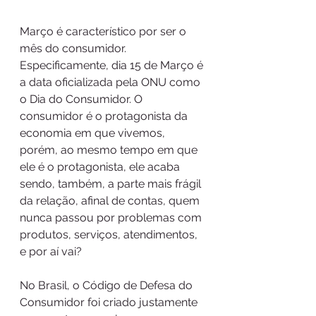
Março é característico por ser o 
mês do consumidor. 
Especificamente, dia 15 de Março é 
a data oficializada pela ONU como 
o Dia do Consumidor. O 
consumidor é o protagonista da 
economia em que vivemos, 
porém, ao mesmo tempo em que 
ele é o protagonista, ele acaba 
sendo, também, a parte mais frágil 
da relação, afinal de contas, quem 
nunca passou por problemas com 
produtos, serviços, atendimentos, 
e por aí vai?
No Brasil, o Código de Defesa do 
Consumidor foi criado justamente 