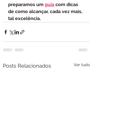
preparamos um 
guia
 com dicas 
de como alcançar, cada vez mais, 
tal excelência. 
Ver tudo
Posts Relacionados