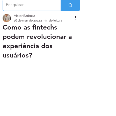
Victor Barboza
16 de mar. de 2022
2 min de leitura
Como as fintechs
podem revolucionar a
experiência dos
usuários?