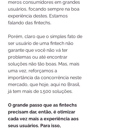
meros consumidores em grandes 
usuários, focando sempre na boa 
experiência destes. Estamos 
falando das fintechs.
Porém, claro que o simples fato de 
ser usuário de uma fintech não 
garante que você não vá ter 
problemas ou até encontrar 
soluções não tão boas. Mas, mais 
uma vez, reforçamos a 
importância da concorrência neste 
mercado, que hoje, aqui no Brasil, 
já tem mais de 1.500 soluções.
O grande passo que as fintechs 
precisam dar, então, é otimizar 
cada vez mais a experiência aos 
seus usuários. Para isso, 