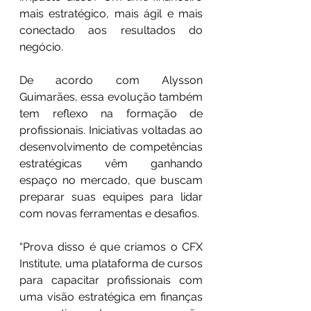
mais estratégico, mais ágil e mais 
conectado aos resultados do 
negócio.
De acordo com Alysson 
Guimarães, essa evolução também 
tem reflexo na formação de 
profissionais. Iniciativas voltadas ao 
desenvolvimento de competências 
estratégicas vêm ganhando 
espaço no mercado, que buscam 
preparar suas equipes para lidar 
com novas ferramentas e desafios.
“Prova disso é que criamos o CFX 
Institute, uma plataforma de cursos 
para capacitar profissionais com 
uma visão estratégica em finanças 