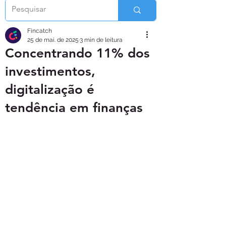
Fincatch
25 de mai. de 2025
3 min de leitura
Concentrando 11% dos
investimentos,
digitalização é
tendência em finanças