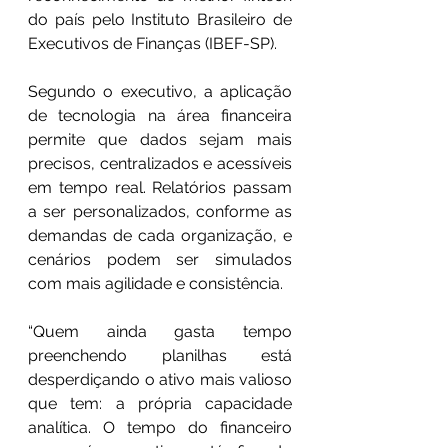
do país pelo Instituto Brasileiro de 
Executivos de Finanças (IBEF-SP).
Segundo o executivo, a aplicação 
de tecnologia na área financeira 
permite que dados sejam mais 
precisos, centralizados e acessíveis 
em tempo real. Relatórios passam 
a ser personalizados, conforme as 
demandas de cada organização, e 
cenários podem ser simulados 
com mais agilidade e consistência.
“Quem ainda gasta tempo 
preenchendo planilhas está 
desperdiçando o ativo mais valioso 
que tem: a própria capacidade 
analítica. O tempo do financeiro 