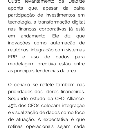
Outro levantamento da Deloitte 
aponta que, apesar da baixa 
participação de investimentos em 
tecnologia, a transformação digital 
nas finanças corporativas já está 
em andamento. Ele diz que 
inovações como automação de 
relatórios, integração com sistemas 
ERP e uso de dados para 
modelagem preditiva estão entre 
as principais tendências da área.
O cenário se reflete também nas 
prioridades dos líderes financeiros. 
Segundo estudo da CFO Alliance, 
45% dos CFOs colocam integração 
e visualização de dados como foco 
de atuação. A expectativa é que 
rotinas operacionais sejam cada 