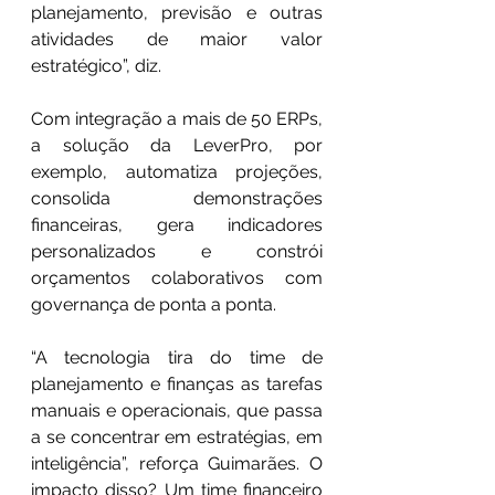
planejamento, previsão e outras 
atividades de maior valor 
estratégico”, diz.
Com integração a mais de 50 ERPs, 
a solução da LeverPro, por 
exemplo, automatiza projeções, 
consolida demonstrações 
financeiras, gera indicadores 
personalizados e constrói 
orçamentos colaborativos com 
governança de ponta a ponta.
“A tecnologia tira do time de 
planejamento e finanças as tarefas 
manuais e operacionais, que passa 
a se concentrar em estratégias, em 
inteligência”, reforça Guimarães. O 
impacto disso? Um time financeiro 