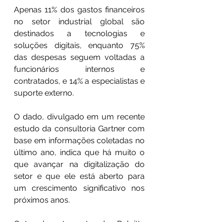
Apenas 11% dos gastos financeiros 
no setor industrial global são 
destinados a tecnologias e 
soluções digitais, enquanto 75% 
das despesas seguem voltadas a 
funcionários internos e 
contratados, e 14% a especialistas e 
suporte externo.
O dado, divulgado em um recente 
estudo da consultoria Gartner com 
base em informações coletadas no 
último ano, indica que há muito o 
que avançar na digitalização do 
setor e que ele está aberto para 
um crescimento significativo nos 
próximos anos.