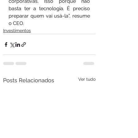
corporativas. Isso porque não 
basta ter a tecnologia. É preciso 
preparar quem vai usá-la”, resume 
o CEO.
Investimentos
Ver tudo
Posts Relacionados