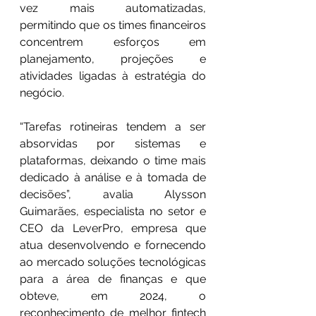
vez mais automatizadas, 
permitindo que os times financeiros 
concentrem esforços em 
planejamento, projeções e 
atividades ligadas à estratégia do 
negócio.
“Tarefas rotineiras tendem a ser 
absorvidas por sistemas e 
plataformas, deixando o time mais 
dedicado à análise e à tomada de 
decisões”, avalia Alysson 
Guimarães, especialista no setor e 
CEO da LeverPro, empresa que 
atua desenvolvendo e fornecendo 
ao mercado soluções tecnológicas 
para a área de finanças e que 
obteve, em 2024, o 
reconhecimento de melhor fintech 