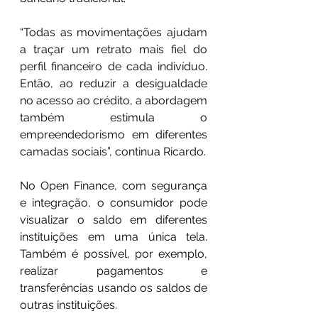
“Todas as movimentações ajudam 
a traçar um retrato mais fiel do 
perfil financeiro de cada indivíduo. 
Então, ao reduzir a desigualdade 
no acesso ao crédito, a abordagem 
também estimula o 
empreendedorismo em diferentes 
camadas sociais”, continua Ricardo.
No Open Finance, com segurança 
e integração, o consumidor pode 
visualizar o saldo em diferentes 
instituições em uma única tela. 
Também é possível, por exemplo, 
realizar pagamentos e 
transferências usando os saldos de 
outras instituições. 