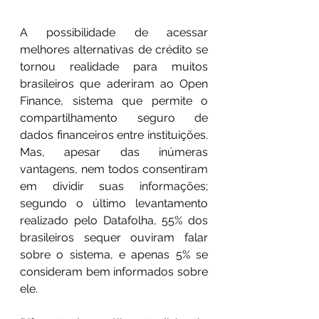
A possibilidade de acessar 
melhores alternativas de crédito se 
tornou realidade para muitos 
brasileiros que aderiram ao Open 
Finance, sistema que permite o 
compartilhamento seguro de 
dados financeiros entre instituições. 
Mas, apesar das inúmeras 
vantagens, nem todos consentiram 
em dividir suas informações; 
segundo o último levantamento 
realizado pelo Datafolha, 55% dos 
brasileiros sequer ouviram falar 
sobre o sistema, e apenas 5% se 
consideram bem informados sobre 
ele.