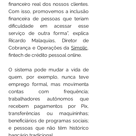
financeiro real dos nossos clientes. 
Com isso, promovemos a inclusão 
financeira de pessoas que teriam 
dificuldade em acessar esse 
serviço de outra forma”, explica 
Ricardo Malaquias, Diretor de 
Cobrança e Operações da 
Simplic
, 
fintech de crédito pessoal online.
O sistema pode mudar a vida de 
quem, por exemplo, nunca teve 
emprego formal, mas movimenta 
contas com frequência; 
trabalhadores autônomos que 
recebem pagamentos por Pix, 
transferências ou maquininhas; 
beneficiários de programas sociais; 
e pessoas que não têm histórico 
bancário tradicional. 