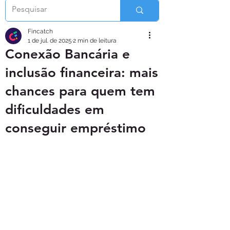
Fincatch
1 de jul. de 2025
2 min de leitura
Conexão Bancária e
inclusão financeira: mais
chances para quem tem
dificuldades em
conseguir empréstimo