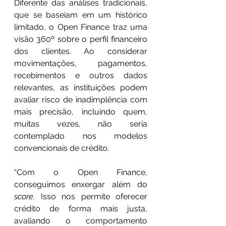
Diferente das análises tradicio
nais, 
que se baseiam em um histórico 
limitado, o Open Finance traz uma 
visão 360º sobre o perfil financeiro 
dos clientes. Ao considerar 
movimentações, pagamentos, 
recebimentos e outros dados 
relevantes, as instituições podem 
avaliar risco de inadimplência com 
mais precisão, incluindo quem, 
muitas vezes, não seria 
contemplado nos modelos 
convencionais de crédito.
“Com o Open Finance, 
conseguimos enxergar além do 
score
. Isso nos permite oferecer 
crédito de forma mais justa
, 
avaliando o comportamento 