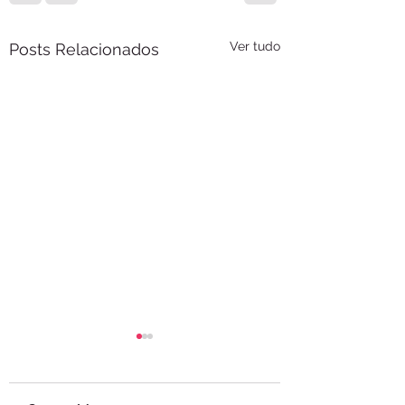
Ver tudo
Posts Relacionados