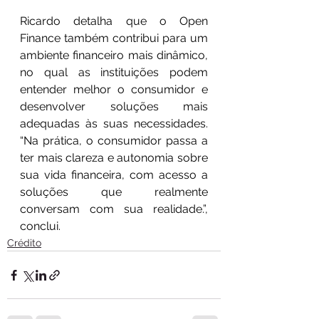
Ricardo detalha que o Open 
Finance também contribui para um 
ambiente financeiro mais dinâmico, 
no qual as instituições podem 
entender melhor o consumidor e 
desenvolver soluções mais 
adequadas às suas necessidades. 
“Na prática, o consumidor passa a 
ter mais clareza e autonomia sobre 
sua vida financeira, com acesso a 
soluções que realmente 
conversam com sua realidade.”, 
conclui.
Crédito