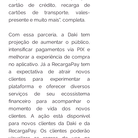
cartão de crédito, recarga de 
cartões de transporte, vales-
presente e muito mais", completa.   
Com essa parceria, a Daki tem 
projeção de aumentar o público,  
intensificar pagamentos via PIX e 
melhorar a experiência de compra 
no aplicativo. Já a RecargaPay tem 
a expectativa de atrair novos 
clientes para experimentar a 
plataforma e oferecer diversos 
serviços de seu ecossistema 
financeiro para acompanhar o 
momento de vida dos novos 
clientes. A ação está disponível 
para novos clientes da Daki e da 
RecargaPay. Os clientes poderão 