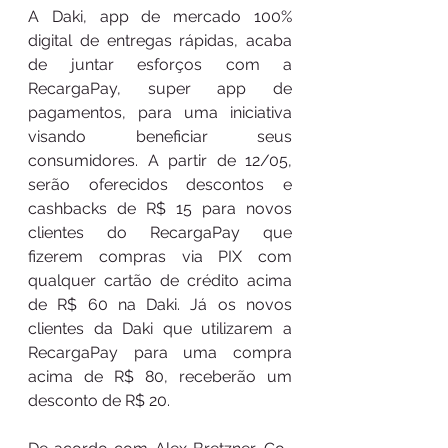
A Daki, app de mercado 100% 
digital de entregas rápidas, acaba 
de juntar esforços com a 
RecargaPay, super app de 
pagamentos, para uma iniciativa 
visando beneficiar seus 
consumidores. A partir de 12/05, 
serão oferecidos descontos e 
cashbacks de R$ 15 para novos 
clientes do RecargaPay que 
fizerem compras via PIX com 
qualquer cartão de crédito acima 
de R$ 60 na Daki. Já os novos 
clientes da Daki que utilizarem a 
RecargaPay para uma compra 
acima de R$ 80, receberão um 
desconto de R$ 20. 