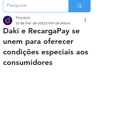
Fincatch
22 de mai. de 2023
2 min de leitura
Daki e RecargaPay se
unem para oferecer
condições especiais aos
consumidores