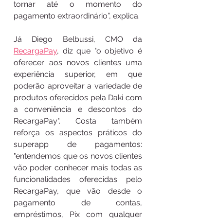
tornar até o momento do 
pagamento extraordinário”, explica.
Já Diego Belbussi, CMO da 
RecargaPay
, diz que "o objetivo é 
oferecer aos novos clientes uma 
experiência superior, em que 
poderão aproveitar a variedade de 
produtos oferecidos pela Daki com 
a conveniência e descontos do 
RecargaPay". Costa também 
reforça os aspectos práticos do 
superapp de pagamentos: 
"entendemos que os novos clientes 
vão poder conhecer mais todas as 
funcionalidades oferecidas pelo 
RecargaPay, que vão desde o 
pagamento de contas, 
empréstimos, Pix com qualquer 