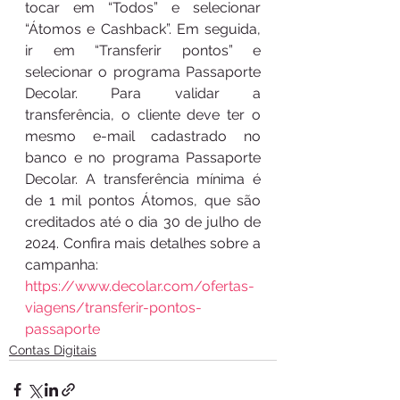
tocar em “Todos” e selecionar 
“Átomos e Cashback”. Em seguida, 
ir em “Transferir pontos” e 
selecionar o programa Passaporte 
Decolar. Para validar a 
transferência, o cliente deve ter o 
mesmo e-mail cadastrado no 
banco e no programa Passaporte 
Decolar. A transferência mínima é 
de 1 mil pontos Átomos, que são 
creditados até o dia 30 de julho de 
2024. Confira mais detalhes sobre a 
campanha: 
https://www.decolar.com/ofertas-
viagens/transferir-pontos-
passaporte
Contas Digitais