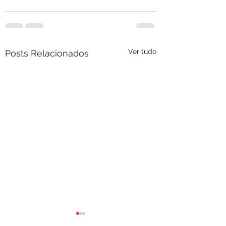
Ver tudo
Posts Relacionados