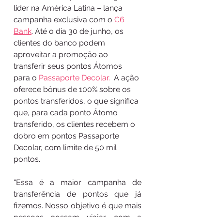
líder na América Latina – lança 
campanha exclusiva com o 
C6 
Bank
. Até o dia 30 de junho, os 
clientes do banco podem 
aproveitar a promoção ao 
transferir seus pontos Átomos 
para o 
Passaporte Decolar.
  A ação 
oferece bônus de 100% sobre os 
pontos transferidos, o que significa 
que, para cada ponto Átomo 
transferido, os clientes recebem o 
dobro em pontos Passaporte 
Decolar, com limite de 50 mil 
pontos. 
“Essa é a maior campanha de 
transferência de pontos que já 
fizemos. Nosso objetivo é que mais 