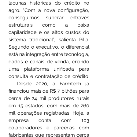
lacunas históricas do crédito no 
agro. “Com a nova configuração, 
conseguimos superar entraves 
estruturais como a baixa 
capilaridade e os altos custos do 
sistema tradicional”, salienta Pilla. 
Segundo o executivo, o diferencial 
está na integração entre tecnologia, 
dados e canais de venda, criando 
uma plataforma unificada para 
consulta e contratação de crédito. 
  Desde 2020, a Farmtech já 
financiou mais de R$ 7 bilhões para 
cerca de 24 mil produtores rurais 
em 15 estados, com mais de 260 
mil operações registradas. Hoje, a 
empresa conta com 103 
colaboradores e parcerias com 
fabricantes que representam cerca 