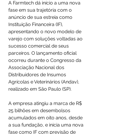
A Farmtech dá início a uma nova 
fase em sua trajetória com o 
anúncio de sua estreia como 
Instituição Financeira (IF), 
apresentando o novo modelo de 
varejo com soluções voltadas ao 
sucesso comercial de seus 
parceiros. O lançamento oficial 
ocorreu durante o Congresso da 
Associação Nacional dos 
Distribuidores de Insumos 
Agrícolas e Veterinários (Andav), 
realizado em São Paulo (SP).
A empresa atingiu a marca de R$ 
25 bilhões em desembolsos 
acumulados em oito anos, desde 
a sua fundação, e inicia uma nova 
fase como IF com previsão de 