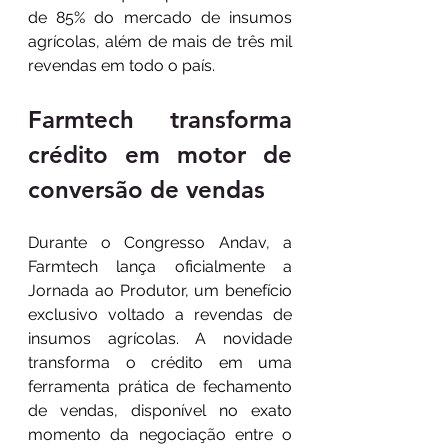
de 85% do mercado de insumos 
agrícolas, além de mais de três mil 
revendas em todo o país.
Farmtech transforma 
crédito em motor de 
conversão de vendas 
Durante o Congresso Andav, a 
Farmtech lança oficialmente a 
Jornada ao Produtor, um benefício 
exclusivo voltado a revendas de 
insumos agrícolas. A novidade 
transforma o crédito em uma 
ferramenta prática de fechamento 
de vendas, disponível no exato 
momento da negociação entre o 