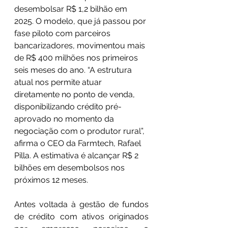
desembolsar R$ 1,2 bilhão em 
2025. O modelo, que já passou por 
fase piloto com parceiros 
bancarizadores, movimentou mais 
de R$ 400 milhões nos primeiros 
seis meses do ano. “A estrutura 
atual nos permite atuar 
diretamente no ponto de venda, 
disponibilizando crédito pré-
aprovado no momento da 
negociação com o produtor rural”, 
afirma o CEO da Farmtech, Rafael 
Pilla. A estimativa é alcançar R$ 2 
bilhões em desembolsos nos 
próximos 12 meses.
Antes voltada à gestão de fundos 
de crédito com ativos originados 