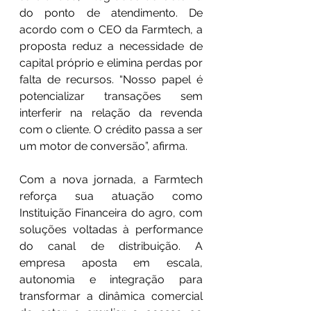
do ponto de atendimento. De 
acordo com o CEO da Farmtech, a 
proposta reduz a necessidade de 
capital próprio e elimina perdas por 
falta de recursos. “Nosso papel é 
potencializar transações sem 
interferir na relação da revenda 
com o cliente. O crédito passa a ser 
um motor de conversão”, afirma.
Com a nova jornada, a Farmtech 
reforça sua atuação como 
Instituição Financeira do agro, com 
soluções voltadas à performance 
do canal de distribuição. A 
empresa aposta em escala, 
autonomia e integração para 
transformar a dinâmica comercial 