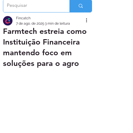
Fincatch
7 de ago. de 2025
3 min de leitura
Farmtech estreia como
Instituição Financeira
mantendo foco em
soluções para o agro