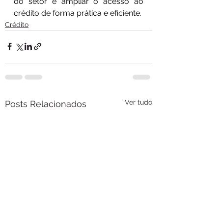
do setor e ampliar o acesso ao 
crédito de forma prática e eficiente.
Crédito
Ver tudo
Posts Relacionados