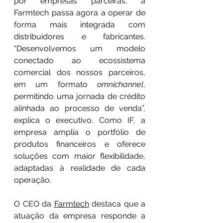
por empresas parceiras, a 
Farmtech passa agora a operar de 
forma mais integrada com 
distribuidores e fabricantes. 
“Desenvolvemos um modelo 
conectado ao ecossistema 
comercial dos nossos parceiros, 
em um formato 
omnichannel
, 
permitindo uma jornada de crédito 
alinhada ao processo de venda”, 
explica o executivo. Como IF, a 
empresa amplia o portfólio de 
produtos financeiros e oferece 
soluções com maior flexibilidade, 
adaptadas à realidade de cada 
operação.
O CEO da 
Farmtech
 destaca que a 
atuação da empresa responde a 