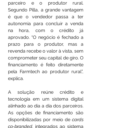
parceiro e o produtor rural. 
Segundo Pilla, a grande vantagem 
é que o vendedor passa a ter 
autonomia para concluir a venda 
na hora, com o crédito já 
aprovado. “O negócio é fechado a 
prazo para o produtor, mas a 
revenda recebe o valor à vista, sem 
comprometer seu capital de giro. O 
financiamento é feito diretamente 
pela Farmtech ao produtor rural”, 
explica.
A solução reúne crédito e 
tecnologia em um sistema digital 
alinhado ao dia a dia dos parceiros. 
As opções de financiamento são 
disponibilizadas por meio de 
cards 
co-branded,
 integrados ao sistema 