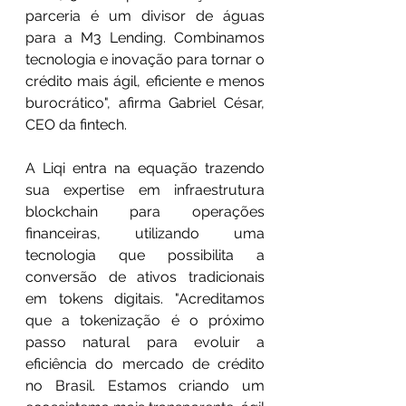
parceria é um divisor de águas 
para a M3 Lending. Combinamos 
tecnologia e inovação para tornar o 
crédito mais ágil, eficiente e menos 
burocrático", afirma Gabriel César, 
CEO da fintech.
A Liqi entra na equação trazendo 
sua expertise em infraestrutura 
blockchain para operações 
financeiras, utilizando uma 
tecnologia que possibilita a 
conversão de ativos tradicionais 
em tokens digitais. "Acreditamos 
que a tokenização é o próximo 
passo natural para evoluir a 
eficiência do mercado de crédito 
no Brasil. Estamos criando um 