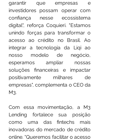
garantir que empresas e 
investidores possam operar com 
confiança nesse ecossistema 
digital", reforça Coquieri. "Estamos 
unindo forças para transformar o 
acesso ao crédito no Brasil. Ao 
integrar a tecnologia da Liqi ao 
nosso modelo de negócio, 
esperamos ampliar nossas 
soluções financeiras e impactar 
positivamente milhares de 
empresas", complementa o CEO da 
M3.
Com essa movimentação, a M3 
Lending fortalece sua posição 
como uma das fintechs mais 
inovadoras do mercado de crédito 
online. “Queremos facilitar o acesso 