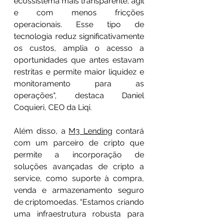
ecossistema mais transparente, ágil 
e com menos fricções 
operacionais. Esse tipo de 
tecnologia reduz significativamente 
os custos, amplia o acesso a 
oportunidades que antes estavam 
restritas e permite maior liquidez e 
monitoramento para as 
operações", destaca Daniel 
Coquieri, CEO da Liqi.
Além disso, a 
M3 Lending
 contará 
com um parceiro de cripto que 
permite a incorporação de 
soluções avançadas de cripto a 
service, como suporte à compra, 
venda e armazenamento seguro 
de criptomoedas. “Estamos criando 
uma infraestrutura robusta para 