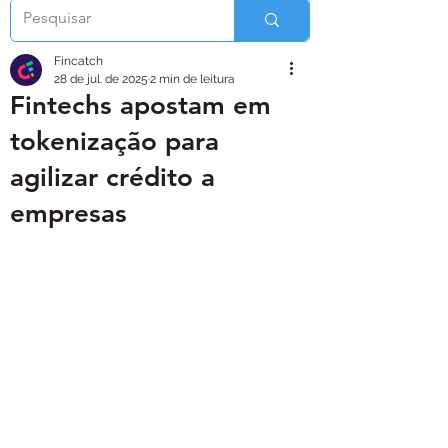
Fincatch
28 de jul. de 2025
2 min de leitura
Fintechs apostam em
tokenização para
agilizar crédito a
empresas