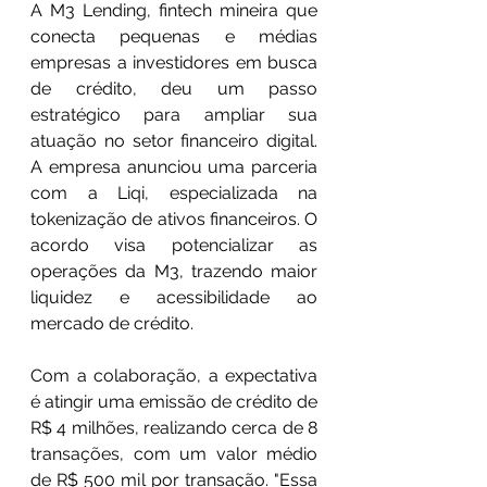
A M3 Lending, fintech mineira que 
conecta pequenas e médias 
empresas a investidores em busca 
de crédito, deu um passo 
estratégico para ampliar sua 
atuação no setor financeiro digital. 
A empresa anunciou uma parceria 
com a Liqi, especializada na 
tokenização de ativos financeiros. O 
acordo visa potencializar as 
operações da M3, trazendo maior 
liquidez e acessibilidade ao 
mercado de crédito.
Com a colaboração, a expectativa 
é atingir uma emissão de crédito de 
R$ 4 milhões, realizando cerca de 8 
transações, com um valor médio 
de R$ 500 mil por transação. "Essa 