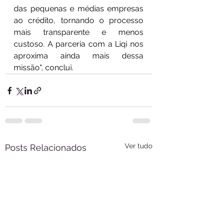
das pequenas e médias empresas 
ao crédito, tornando o processo 
mais transparente e menos 
custoso. A parceria com a Liqi nos 
aproxima ainda mais dessa 
missão", conclui. 
Ver tudo
Posts Relacionados