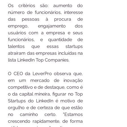
Os critérios são: aumento do 
número de funcionários, interesse 
das pessoas à procura de 
emprego, engajamento dos 
usuários com a empresa e seus 
funcionários, e quantidade de 
talentos que essas startups 
atraíram das empresas incluídas na 
lista LinkedIn Top Companies.
O CEO da LeverPro observa que, 
em um mercado de inovação 
competitivo e de destaque, como é 
o da capital mineira, figurar no Top 
Startups do LinkedIn é motivo de 
orgulho e de certeza de que estão 
no caminho certo. "Estamos 
crescendo rapidamente, de forma 