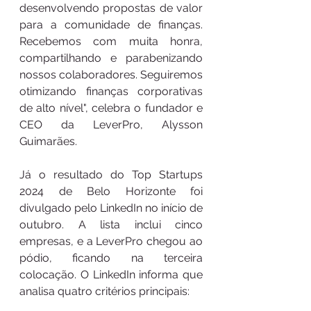
desenvolvendo propostas de valor 
para a comunidade de finanças. 
Recebemos com muita honra, 
compartilhando e parabenizando 
nossos colaboradores. Seguiremos 
otimizando finanças corporativas 
de alto nível", celebra o fundador e 
CEO da LeverPro, Alysson 
Guimarães.
Já o resultado do Top Startups 
2024 de Belo Horizonte foi 
divulgado pelo LinkedIn no início de 
outubro. A lista inclui cinco 
empresas, e a LeverPro chegou ao 
pódio, ficando na terceira 
colocação. O LinkedIn informa que 
analisa quatro critérios principais: