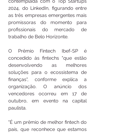
contemplada com o Top Startups 
2024, do LinkedIn, figurando entre 
as três empresas emergentes mais 
promissoras do momento para 
profissionais do mercado de 
trabalho de Belo Horizonte.
O Prêmio Fintech Ibef-SP é 
concedido às fintechs "que estão 
desenvolvendo as melhores 
soluções para o ecossistema de 
finanças", conforme explica a 
organização. O anúncio dos 
vencedores ocorreu em 17 de 
outubro, em evento na capital 
paulista.
"É um prêmio de melhor fintech do 
país, que reconhece que estamos 