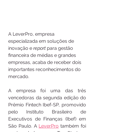
A LeverPro, empresa 
especializada em soluções de 
inovação e 
report
 para gestão 
financeira de médias e grandes 
empresas, acaba de receber dois 
importantes reconhecimentos do 
mercado.
A empresa foi uma das três 
vencedoras da segunda edição do 
Prêmio Fintech Ibef-SP, promovido 
pelo Instituto Brasileiro de 
Executivos de Finanças (Ibef) em 
São Paulo. A 
LeverPro
 também foi 