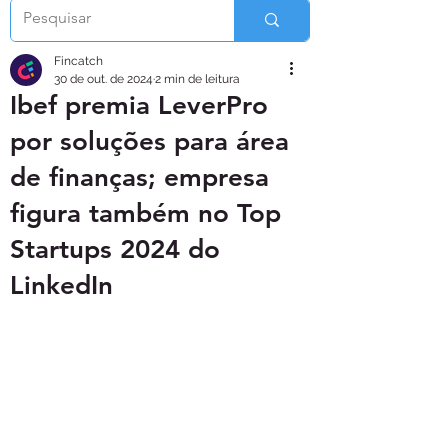
Fincatch
30 de out. de 2024
2 min de leitura
Ibef premia LeverPro
por soluções para área
de finanças; empresa
figura também no Top
Startups 2024 do
LinkedIn