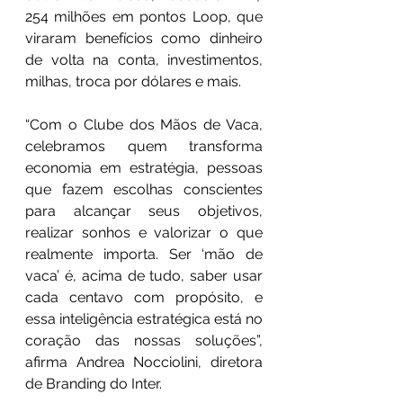
254 milhões em pontos Loop, que 
viraram benefícios como dinheiro 
de volta na conta, investimentos, 
milhas, troca por dólares e mais.
“Com o Clube dos Mãos de Vaca, 
celebramos quem transforma 
economia em estratégia, pessoas 
que fazem escolhas conscientes 
para alcançar seus objetivos, 
realizar sonhos e valorizar o que 
realmente importa. Ser ‘mão de 
vaca’ é, acima de tudo, saber usar 
cada centavo com propósito, e 
essa inteligência estratégica está no 
coração das nossas soluções”, 
afirma Andrea Nocciolini, diretora 
de Branding do Inter.