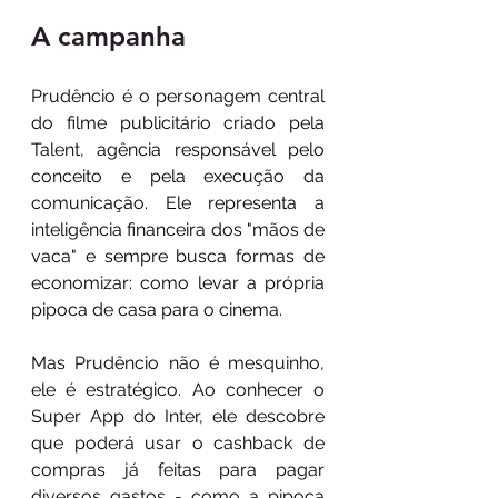
A campanha
Prudêncio é o personagem central 
do filme publicitário criado pela 
Talent, agência responsável pelo 
conceito e pela execução da 
comunicação. Ele representa a 
inteligência financeira dos "mãos de 
vaca" e sempre busca formas de 
economizar: como levar a própria 
pipoca de casa para o cinema.
Mas Prudêncio não é mesquinho, 
ele é estratégico. Ao conhecer o 
Super App do Inter, ele descobre 
que poderá usar o cashback de 
compras já feitas para pagar 
diversos gastos - como a pipoca 