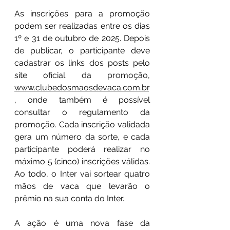
As inscrições para a promoção 
podem ser realizadas entre os dias 
1º e 31 de outubro de 2025. Depois 
de publicar, o participante deve 
cadastrar os links dos posts pelo 
site oficial da promoção, 
www.clubedosmaosdevaca.com.br
, onde também é possível 
consultar o regulamento da 
promoção. Cada inscrição validada 
gera um número da sorte, e cada 
participante poderá realizar no 
máximo 5 (cinco) inscrições válidas. 
Ao todo, o Inter vai sortear quatro 
mãos de vaca que levarão o 
prêmio na sua conta do Inter.
A ação é uma nova fase da 