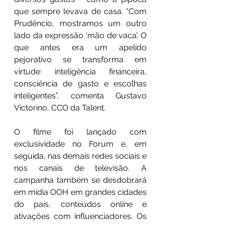
que sempre levava de casa. “Com 
Prudêncio, mostramos um outro 
lado da expressão ‘mão de vaca’. O 
que antes era um apelido 
pejorativo se transforma em 
virtude: inteligência financeira, 
consciência de gasto e escolhas 
inteligentes”, comenta Gustavo 
Victorino, CCO da Talent.
O filme foi lançado com 
exclusividade no Forum e, em 
seguida, nas demais redes sociais e 
nos canais de televisão. A 
campanha também se desdobrará 
em mídia OOH em grandes cidades 
do país, conteúdos online e 
ativações com influenciadores. Os 