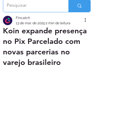
Fincatch
13 de mar. de 2025
2 min de leitura
Koin expande presença
no Pix Parcelado com
novas parcerias no
varejo brasileiro