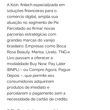
A Koin, fintech especializada em 
soluções financeiras para o 
comércio digital, amplia sua 
atuação no segmento de Pix 
Parcelado ao firmar novas 
parcerias estratégicas com 
grandes marcas do varejo 
brasileiro. Empresas como Boca 
Rosa Beauty, Marisa, Livelo, TNG e 
Livo passam a oferecer a 
modalidade Buy Now, Pay Later 
(BNPL) – ou Compre Agora, Pague 
Depois –, que permite aos 
consumidores adquirirem 
produtos de imediato e 
parcelarem o pagamento sem a 
necessidade de cartão de crédito.