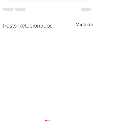
Ver tudo
Posts Relacionados