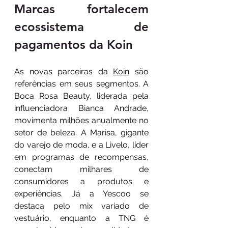
Marcas fortalecem 
ecossistema de 
pagamentos da Koin
As novas parceiras da 
Koin
 são 
referências em seus segmentos. A 
Boca Rosa Beauty, liderada pela 
influenciadora Bianca Andrade, 
movimenta milhões anualmente no 
setor de beleza. A Marisa, gigante 
do varejo de moda, e a Livelo, líder 
em programas de recompensas, 
conectam milhares de 
consumidores a produtos e 
experiências. Já a Yescoo se 
destaca pelo mix variado de 
vestuário, enquanto a TNG é 