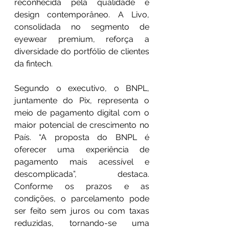
reconhecida pela qualidade e 
design contemporâneo. A Livo, 
consolidada no segmento de 
eyewear premium, reforça a 
diversidade do portfólio de clientes 
da fintech.
Segundo o executivo, o BNPL, 
juntamente do Pix, representa o 
meio de pagamento digital com o 
maior potencial de crescimento no 
País. “A proposta do BNPL é 
oferecer uma experiência de 
pagamento mais acessível e 
descomplicada”, destaca. 
Conforme os prazos e as 
condições, o parcelamento pode 
ser feito sem juros ou com taxas 
reduzidas, tornando-se uma 