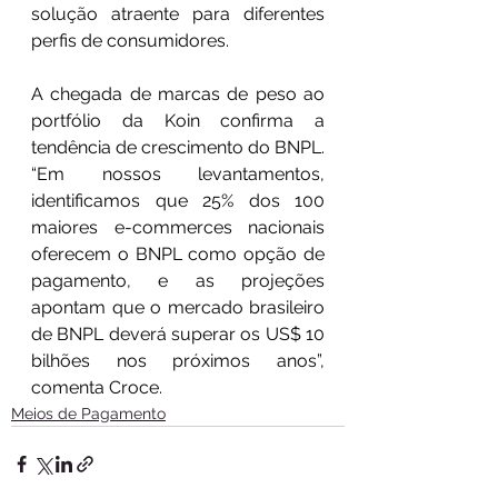
solução atraente para diferentes 
perfis de consumidores.
A chegada de marcas de peso ao 
portfólio da Koin confirma a 
tendência de crescimento do BNPL. 
“Em nossos levantamentos, 
identificamos que 25% dos 100 
maiores e-commerces nacionais 
oferecem o BNPL como opção de 
pagamento, e as projeções 
apontam que o mercado brasileiro 
de BNPL deverá superar os US$ 10 
bilhões nos próximos anos”, 
comenta Croce.
Meios de Pagamento