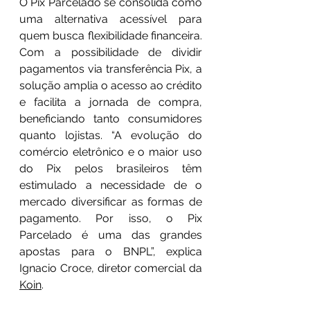
O Pix Parcelado se consolida como 
uma alternativa acessível para 
quem busca flexibilidade financeira. 
Com a possibilidade de dividir 
pagamentos via transferência Pix, a 
solução amplia o acesso ao crédito 
e facilita a jornada de compra, 
beneficiando tanto consumidores 
quanto lojistas. “A evolução do 
comércio eletrônico e o maior uso 
do Pix pelos brasileiros têm 
estimulado a necessidade de o 
mercado diversificar as formas de 
pagamento. Por isso, o Pix 
Parcelado é uma das grandes 
apostas para o BNPL”, explica 
Ignacio Croce, diretor comercial da 
Koin
.