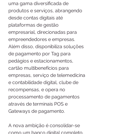
uma gama diversificada de 
produtos e serviços, abrangendo 
desde contas digitais até 
plataformas de gestão 
empresarial, direcionadas para 
empreendedores e empresas. 
Além disso, disponibiliza soluções 
de pagamento por Tag para 
pedágios e estacionamentos, 
cartão multibenefícios para 
empresas, serviço de telemedicina 
e contabilidade digital, clube de 
recompensas, e opera no 
processamento de pagamentos 
através de terminais POS e 
Gateways de pagamento.
A nova ambição é consolidar-se 
como um banco digital completo, 