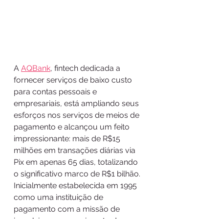
A 
AQBank
, fintech dedicada a 
fornecer serviços de baixo custo 
para contas pessoais e 
empresariais, está ampliando seus 
esforços nos serviços de meios de 
pagamento e alcançou um feito 
impressionante: mais de R$15 
milhões em transações diárias via 
Pix em apenas 65 dias, totalizando 
o significativo marco de R$1 bilhão. 
Inicialmente estabelecida em 1995 
como uma instituição de 
pagamento com a missão de 