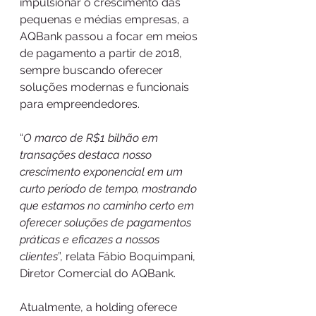
impulsionar o crescimento das 
pequenas e médias empresas, a 
AQBank passou a focar em meios 
de pagamento a partir de 2018, 
sempre buscando oferecer 
soluções modernas e funcionais 
para empreendedores.
“
O marco de R$1 bilhão em 
transações destaca nosso 
crescimento exponencial em um 
curto período de tempo, mostrando 
que estamos no caminho certo em 
oferecer soluções de pagamentos 
práticas e eficazes a nossos 
clientes
”, relata Fábio Boquimpani, 
Diretor Comercial do AQBank.
Atualmente, a holding oferece 