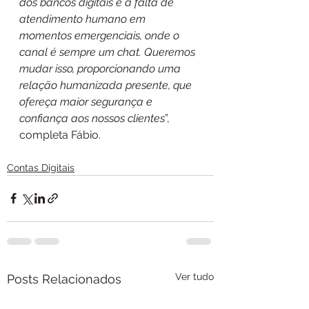
dos bancos digitais é a falta de 
atendimento humano em 
momentos emergenciais, onde o 
canal é sempre um chat. Queremos 
mudar isso, proporcionando uma 
relação humanizada presente, que 
ofereça maior segurança e 
confiança aos nossos clientes
”, 
completa Fábio.
Contas Digitais
Ver tudo
Posts Relacionados