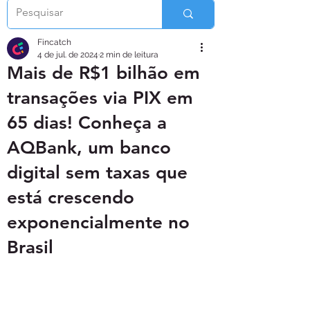
Fincatch
4 de jul. de 2024
2 min de leitura
Mais de R$1 bilhão em
transações via PIX em
65 dias! Conheça a
AQBank, um banco
digital sem taxas que
está crescendo
exponencialmente no
Brasil