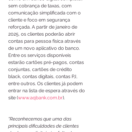
sem cobrança de taxas, com 
comunicação simplificada com o 
cliente e foco em segurança 
reforçada. A partir de janeiro de 
2025, os clientes poderão abrir 
contas para pessoa física através 
de um novo aplicativo do banco. 
Entre os serviços disponíveis 
estarão cartões pré-pagos, contas 
conjuntas, cartões de crédito 
black, contas digitais, contas PJ, 
entre outros. Os clientes já podem 
entrar na lista de espera através do 
site (
www.aqbank.com.br
).
“Reconhecemos que uma das 
principais dificuldades de clientes 