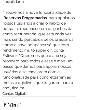
flexibilidade.
“Trouxemos a nova funcionalidade de
‘Reservas Programadas’
para apoiar os
nossos usuários a criar o hábito de
poupar e reconhecerem os ganhos da
conta remunerada, que está cada vez
mais sendo percebida pelos brasileiros
como a nova poupança só que com
rendimento muito superior”, conta
Estivariz. “Queremos que o ano seja
próspero para todos e esse é mais um
passo que damos para apoiar nossos
usuários a se engajarem com a
funcionalidade para concretizarem as
metas e objetivos que traçaram para o
ano”, finaliza.
Contas Digitais