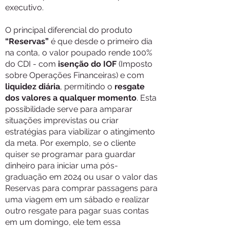
executivo.
O principal diferencial do produto
“Reservas”
é que desde o primeiro dia
na conta, o valor poupado rende 100%
do CDI - com
isenção do IOF
(Imposto
sobre Operações Financeiras) e com
liquidez diária
, permitindo o
resgate
dos valores a qualquer momento
. Esta
possibilidade serve para amparar
situações imprevistas ou criar
estratégias para viabilizar o atingimento
da meta. Por exemplo, se o cliente
quiser se programar para guardar
dinheiro para iniciar uma pós-
graduação em 2024 ou usar o valor das
Reservas para comprar passagens para
uma viagem em um sábado e realizar
outro resgate para pagar suas contas
em um domingo, ele tem essa