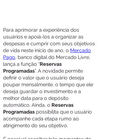
Para aprimorar a experiência dos
usuários e apoiá-los a organizar as
despesas e cumprir com seus objetivos
de vida neste início de ano, o
Mercado
Pago
, banco digital do Mercado Livre,
lança a função “
Reservas
Programadas
”. A novidade permite
definir o valor que o usuário deseja
poupar mensalmente, o tempo que ele
deseja guardar o investimento e a
melhor data para o depósito
automático. Ainda, o
Reservas
Programadas
possibilita que o usuário
acompanhe cada etapa rumo ao
atingimento do seu objetivo.