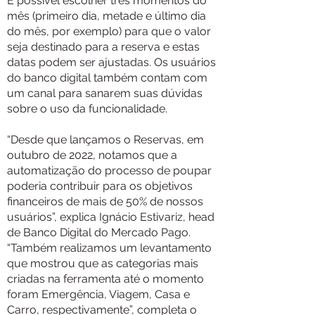
É possível escolher três momentos do
mês (primeiro dia, metade e último dia
do mês, por exemplo) para que o valor
seja destinado para a reserva e estas
datas podem ser ajustadas. Os usuários
do banco digital também contam com
um canal para sanarem suas dúvidas
sobre o uso da funcionalidade.
“Desde que lançamos o Reservas, em
outubro de 2022, notamos que a
automatização do processo de poupar
poderia contribuir para os objetivos
financeiros de mais de 50% de nossos
usuários”, explica Ignácio Estivariz, head
de Banco Digital do Mercado Pago.
“Também realizamos um levantamento
que mostrou que as categorias mais
criadas na ferramenta até o momento
foram Emergência, Viagem, Casa e
Carro, respectivamente”, completa o