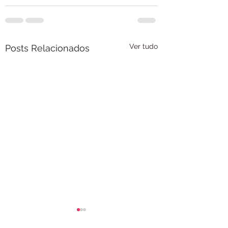
Ver tudo
Posts Relacionados