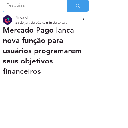
Fincatch
19 de jan. de 2023
2 min de leitura
Mercado Pago lança
nova função para
usuários programarem
seus objetivos
financeiros