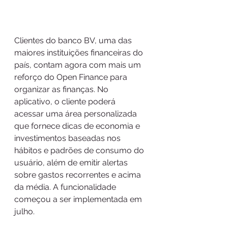
Clientes do banco BV, uma das 
maiores instituições financeiras do 
país, contam agora com mais um 
reforço do Open Finance para 
organizar as finanças. No 
aplicativo, o cliente poderá 
acessar uma área personalizada 
que fornece dicas de economia e 
investimentos baseadas nos 
hábitos e padrões de consumo do 
usuário, além de emitir alertas 
sobre gastos recorrentes e acima 
da média. A funcionalidade 
começou a ser implementada em 
julho. 