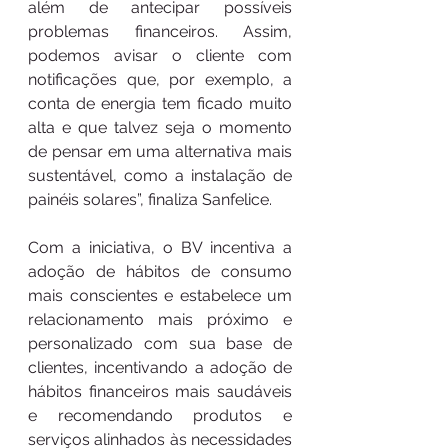
além de antecipar possíveis 
problemas financeiros. Assim, 
podemos avisar o cliente com 
notificações que, por exemplo, a 
conta de energia tem ficado muito 
alta e que talvez seja o momento 
de pensar em uma alternativa mais 
sustentável, como a instalação de 
painéis solares”, finaliza Sanfelice. 
Com a iniciativa, o BV incentiva a 
adoção de hábitos de consumo 
mais conscientes e estabelece um 
relacionamento mais próximo e 
personalizado com sua base de 
clientes, incentivando a adoção de 
hábitos financeiros mais saudáveis 
e recomendando produtos e 
serviços alinhados às necessidades 