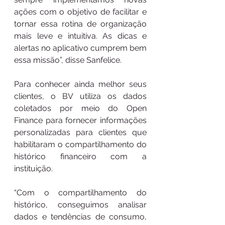
ações com o objetivo de facilitar e 
tornar essa rotina de organização 
mais leve e intuitiva. As dicas e 
alertas no aplicativo cumprem bem 
essa missão”, disse Sanfelice.
Para conhecer ainda melhor seus 
clientes, o BV utiliza os dados 
coletados por meio do Open 
Finance para fornecer informações 
personalizadas para clientes que 
habilitaram o compartilhamento do 
histórico financeiro com a 
instituição.
“Com o compartilhamento do 
histórico, conseguimos analisar 
dados e tendências de consumo, 