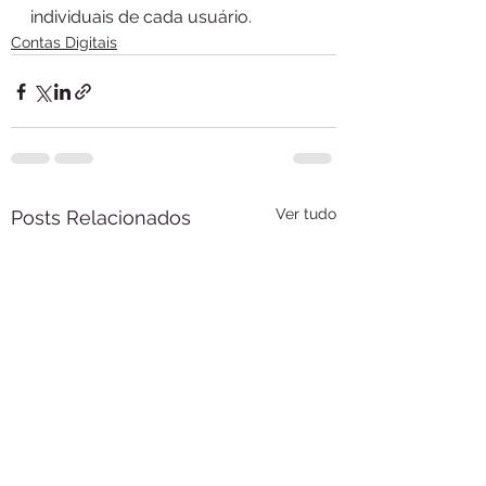
individuais de cada usuário. 
Contas Digitais
Ver tudo
Posts Relacionados