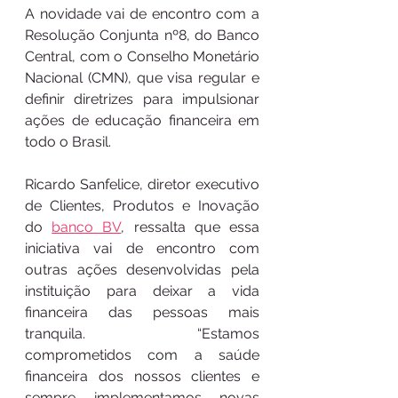
A novidade vai de encontro com a 
Resolução Conjunta nº8, do Banco 
Central, com o Conselho Monetário 
Nacional (CMN), que visa regular e 
definir diretrizes para impulsionar 
ações de educação financeira em 
todo o Brasil.
Ricardo Sanfelice, diretor executivo 
de Clientes, Produtos e Inovação 
do 
banco BV
, ressalta que essa 
iniciativa vai de encontro com 
outras ações desenvolvidas pela 
instituição para deixar a vida 
financeira das pessoas mais 
tranquila. “Estamos 
comprometidos com a saúde 
financeira dos nossos clientes e 
sempre implementamos novas 