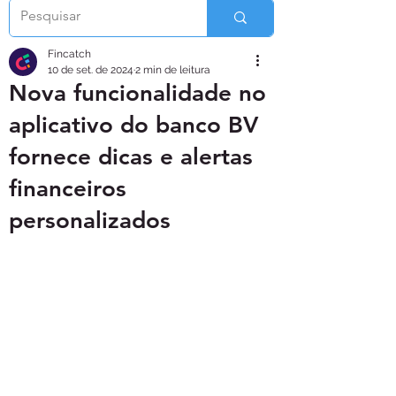
Fincatch
10 de set. de 2024
2 min de leitura
Nova funcionalidade no
aplicativo do banco BV
fornece dicas e alertas
financeiros
personalizados