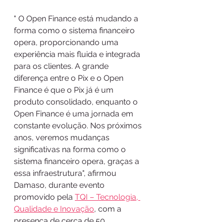
" O Open Finance está mudando a 
forma como o sistema financeiro 
opera, proporcionando uma 
experiência mais fluida e integrada 
para os clientes. A grande 
diferença entre o Pix e o Open 
Finance é que o Pix já é um 
produto consolidado, enquanto o 
Open Finance é uma jornada em 
constante evolução. Nos próximos 
anos, veremos mudanças 
significativas na forma como o 
sistema financeiro opera, graças a 
essa infraestrutura", afirmou 
Damaso, durante evento 
promovido pela 
TQI – Tecnologia, 
Qualidade e Inovação
, com a 
presença de cerca de 50 