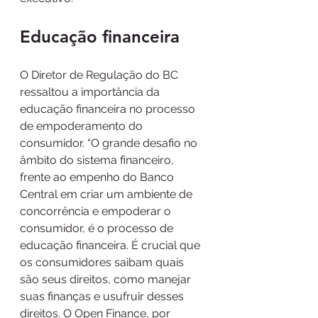
Educação financeira
O Diretor de Regulação do BC 
ressaltou a importância da 
educação financeira no processo 
de empoderamento do 
consumidor. “O grande desafio no 
âmbito do sistema financeiro, 
frente ao empenho do Banco 
Central em criar um ambiente de 
concorrência e empoderar o 
consumidor, é o processo de 
educação financeira. É crucial que 
os consumidores saibam quais 
são seus direitos, como manejar 
suas finanças e usufruir desses 
direitos. O Open Finance, por 