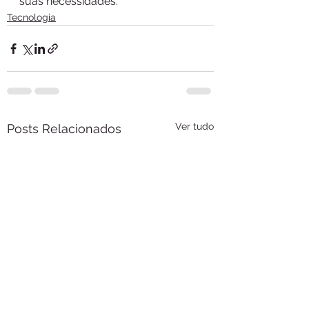
suas necessidades.”
Tecnologia
Ver tudo
Posts Relacionados