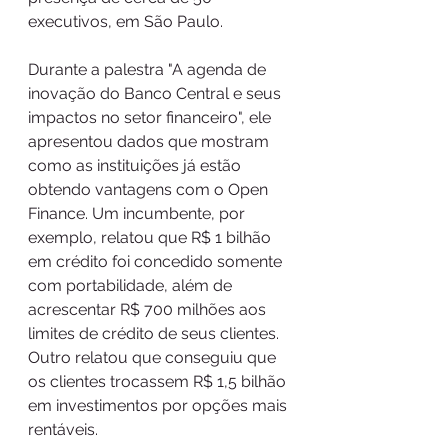
executivos, em São Paulo.
Durante a palestra "A agenda de 
inovação do Banco Central e seus 
impactos no setor financeiro", ele 
apresentou dados que mostram 
como as instituições já estão 
obtendo vantagens com o Open 
Finance. Um incumbente, por 
exemplo, relatou que R$ 1 bilhão 
em crédito foi concedido somente 
com portabilidade, além de 
acrescentar R$ 700 milhões aos 
limites de crédito de seus clientes. 
Outro relatou que conseguiu que 
os clientes trocassem R$ 1,5 bilhão 
em investimentos por opções mais 
rentáveis.