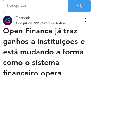
Fincatch
1 de jul. de 2024
2 min de leitura
Open Finance já traz
ganhos a instituições e
está mudando a forma
como o sistema
financeiro opera