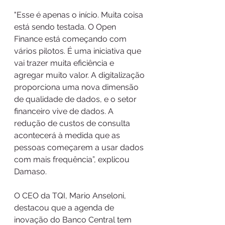
"Esse é apenas o início. Muita coisa 
está sendo testada. O Open 
Finance está começando com 
vários pilotos. É uma iniciativa que 
vai trazer muita eficiência e 
agregar muito valor. A digitalização 
proporciona uma nova dimensão 
de qualidade de dados, e o setor 
financeiro vive de dados. A 
redução de custos de consulta 
acontecerá à medida que as 
pessoas começarem a usar dados 
com mais frequência”, explicou 
Damaso.
O CEO da TQI, Mario Anseloni, 
destacou que a agenda de 
inovação do Banco Central tem 