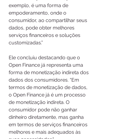
exemplo, é uma forma de 
empoderamento, onde o 
consumidor, ao compartilhar seus 
dados, pode obter melhores 
serviços financeiros e soluções 
customizadas.”
Ele concluiu destacando que o 
Open Finance já representa uma 
forma de monetização indireta dos 
dados dos consumidores. “Em 
termos de monetização de dados, 
o Open Finance já é um processo 
de monetização indireta. O 
consumidor pode não ganhar 
dinheiro diretamente, mas ganha 
em termos de serviços financeiros 
melhores e mais adequados às 