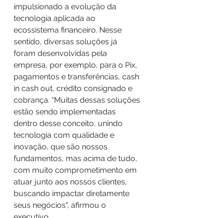
impulsionado a evolução da 
tecnologia aplicada ao 
ecossistema financeiro. Nesse 
sentido, diversas soluções já 
foram desenvolvidas pela 
empresa, por exemplo, para o Pix, 
pagamentos e transferências, cash 
in cash out, crédito consignado e 
cobrança. “Muitas dessas soluções 
estão sendo implementadas 
dentro desse conceito, unindo 
tecnologia com qualidade e 
inovação, que são nossos 
fundamentos, mas acima de tudo, 
com muito comprometimento em 
atuar junto aos nossos clientes, 
buscando impactar diretamente 
seus negócios", afirmou o 
executivo.