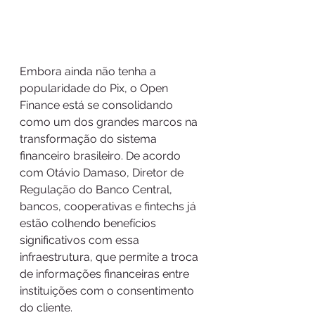
Embora ainda não tenha a 
popularidade do Pix, o Open 
Finance está se consolidando 
como um dos grandes marcos na 
transformação do sistema 
financeiro brasileiro. De acordo 
com Otávio Damaso, Diretor de 
Regulação do Banco Central, 
bancos, cooperativas e fintechs já 
estão colhendo benefícios 
significativos com essa 
infraestrutura, que permite a troca 
de informações financeiras entre 
instituições com o consentimento 
do cliente.