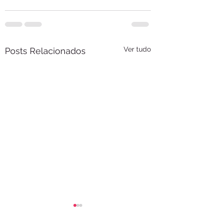
Ver tudo
Posts Relacionados