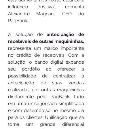
influência positiva”, comenta 
Alexandre Magnani, CEO do 
PagBank.
A solução de 
antecipação de 
recebíveis de outras maquininhas,
representa um marco importante 
no crédito de recebíveis. Com a 
solução, o banco digital expande 
seu portfólio ao oferecer a 
possibilidade de centralizar a 
antecipação de suas vendas 
realizadas por outras maquininhas 
diretamente pelo PagBank
,
 tudo 
em uma única jornada simplificada 
e com desembolso no mesmo dia 
para os clientes. Unificação que se 
torna um grande diferencial 