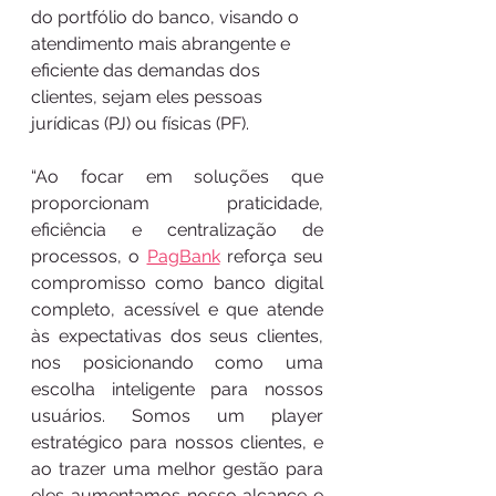
do portfólio do banco, visando o 
atendimento mais abrangente e 
eficiente das demandas dos 
clientes, sejam eles pessoas 
jurídicas (PJ) ou físicas (PF).
“Ao focar em soluções que 
proporcionam praticidade, 
eficiência e centralização de 
processos, o 
PagBank
 reforça seu 
compromisso como banco digital 
completo, acessível e que atende 
às expectativas dos seus clientes, 
nos posicionando como uma 
escolha inteligente para nossos 
usuários. Somos um player 
estratégico para nossos clientes, e 
ao trazer uma melhor gestão para 
eles aumentamos nosso alcance e 