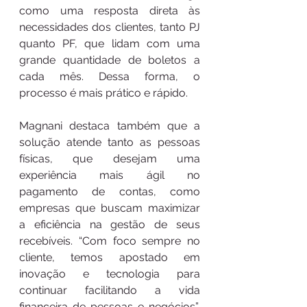
como uma resposta direta às 
necessidades dos clientes, tanto PJ 
quanto PF, que lidam com uma 
grande quantidade de boletos a 
cada mês. Dessa forma, o 
processo é mais prático e rápido.
Magnani destaca também que a 
solução atende tanto as pessoas 
físicas, que desejam uma 
experiência mais ágil no 
pagamento de contas, como 
empresas que buscam maximizar 
a eficiência na gestão de seus 
recebíveis. “Com foco sempre no 
cliente, temos apostado em 
inovação e tecnologia para 
continuar facilitando a vida 
financeira de pessoas e negócios”, 