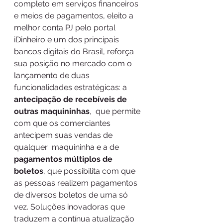
completo em serviços financeiros 
e meios de pagamentos, eleito a 
melhor conta PJ pelo portal 
iDinheiro e um dos principais 
bancos digitais do Brasil, reforça 
sua posição no mercado com o 
lançamento de duas 
funcionalidades estratégicas: a 
antecipação de recebíveis de 
outras maquininhas
,  que permite 
com que os comerciantes 
antecipem suas vendas de 
qualquer  maquininha e a de 
pagamentos múltiplos de 
boletos
, que possibilita com que 
as pessoas realizem pagamentos 
de diversos boletos de uma só 
vez. Soluções inovadoras que 
traduzem a contínua atualização 