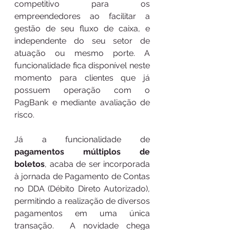
competitivo para os 
empreendedores ao facilitar a 
gestão de seu fluxo de caixa, e 
independente do seu setor de 
atuação ou mesmo porte. A 
funcionalidade fica disponível neste 
momento para clientes que já 
possuem operação com o 
PagBank e mediante avaliação de 
risco.
Já a funcionalidade de 
pagamentos múltiplos de 
boletos
, acaba de ser incorporada 
à jornada de Pagamento de Contas 
no DDA (Débito Direto Autorizado), 
permitindo a realização de diversos 
pagamentos em uma única 
transação.  A novidade chega 