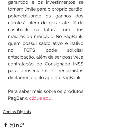
garantido e os investimentos se 
tornam limite para o próprio cartão, 
potencializando os ganhos dos 
clientes*, além de gerar até 1% de 
cashback na fatura, um dos 
maiores do mercado. No PagBank, 
quem possui saldo ativo e inativo 
no FGTS pode solicitar 
antecipação, além de ser possível a 
contratação do Consignado INSS 
para aposentados e pensionistas 
diretamente pelo app do PagBank.
Para saber mais sobre os produtos 
PagBank, 
clique aqui
.
Contas Digitais