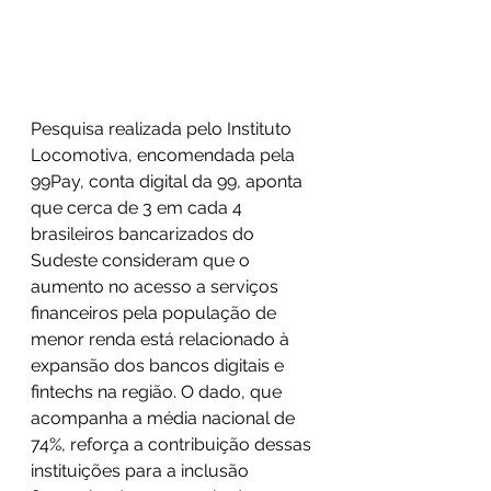
Pesquisa realizada pelo Instituto 
Locomotiva, encomendada pela 
99Pay, conta digital da 99, aponta 
que cerca de 3 em cada 4 
brasileiros bancarizados do 
Sudeste consideram que o 
aumento no acesso a serviços 
financeiros pela população de 
menor renda está relacionado à 
expansão dos bancos digitais e 
fintechs na região. O dado, que 
acompanha a média nacional de 
74%, reforça a contribuição dessas 
instituições para a inclusão 