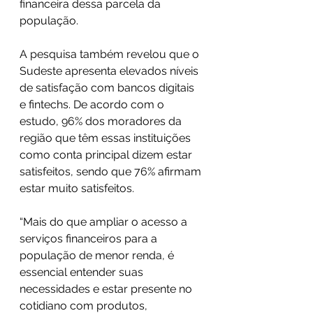
financeira dessa parcela da 
população.
A pesquisa também revelou que o 
Sudeste apresenta elevados níveis 
de satisfação com bancos digitais 
e fintechs. De acordo com o 
estudo, 96% dos moradores da 
região que têm essas instituições 
como conta principal dizem estar 
satisfeitos, sendo que 76% afirmam 
estar muito satisfeitos. 
“Mais do que ampliar o acesso a 
serviços financeiros para a 
população de menor renda, é 
essencial entender suas 
necessidades e estar presente no 
cotidiano com produtos, 