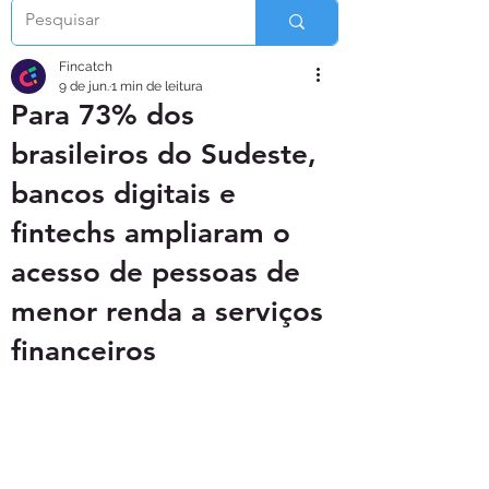
Fincatch
9 de jun.
1 min de leitura
Para 73% dos
brasileiros do Sudeste,
bancos digitais e
fintechs ampliaram o
acesso de pessoas de
menor renda a serviços
financeiros