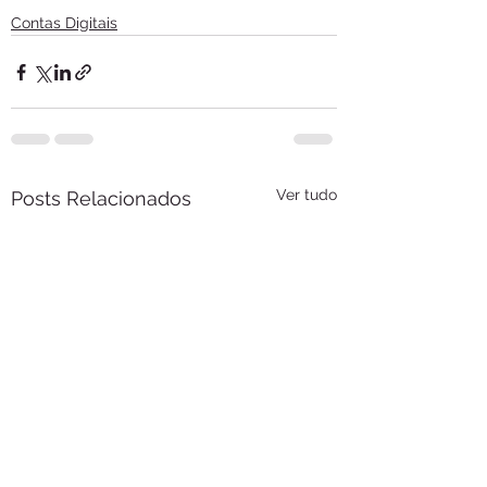
Contas Digitais
Ver tudo
Posts Relacionados