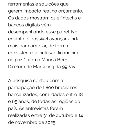
ferramentas e soluções que 
gerem impacto real no orçamento. 
Os dados mostram que fintechs e 
bancos digitais vêm 
desempenhando esse papel. No 
entanto, é possível avançar ainda 
mais para ampliar, de forma 
consistente, a inclusão financeira 
no país”, afirma Marina Beer, 
Diretora de Marketing da 99Pay.
A pesquisa contou com a 
participação de 1.800 brasileiros 
bancarizados, com idades entre 18 
e 65 anos, de todas as regiões do 
país. As entrevistas foram 
realizadas entre 31 de outubro e 14 
de novembro de 2025.