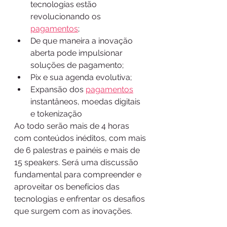
tecnologias estão 
revolucionando os 
pagamentos
;
De que maneira a inovação 
aberta pode impulsionar 
soluções de pagamento;
Pix e sua agenda evolutiva;
Expansão dos 
pagamentos
instantâneos, moedas digitais 
e tokenização
Ao todo serão mais de 4 horas 
com conteúdos inéditos, com mais 
de 6 palestras e painéis e mais de 
15 speakers. Será uma discussão 
fundamental para compreender e 
aproveitar os benefícios das 
tecnologias e enfrentar os desafios 
que surgem com as inovações. 