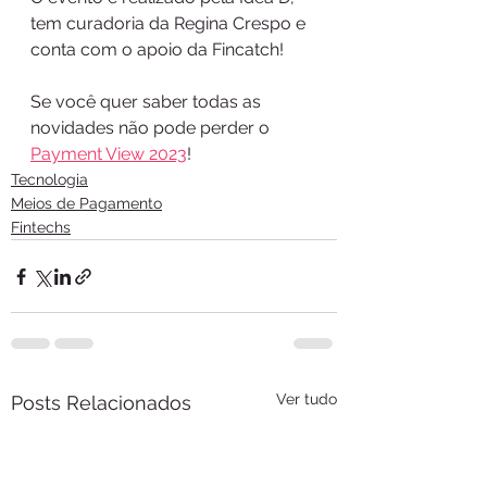
tem curadoria da Regina Crespo e 
conta com o apoio da Fincatch!
Se você quer saber todas as 
novidades não pode perder o 
Payment View 2023
!
Tecnologia
Meios de Pagamento
Fintechs
Ver tudo
Posts Relacionados