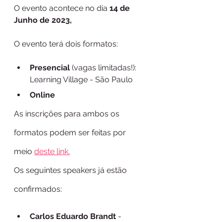
O evento acontece no dia 
14 de 
Junho de 2023, 
O evento terá dois formatos:
Presencial
 (vagas limitadas!): 
Learning Village - São Paulo
Online 
As inscrições para ambos os 
formatos podem ser feitas por 
meio 
deste link.
Os seguintes speakers já estão 
confirmados:
Carlos Eduardo Brandt 
- 