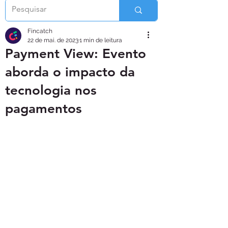
Fincatch
22 de mai. de 2023
1 min de leitura
Payment View: Evento
aborda o impacto da
tecnologia nos
pagamentos