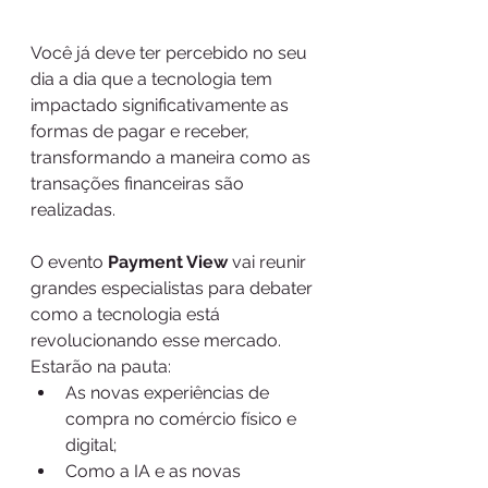
Você já deve ter percebido no seu 
dia a dia que a tecnologia tem 
impactado significativamente as 
formas de pagar e receber, 
transformando a maneira como as 
transações financeiras são 
realizadas.
O evento 
Payment View
 vai reunir 
grandes especialistas para debater 
como a tecnologia está 
revolucionando esse mercado. 
Estarão na pauta:
As novas experiências de 
compra no comércio físico e 
digital;
Como a IA e as novas 