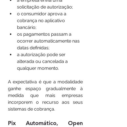
a empresa envia uma 
solicitação de autorização;
o consumidor aprova a 
cobrança no aplicativo 
bancário;
os pagamentos passam a 
ocorrer automaticamente nas 
datas definidas;
a autorização pode ser 
alterada ou cancelada a 
qualquer momento.
A expectativa é que a modalidade 
ganhe espaço gradualmente à 
medida que mais empresas 
incorporem o recurso aos seus 
sistemas de cobrança.
Pix Automático, Open 