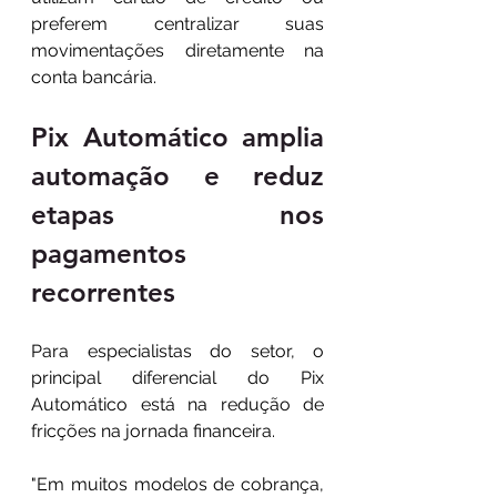
preferem centralizar suas 
movimentações diretamente na 
conta bancária.
Pix Automático amplia 
automação e reduz 
etapas nos 
pagamentos 
recorrentes 
Para especialistas do setor, o 
principal diferencial do Pix 
Automático está na redução de 
fricções na jornada financeira. 
"Em muitos modelos de cobrança, 