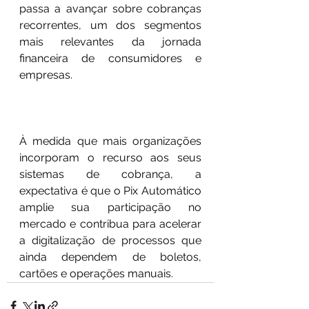
passa a avançar sobre cobranças 
recorrentes, um dos segmentos 
mais relevantes da jornada 
financeira de consumidores e 
empresas.
À medida que mais organizações 
incorporam o recurso aos seus 
sistemas de cobrança, a 
expectativa é que o Pix Automático 
amplie sua participação no 
mercado e contribua para acelerar 
a digitalização de processos que 
ainda dependem de boletos, 
cartões e operações manuais.