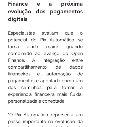
Finance e a próxima 
evolução dos pagamentos 
digitais 
Especialistas avaliam que o 
potencial do Pix Automático se 
torna ainda maior quando 
combinado ao avanço do Open 
Finance. A integração entre 
compartilhamento de dados 
financeiros e automação de 
pagamentos é apontada como um 
dos caminhos para tornar a 
experiência financeira mais fluida, 
personalizada e conectada.
"O Pix Automático representa um 
passo importante na evolução da 