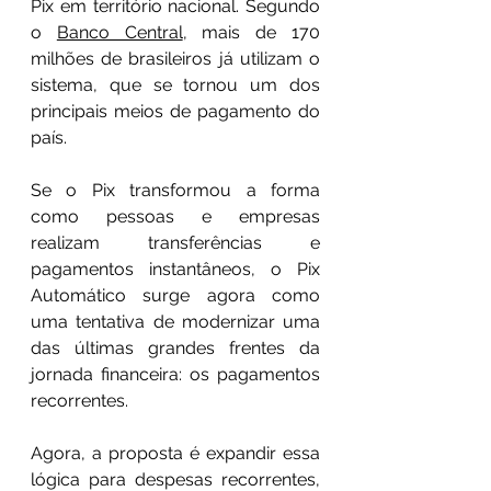
Pix em território nacional. Segundo 
o 
Banco Central
, mais de 170 
milhões de brasileiros já utilizam o 
sistema, que se tornou um dos 
principais meios de pagamento do 
país. 
Se o Pix transformou a forma 
como pessoas e empresas 
realizam transferências e 
pagamentos instantâneos, o Pix 
Automático surge agora como 
uma tentativa de modernizar uma 
das últimas grandes frentes da 
jornada financeira: os pagamentos 
recorrentes. 
Agora, a proposta é expandir essa 
lógica para despesas recorrentes, 