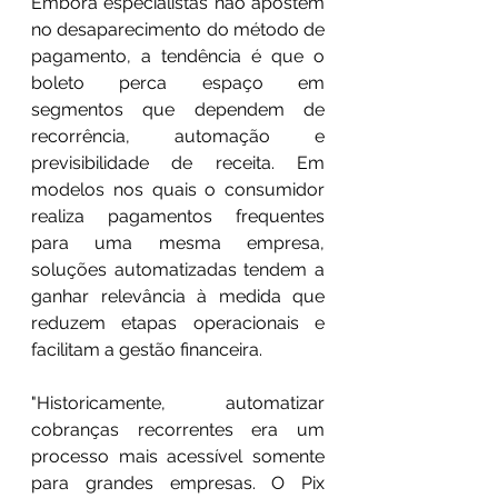
Embora especialistas não apostem 
no desaparecimento do método de 
pagamento, a tendência é que o 
boleto perca espaço em 
segmentos que dependem de 
recorrência, automação e 
previsibilidade de receita. Em 
modelos nos quais o consumidor 
realiza pagamentos frequentes 
para uma mesma empresa, 
soluções automatizadas tendem a 
ganhar relevância à medida que 
reduzem etapas operacionais e 
facilitam a gestão financeira. 
"Historicamente, automatizar 
cobranças recorrentes era um 
processo mais acessível somente 
para grandes empresas. O Pix 