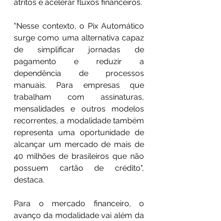
atritos e acelerar fluxos financeiros.
"Nesse contexto, o Pix Automático 
surge como uma alternativa capaz 
de simplificar jornadas de 
pagamento e reduzir a 
dependência de processos 
manuais. Para empresas que 
trabalham com assinaturas, 
mensalidades e outros modelos 
recorrentes, a modalidade também 
representa uma oportunidade de 
alcançar um mercado de mais de 
40 milhões de brasileiros que não 
possuem cartão de crédito", 
destaca.
Para o mercado financeiro, o 
avanço da modalidade vai além da 