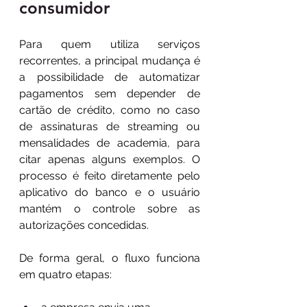
consumidor
Para quem utiliza serviços 
recorrentes, a principal mudança é 
a possibilidade de automatizar 
pagamentos sem depender de 
cartão de crédito, como no caso 
de assinaturas de streaming ou 
mensalidades de academia, para 
citar apenas alguns exemplos. O 
processo é feito diretamente pelo 
aplicativo do banco e o usuário 
mantém o controle sobre as 
autorizações concedidas.
De forma geral, o fluxo funciona 
em quatro etapas: