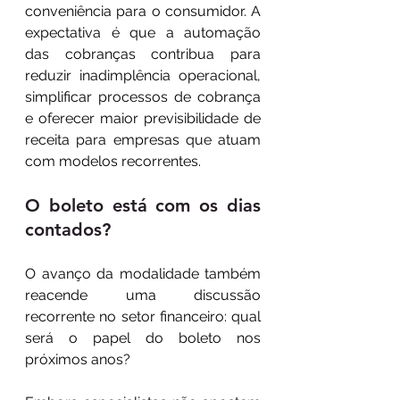
conveniência para o consumidor. A 
expectativa é que a automação 
das cobranças contribua para 
reduzir inadimplência operacional, 
simplificar processos de cobrança 
e oferecer maior previsibilidade de 
receita para empresas que atuam 
com modelos recorrentes.
O boleto está com os dias 
contados?
O avanço da modalidade também 
reacende uma discussão 
recorrente no setor financeiro: qual 
será o papel do boleto nos 
próximos anos?