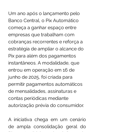
Um ano após o lançamento pelo 
Banco Central, o Pix Automático 
começa a ganhar espaço entre 
empresas que trabalham com 
cobranças recorrentes e reforça a 
estratégia de ampliar o alcance do 
Pix para além dos pagamentos 
instantâneos. A modalidade, que 
entrou em operação em 16 de 
junho de 2025, foi criada para 
permitir pagamentos automáticos 
de mensalidades, assinaturas e 
contas periódicas mediante 
autorização prévia do consumidor.
A iniciativa chega em um cenário 
de ampla consolidação geral do 