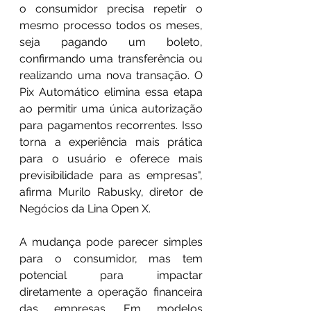
o consumidor precisa repetir o 
mesmo processo todos os meses, 
seja pagando um boleto, 
confirmando uma transferência ou 
realizando uma nova transação. O 
Pix Automático elimina essa etapa 
ao permitir uma única autorização 
para pagamentos recorrentes. Isso 
torna a experiência mais prática 
para o usuário e oferece mais 
previsibilidade para as empresas", 
afirma Murilo Rabusky, diretor de 
Negócios da Lina Open X.
A mudança pode parecer simples 
para o consumidor, mas tem 
potencial para impactar 
diretamente a operação financeira 
das empresas. Em modelos 