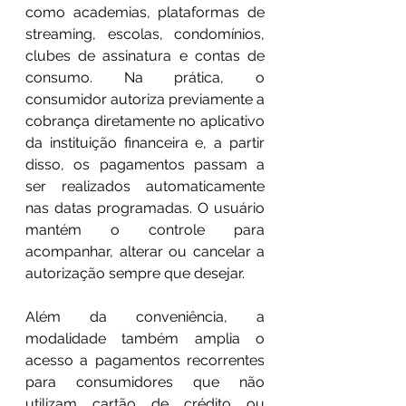
como academias, plataformas de 
streaming, escolas, condomínios, 
clubes de assinatura e contas de 
consumo. Na prática, o 
consumidor autoriza previamente a 
cobrança diretamente no aplicativo 
da instituição financeira e, a partir 
disso, os pagamentos passam a 
ser realizados automaticamente 
nas datas programadas. O usuário 
mantém o controle para 
acompanhar, alterar ou cancelar a 
autorização sempre que desejar.
Além da conveniência, a 
modalidade também amplia o 
acesso a pagamentos recorrentes 
para consumidores que não 
utilizam cartão de crédito ou 