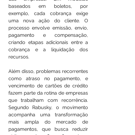
baseados em boletos, por 
exemplo, cada cobrança exige 
uma nova ação do cliente. O 
processo envolve emissão, envio, 
pagamento e compensação, 
criando etapas adicionais entre a 
cobrança e a liquidação dos 
recursos.
Além disso, problemas recorrentes 
como atraso no pagamento, e 
vencimento de cartões de crédito 
fazem parte da rotina de empresas 
que trabalham com recorrência. 
Segundo Rabusky, o movimento 
acompanha uma transformação 
mais ampla do mercado de 
pagamentos, que busca reduzir 