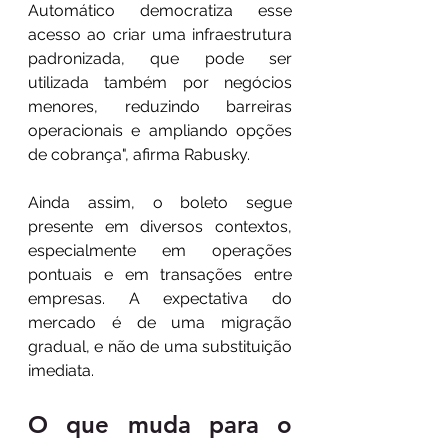
Automático democratiza esse 
acesso ao criar uma infraestrutura 
padronizada, que pode ser 
utilizada também por negócios 
menores, reduzindo barreiras 
operacionais e ampliando opções 
de cobrança", afirma Rabusky.
Ainda assim, o boleto segue 
presente em diversos contextos, 
especialmente em operações 
pontuais e em transações entre 
empresas. A expectativa do 
mercado é de uma migração 
gradual, e não de uma substituição 
imediata. 
O que muda para o 