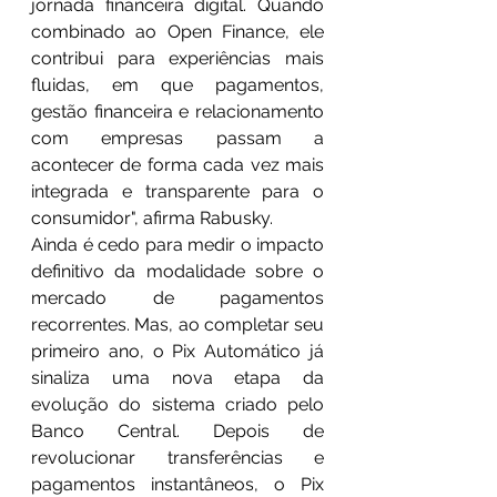
jornada financeira digital. Quando 
combinado ao Open Finance, ele 
contribui para experiências mais 
fluidas, em que pagamentos, 
gestão financeira e relacionamento 
com empresas passam a 
acontecer de forma cada vez mais 
integrada e transparente para o 
consumidor", afirma Rabusky.
Ainda é cedo para medir o impacto 
definitivo da modalidade sobre o 
mercado de pagamentos 
recorrentes. Mas, ao completar seu 
primeiro ano, o Pix Automático já 
sinaliza uma nova etapa da 
evolução do sistema criado pelo 
Banco Central. Depois de 
revolucionar transferências e 
pagamentos instantâneos, o Pix 