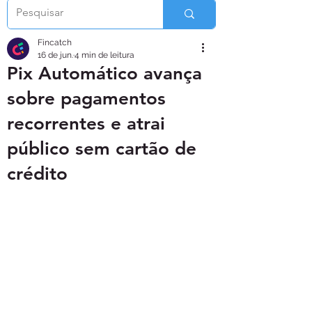
Fincatch
16 de jun.
4 min de leitura
Pix Automático avança
sobre pagamentos
recorrentes e atrai
público sem cartão de
crédito