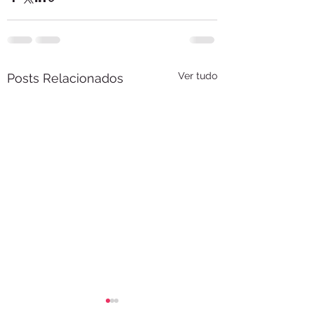
Ver tudo
Posts Relacionados