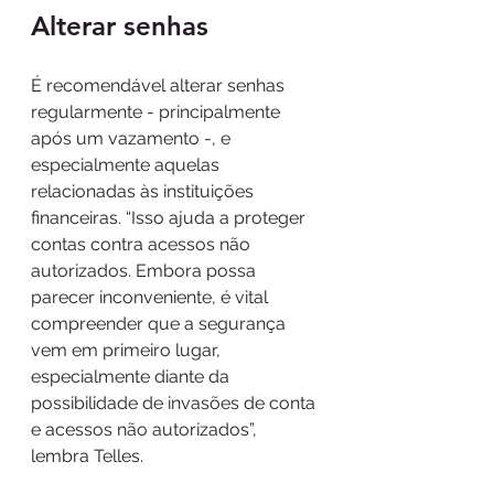
Alterar senhas 
É recomendável alterar senhas 
regularmente - principalmente 
após um vazamento -, e 
especialmente aquelas 
relacionadas às instituições 
financeiras. “Isso ajuda a proteger 
contas contra acessos não 
autorizados. Embora possa 
parecer inconveniente, é vital 
compreender que a segurança 
vem em primeiro lugar, 
especialmente diante da 
possibilidade de invasões de conta 
e acessos não autorizados”, 
lembra Telles.