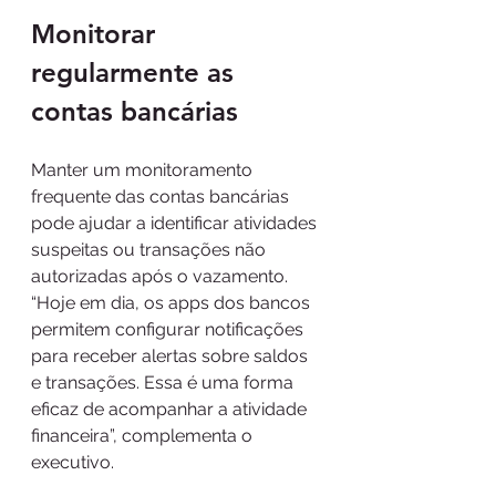
Monitorar 
regularmente as 
contas bancárias
Manter um monitoramento 
frequente das contas bancárias 
pode ajudar a identificar atividades 
suspeitas ou transações não 
autorizadas após o vazamento. 
“Hoje em dia, os apps dos bancos 
permitem configurar notificações 
para receber alertas sobre saldos 
e transações. Essa é uma forma 
eficaz de acompanhar a atividade 
financeira”, complementa o 
executivo.