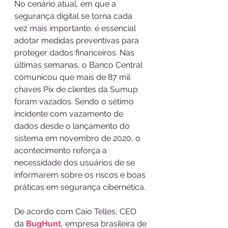
No cenário atual, em que a 
segurança digital se torna cada 
vez mais importante, é essencial 
adotar medidas preventivas para 
proteger dados financeiros. Nas 
últimas semanas, o Banco Central 
comunicou que mais de 87 mil 
chaves Pix de clientes da Sumup 
foram vazados. Sendo o sétimo 
incidente com vazamento de 
dados desde o lançamento do 
sistema em novembro de 2020, o 
acontecimento reforça a 
necessidade dos usuários de se 
informarem sobre os riscos e boas 
práticas em segurança cibernética.
De acordo com Caio Telles, CEO 
da 
BugHunt
, empresa brasileira de 