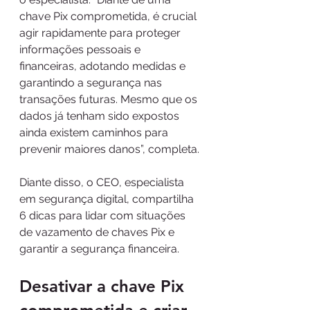
chave Pix comprometida, é crucial 
agir rapidamente para proteger 
informações pessoais e 
financeiras, adotando medidas e 
garantindo a segurança nas 
transações futuras. Mesmo que os 
dados já tenham sido expostos 
ainda existem caminhos para 
prevenir maiores danos”, completa.
Diante disso, o CEO, especialista 
em segurança digital, compartilha 
6 dicas para lidar com situações 
de vazamento de chaves Pix e 
garantir a segurança financeira.
Desativar a chave Pix 