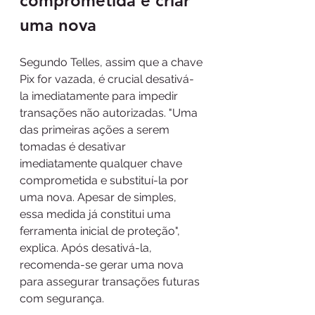
comprometida e criar 
uma nova
Segundo Telles, assim que a chave 
Pix for vazada, é crucial desativá-
la imediatamente para impedir 
transações não autorizadas. "Uma 
das primeiras ações a serem 
tomadas é desativar 
imediatamente qualquer chave 
comprometida e substituí-la por 
uma nova. Apesar de simples, 
essa medida já constitui uma 
ferramenta inicial de proteção", 
explica. Após desativá-la, 
recomenda-se gerar uma nova 
para assegurar transações futuras 
com segurança.