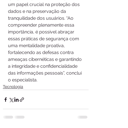
um papel crucial na proteção dos 
dados e na preservação da 
tranquilidade dos usuários. “Ao 
compreender plenamente essa 
importância, é possível abraçar 
essas práticas de segurança com 
uma mentalidade proativa, 
fortalecendo as defesas contra 
ameaças cibernéticas e garantindo 
a integridade e confidencialidade 
das informações pessoais”, conclui 
o especialista.
Tecnologia