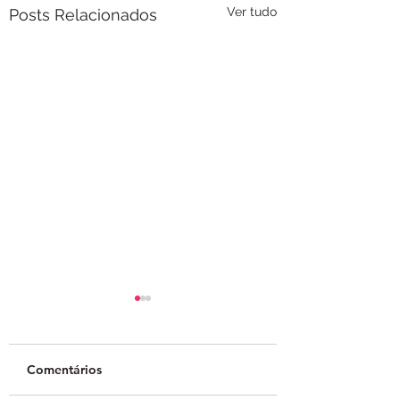
Ver tudo
Posts Relacionados
Comentários