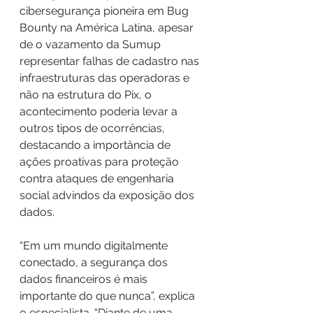
cibersegurança pioneira em Bug 
Bounty na América Latina, apesar 
de o vazamento da Sumup 
representar falhas de cadastro nas 
infraestruturas das operadoras e 
não na estrutura do Pix, o 
acontecimento poderia levar a 
outros tipos de ocorrências, 
destacando a importância de 
ações proativas para proteção 
contra ataques de engenharia 
social advindos da exposição dos 
dados.
“Em um mundo digitalmente 
conectado, a segurança dos 
dados financeiros é mais 
importante do que nunca”, explica 
o especialista. “Diante de uma 