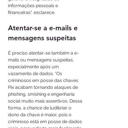
informações pessoais e 
financeiras", esclarece.
Atentar-se a e-mails e 
mensagens suspeitas 
É preciso atentar-se também a e-
mails ou mensagens suspeitas, 
especialmente após um 
vazamento de dados. “Os 
criminosos em posse das chaves 
Pix acabam tornando ataques de 
phishing, smishing e engenharia 
social muito mais assertivos. Dessa 
forma, a chance de ludibriar o 
dono da chave é maior, pois o 
criminoso está em posse de dados 