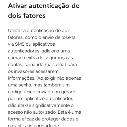
Ativar autenticação de 
dois fatores
Utilizar a autenticação de dois 
fatores, como o envio de tokens 
via SMS ou aplicativos 
autenticadores, adiciona uma 
camada extra de segurança às 
contas, tornando mais difícil para 
os invasores acessarem 
informações. “Ao exigir não apenas 
uma senha, mas também um 
código único enviado ou gerado 
por um aplicativo autenticador, 
dificulta-se significativamente o 
acesso não autorizado. Esta é uma 
forma eficaz de proteger dados e 
garantir a integridade de 