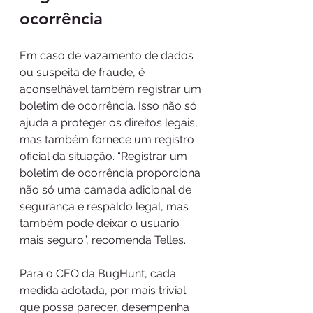
ocorrência
Em caso de vazamento de dados 
ou suspeita de fraude, é 
aconselhável também registrar um 
boletim de ocorrência. Isso não só 
ajuda a proteger os direitos legais, 
mas também fornece um registro 
oficial da situação. “Registrar um 
boletim de ocorrência proporciona 
não só uma camada adicional de 
segurança e respaldo legal, mas 
também pode deixar o usuário 
mais seguro”, recomenda Telles.
Para o CEO da BugHunt, cada 
medida adotada, por mais trivial 
que possa parecer, desempenha 