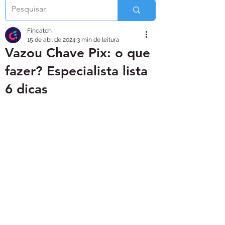
Fincatch
15 de abr. de 2024
3 min de leitura
Vazou Chave Pix: o que
fazer? Especialista lista
6 dicas