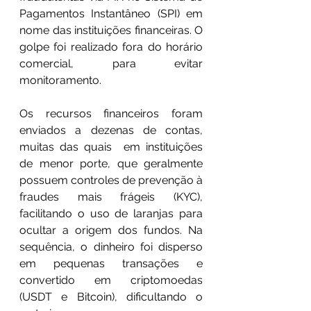
Pagamentos Instantâneo (SPI) em 
nome das instituições financeiras. O 
golpe foi realizado fora do horário 
comercial, para evitar 
monitoramento.
Os recursos financeiros foram 
enviados a dezenas de contas, 
muitas das quais  em instituições 
de menor porte, que geralmente 
possuem controles de prevenção à 
fraudes mais frágeis (KYC), 
facilitando o uso de laranjas para 
ocultar a origem dos fundos. Na 
sequência, o dinheiro foi disperso 
em pequenas transações e 
convertido em criptomoedas 
(USDT e Bitcoin), dificultando o 