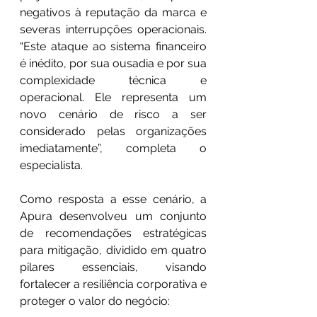
negativos à reputação da marca e 
severas interrupções operacionais. 
“Este ataque ao sistema financeiro 
é inédito, por sua ousadia e por sua 
complexidade técnica e 
operacional. Ele representa um 
novo cenário de risco a ser 
considerado pelas organizações 
imediatamente”, completa o 
especialista.
Como resposta a esse cenário, a 
Apura desenvolveu um conjunto 
de recomendações estratégicas 
para mitigação, dividido em quatro 
pilares essenciais, visando 
fortalecer a resiliência corporativa e 
proteger o valor do negócio: