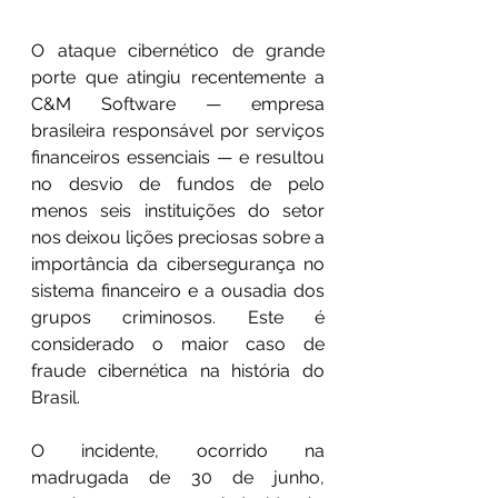
O ataque cibernético de grande 
porte que atingiu recentemente a 
C&M Software — empresa 
brasileira responsável por serviços 
financeiros essenciais — e resultou 
no desvio de fundos de pelo 
menos seis instituições do setor 
nos deixou lições preciosas sobre a 
importância da cibersegurança no 
sistema financeiro e a ousadia dos 
grupos criminosos. Este é 
considerado o maior caso de 
fraude cibernética na história do 
Brasil.
O incidente, ocorrido na 
madrugada de 30 de junho, 