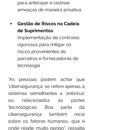
para antecipar e rastrear 
ameaças de maneira proativa.
Gestão de Riscos na Cadeia 
de Suprimentos
: 
Implementação de controles 
rigorosos para mitigar os 
riscos provenientes de 
parceiros e fornecedores de 
tecnologia.
“As pessoas podem achar que 
‘cibersegurança’ se refere apenas a 
sistemas semelhantes a ‘antivírus’ 
ou relacionados às partes 
‘tecnológicas’. Boa parte da 
cibersegurança também recai 
sobre os fatores humanos, que é 
onde reside muito perigo”, ressalta 