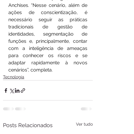
Anchises. “Nesse cenário, além de 
ações de conscientização, é 
necessário seguir as práticas 
tradicionais de gestão de 
identidades, segmentação de 
funções e, principalmente, contar 
com a inteligência de ameaças 
para conhecer os riscos e se 
adaptar rapidamente à novos 
cenários”, completa. 
Tecnologia
Ver tudo
Posts Relacionados