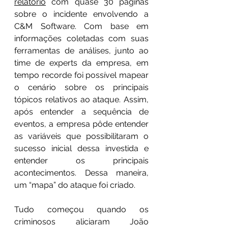
relatório
 com quase 30 páginas 
sobre o incidente envolvendo a 
C&M Software. Com base em 
informações coletadas com suas 
ferramentas de análises, junto ao 
time de experts da empresa, em 
tempo recorde foi possível mapear 
o cenário sobre os principais 
tópicos relativos ao ataque. Assim, 
após entender a sequência de 
eventos, a empresa pôde entender 
as variáveis que possibilitaram o 
sucesso inicial dessa investida e 
entender os principais 
acontecimentos. Dessa maneira, 
um “mapa” do ataque foi criado.
Tudo começou quando os 
criminosos aliciaram João 