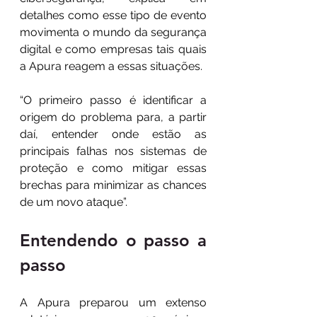
detalhes como esse tipo de evento 
movimenta o mundo da segurança 
digital e como empresas tais quais 
a Apura reagem a essas situações. 
“O primeiro passo é identificar a 
origem do problema para, a partir 
daí, entender onde estão as 
principais falhas nos sistemas de 
proteção e como mitigar essas 
brechas para minimizar as chances 
de um novo ataque”.
Entendendo o passo a 
passo
A Apura preparou um extenso 