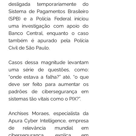
desligada temporariamente do 
Sistema de Pagamentos Brasileiro 
(SPB) e a Polícia Federal iniciou 
uma investigação com apoio do 
Banco Central, enquanto o caso 
também é apurado pela Polícia 
Civil de São Paulo.
Casos dessa magnitude levantam 
uma série de questões, como: 
“onde estava a falha?” até, “o que 
deve ser feito para aumentar os 
padrões de cibersegurança em 
sistemas tão vitais como o PIX?”.
Anchises Moraes, especialista da 
Apura Cyber Intelligence, empresa 
de relevância mundial em 
cibersegurança, explica em 