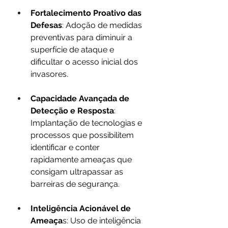
Fortalecimento Proativo das 
Defesas
: Adoção de medidas 
preventivas para diminuir a 
superfície de ataque e 
dificultar o acesso inicial dos 
invasores.
Capacidade Avançada de 
Detecção e Resposta
: 
Implantação de tecnologias e 
processos que possibilitem 
identificar e conter 
rapidamente ameaças que 
consigam ultrapassar as 
barreiras de segurança.
Inteligência Acionável de 
Ameaça
s: Uso de inteligência 