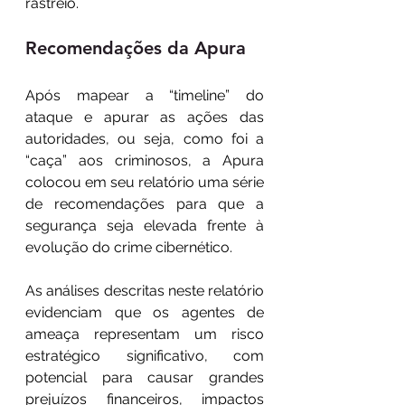
rastreio.
Recomendações da Apura
Após mapear a “timeline” do 
ataque e apurar as ações das 
autoridades, ou seja, como foi a 
“caça” aos criminosos, a Apura 
colocou em seu relatório uma série 
de recomendações para que a 
segurança seja elevada frente à 
evolução do crime cibernético.
As análises descritas neste relatório 
evidenciam que os agentes de 
ameaça representam um risco 
estratégico significativo, com 
potencial para causar grandes 
prejuízos financeiros, impactos 