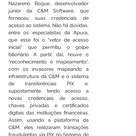
Nazareno Roque, desenvolvedor 
júnior da C&M Software, que 
forneceu suas credenciais de 
acesso ao sistema. Não há dúvidas, 
entre os especialistas da Apura, 
que esse foi o “vetor de acesso 
inicial” que permitiu o golpe 
bilionário. A partir daí, houve o 
“reconhecimento e mapeamento”, 
com os invasores mapeando a 
infraestrutura da C&M e o sistema 
de transferências PIX e, 
supostamente, tendo acesso a 
novas credenciais de acesso, 
chaves privadas e certificados 
digitais das instituições financeiras. 
Assim, usando a plataforma da 
C&M, eles realizaram transações 
fraudulentas via PIX no Sistema de 