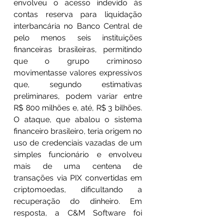
envolveu o acesso indevido às 
contas reserva para liquidação 
interbancária no Banco Central de 
pelo menos seis instituições 
financeiras brasileiras, permitindo 
que o grupo criminoso 
movimentasse valores expressivos 
que, segundo estimativas 
preliminares, podem variar entre 
R$ 800 milhões e, até, R$ 3 bilhões. 
O ataque, que abalou o sistema 
financeiro brasileiro, teria origem no 
uso de credenciais vazadas de um 
simples funcionário e envolveu 
mais de uma centena de 
transações via PIX convertidas em 
criptomoedas, dificultando a 
recuperação do dinheiro. Em 
resposta, a C&M Software foi 