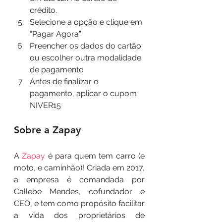
crédito. 
Selecione a opção e clique em 
“Pagar Agora”
Preencher os dados do cartão 
ou escolher outra modalidade 
de pagamento
Antes de finalizar o 
pagamento, aplicar o cupom 
NIVER15
Sobre a Zapay
A 
Zapay
 é para quem tem carro (e 
moto, e caminhão)! Criada em 2017, 
a empresa é comandada por 
Callebe Mendes, cofundador e 
CEO, e tem como propósito facilitar 
a vida dos proprietários de 