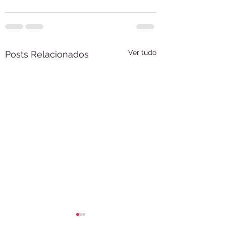
Ver tudo
Posts Relacionados