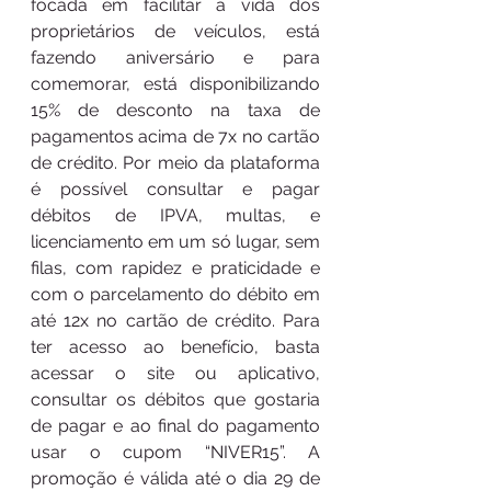
focada em facilitar a vida dos 
proprietários de veículos, está 
fazendo aniversário e para 
comemorar, está disponibilizando 
15% de desconto na taxa de 
pagamentos acima de 7x no cartão 
de crédito. Por meio da plataforma 
é possível consultar e pagar 
débitos de IPVA, multas, e 
licenciamento em um só lugar, sem 
filas, com rapidez e praticidade e 
com o parcelamento do débito em 
até 12x no cartão de crédito. Para 
ter acesso ao benefício, basta 
acessar o site ou aplicativo, 
consultar os débitos que gostaria 
de pagar e ao final do pagamento 
usar o cupom “NIVER15”. A 
promoção é válida até o dia 29 de 