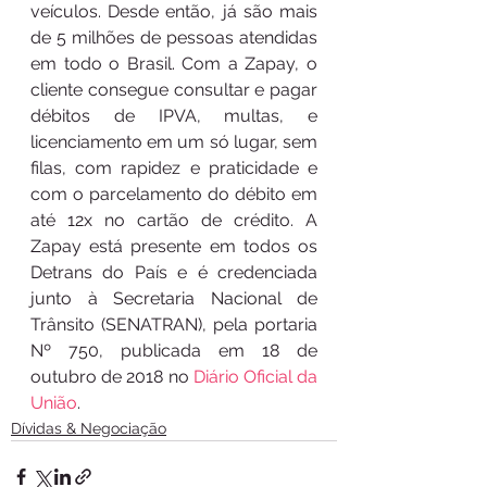
veículos. Desde então, já são mais 
de 5 milhões de pessoas atendidas 
em todo o Brasil. Com a Zapay, o 
cliente consegue consultar e pagar 
débitos de IPVA, multas, e 
licenciamento em um só lugar, sem 
filas, com rapidez e praticidade e 
com o parcelamento do débito em 
até 12x no cartão de crédito. A 
Zapay está presente em todos os 
Detrans do País e é credenciada 
junto à Secretaria Nacional de 
Trânsito (SENATRAN), pela portaria 
Nº 750, publicada em 18 de 
outubro de 2018 no 
Diário Oficial da 
União
.
Dívidas & Negociação