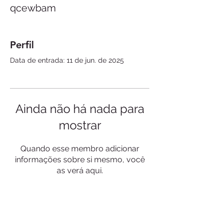
qcewbam
Perfil
Data de entrada: 11 de jun. de 2025
Ainda não há nada para
mostrar
Quando esse membro adicionar
informações sobre si mesmo, você
as verá aqui.