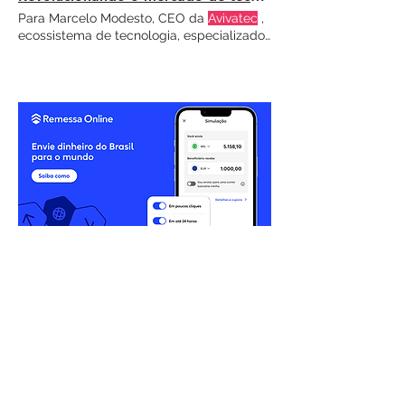
Para Marcelo Modesto, CEO da
Avivatec
,
ecossistema de tecnologia, especializado
em soluções para o mercado