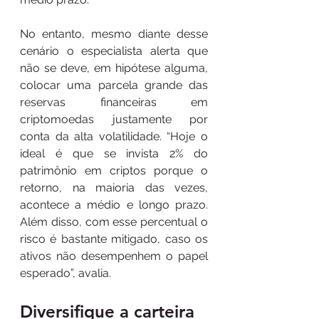
No entanto, mesmo diante desse 
cenário o especialista alerta que 
não se deve, em hipótese alguma, 
colocar uma parcela grande das 
reservas financeiras em 
criptomoedas justamente por 
conta da alta volatilidade. “Hoje o 
ideal é que se invista 2% do 
patrimônio em criptos porque o 
retorno, na maioria das vezes, 
acontece a médio e longo prazo. 
Além disso, com esse percentual o 
risco é bastante mitigado, caso os 
ativos não desempenhem o papel 
esperado”, avalia. 
Diversifique a carteira