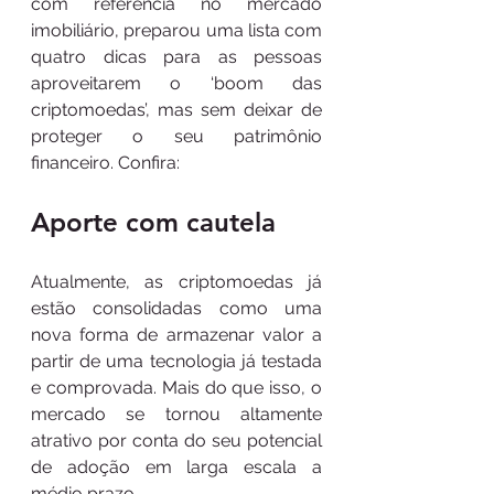
com referência no mercado 
imobiliário, preparou uma lista com 
quatro dicas para as pessoas 
aproveitarem o ‘boom das 
criptomoedas’, mas sem deixar de 
proteger o seu patrimônio 
financeiro. Confira:
Aporte com cautela
Atualmente, as criptomoedas já 
estão consolidadas como uma 
nova forma de armazenar valor a 
partir de uma tecnologia já testada 
e comprovada. Mais do que isso, o 
mercado se tornou altamente 
atrativo por conta do seu potencial 
de adoção em larga escala a 
médio prazo. 