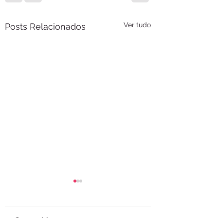
Ver tudo
Posts Relacionados