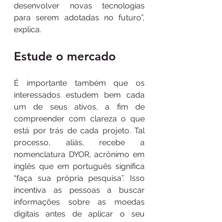
desenvolver novas tecnologias 
para serem adotadas no futuro”, 
explica.
Estude o mercado
É importante também que os 
interessados estudem bem cada 
um de seus ativos, a fim de 
compreender com clareza o que 
está por trás de cada projeto. Tal 
processo, aliás, recebe a 
nomenclatura DYOR, acrônimo em 
inglês que em português significa 
“faça sua própria pesquisa”. Isso 
incentiva as pessoas a buscar 
informações sobre as moedas 
digitais antes de aplicar o seu 