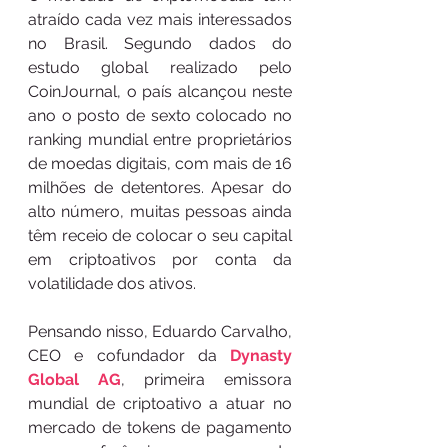
atraído cada vez mais interessados 
no Brasil. Segundo dados do 
estudo global realizado pelo 
CoinJournal, o país alcançou neste 
ano o posto de sexto colocado no 
ranking mundial entre proprietários 
de moedas digitais, com mais de 16 
milhões de detentores. Apesar do 
alto número, muitas pessoas ainda 
têm receio de colocar o seu capital 
em criptoativos por conta da 
volatilidade dos ativos. 
Pensando nisso, Eduardo Carvalho, 
CEO e cofundador da 
Dynasty 
Global AG
, primeira emissora 
mundial de criptoativo a atuar no 
mercado de tokens de pagamento 