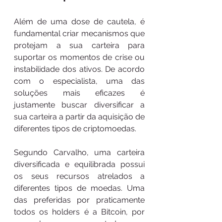
Além de uma dose de cautela, é 
fundamental criar mecanismos que 
protejam a sua carteira para 
suportar os momentos de crise ou 
instabilidade dos ativos. De acordo 
com o especialista, uma das 
soluções mais eficazes é 
justamente buscar diversificar a 
sua carteira a partir da aquisição de 
diferentes tipos de criptomoedas. 
Segundo Carvalho, uma carteira 
diversificada e equilibrada possui 
os seus recursos atrelados a 
diferentes tipos de moedas. Uma 
das preferidas por praticamente 
todos os holders é a Bitcoin, por 