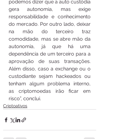
podemos dizer que a auto custódia 
gera autonomia, mas exige 
responsabilidade e conhecimento 
do mercado. Por outro lado, deixar 
na mão do terceiro traz 
comodidade, mas se abre mão da 
autonomia, já que há uma 
dependência de um terceiro para a 
aprovação de suas transações. 
Além disso, caso a exchange ou o 
custodiante sejam hackeados ou 
tenham algum problema interno, 
as criptomoedas irão ficar em 
risco”, conclui. 
Criptoativos