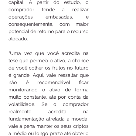
capital. A partir do estudo, o 
comprador tende a realizar 
operações embasadas, e 
consequentemente, com maior 
potencial de retorno para o recurso 
alocado. 
“Uma vez que você acredita na 
tese que permeia o ativo, a chance 
de você colher os frutos no futuro 
é grande. Aqui, vale ressaltar que 
não é recomendável ficar 
monitorando o ativo de forma 
muito constante, até por conta da 
volatilidade. Se o comprador 
realmente acredita na 
fundamentação atrelada à moeda, 
vale a pena manter os seus criptos 
a médio ou longo prazo até obter o 