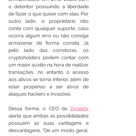
o detentor possuindo a liberdade 
de fazer o que quiser com elas. Por 
outro lado, o proprietário não 
conta com qualquer suporte, caso 
ocorra algum erro ou não consiga 
armazenar de forma correta. Já 
pelo lado das corretoras, os 
cryptoholders podem contar com 
um maior auxílio na hora de realizar 
transações, no entanto o acesso 
aos ativos se torna inferior, além de 
estar propenso a ser alvos de 
ataques hackers e invasões. 
Dessa forma, o CEO da 
Dynasty
alerta que ambas as possibilidades 
possuem as suas vantagens e 
desvantagens. “De um modo geral, 