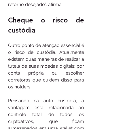
retorno desejado”, afirma. 
Cheque o risco de 
custódia
Outro ponto de atenção essencial é 
o risco de custódia. Atualmente 
existem duas maneiras de realizar a 
tutela de suas moedas digitais: por 
conta própria ou escolher 
corretoras que cuidem disso para 
os holders. 
Pensando na auto custódia, a 
vantagem está relacionada ao 
controle total de todos os 
criptoativos, que ficam 
armazenados em uma wallet com 