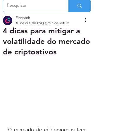
Fincatch
18 de out. de 2023
3 min de leitura
4 dicas para mitigar a
volatilidade do mercado
de criptoativos
O mercado de criptomoedas tem 