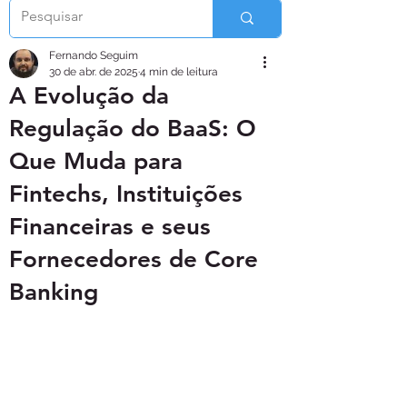
Fernando Seguim
30 de abr. de 2025
4 min de leitura
A Evolução da
Regulação do BaaS: O
Que Muda para
Fintechs, Instituições
Financeiras e seus
Fornecedores de Core
Banking