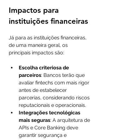
Impactos para 
instituições financeiras
Já para as instituições financeiras, 
de uma maneira geral, os 
principais impactos são:
Escolha criteriosa de 
parceiros
: Bancos terão que 
avaliar fintechs com mais rigor 
antes de estabelecer 
parcerias, considerando riscos 
reputacionais e operacionais.
Integrações tecnológicas 
mais seguras
: A arquitetura de 
APIs e Core Banking deve 
garantir segurança e 