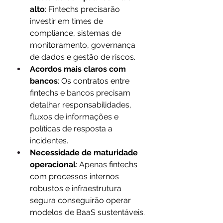
alto
: Fintechs precisarão 
investir em times de 
compliance, sistemas de 
monitoramento, governança 
de dados e gestão de riscos.
Acordos mais claros com 
bancos
: Os contratos entre 
fintechs e bancos precisam 
detalhar responsabilidades, 
fluxos de informações e 
políticas de resposta a 
incidentes.
Necessidade de maturidade 
operacional
: Apenas fintechs 
com processos internos 
robustos e infraestrutura 
segura conseguirão operar 
modelos de BaaS sustentáveis.