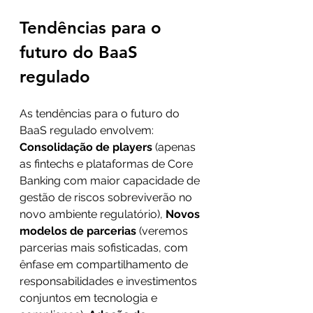
Tendências para o 
futuro do BaaS 
regulado
As tendências para o futuro do 
BaaS regulado envolvem: 
Consolidação de players
 (apenas 
as fintechs e plataformas de Core 
Banking com maior capacidade de 
gestão de riscos sobreviverão no 
novo ambiente regulatório), 
Novos 
modelos de parcerias
 (veremos 
parcerias mais sofisticadas, com 
ênfase em compartilhamento de 
responsabilidades e investimentos 
conjuntos em tecnologia e 