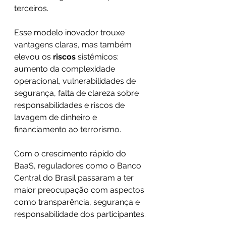
terceiros.
Esse modelo inovador trouxe 
vantagens claras, mas também 
elevou os 
riscos
 sistêmicos: 
aumento da complexidade 
operacional, vulnerabilidades de 
segurança, falta de clareza sobre 
responsabilidades e riscos de 
lavagem de dinheiro e 
financiamento ao terrorismo.
Com o crescimento rápido do 
BaaS, reguladores como o Banco 
Central do Brasil passaram a ter 
maior preocupação com aspectos 
como transparência, segurança e 
responsabilidade dos participantes.