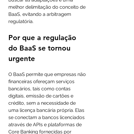
melhor delimitação do conceito de 
BaaS, evitando a arbitragem 
regulatória.
Por que a regulação 
do BaaS se tornou 
urgente
O BaaS permite que empresas não 
financeiras ofereçam serviços 
bancários, tais como contas 
digitais, emissão de cartões e 
crédito, sem a necessidade de 
uma licença bancária própria. Elas 
se conectam a bancos licenciados 
através de APIs e plataformas de 
Core Banking fornecidas por 