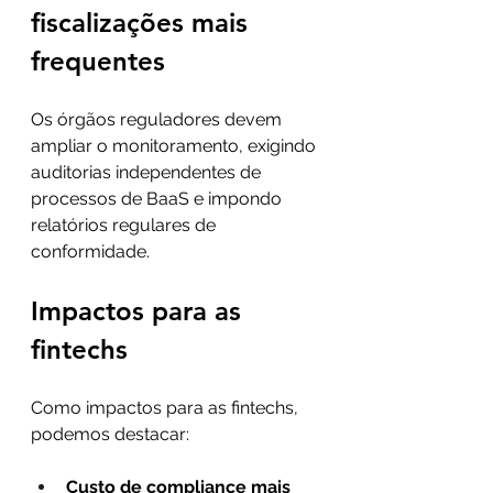
fiscalizações mais 
frequentes
Os órgãos reguladores devem 
ampliar o monitoramento, exigindo 
auditorias independentes de 
processos de BaaS e impondo 
relatórios regulares de 
conformidade.
Impactos para as 
fintechs
Como impactos para as fintechs, 
podemos destacar:
Custo de compliance mais 