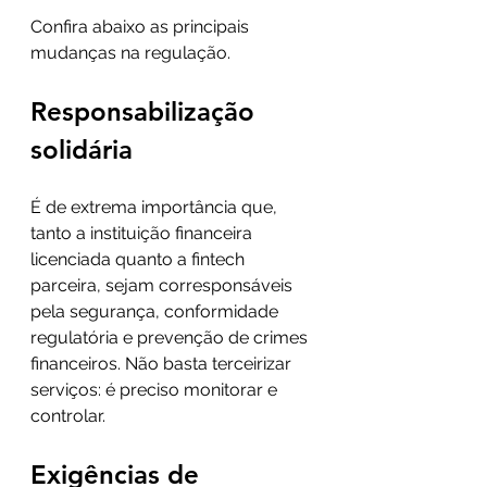
Confira abaixo as principais 
mudanças na regulação.
Responsabilização 
solidária
É de extrema importância que, 
tanto a instituição financeira 
licenciada quanto a fintech 
parceira, sejam corresponsáveis 
pela segurança, conformidade 
regulatória e prevenção de crimes 
financeiros. Não basta terceirizar 
serviços: é preciso monitorar e 
controlar.
Exigências de 