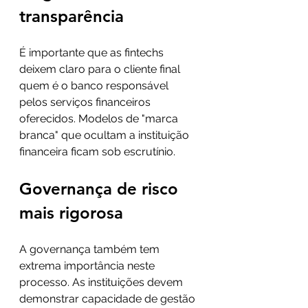
transparência
É importante que as fintechs 
deixem claro para o cliente final 
quem é o banco responsável 
pelos serviços financeiros 
oferecidos. Modelos de "marca 
branca" que ocultam a instituição 
financeira ficam sob escrutínio.
Governança de risco 
mais rigorosa
A governança também tem 
extrema importância neste 
processo. As instituições devem 
demonstrar capacidade de gestão 