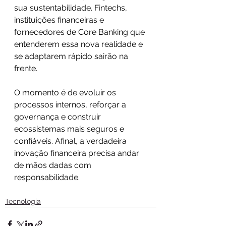
sua sustentabilidade. Fintechs, 
instituições financeiras e 
fornecedores de Core Banking que 
entenderem essa nova realidade e 
se adaptarem rápido sairão na 
frente.
O momento é de evoluir os 
processos internos, reforçar a 
governança e construir 
ecossistemas mais seguros e 
confiáveis. Afinal, a verdadeira 
inovação financeira precisa andar 
de mãos dadas com 
responsabilidade.
Tecnologia