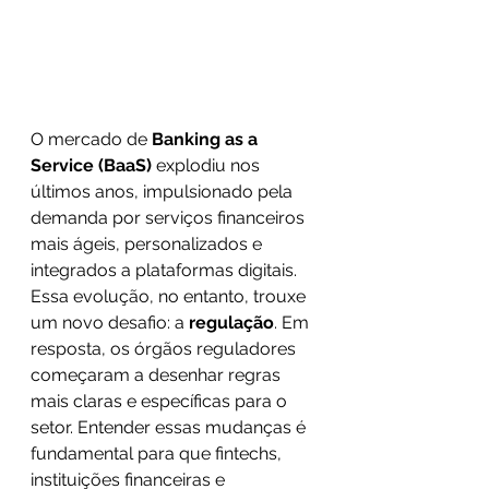
O mercado de 
Banking as a 
Service (BaaS)
 explodiu nos 
últimos anos, impulsionado pela 
demanda por serviços financeiros 
mais ágeis, personalizados e 
integrados a plataformas digitais. 
Essa evolução, no entanto, trouxe 
um novo desafio: a 
regulação
. Em 
resposta, os órgãos reguladores 
começaram a desenhar regras 
mais claras e específicas para o 
setor. Entender essas mudanças é 
fundamental para que fintechs, 
instituições financeiras e 