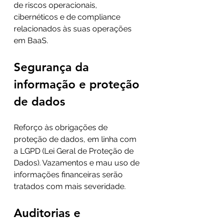
de riscos operacionais, 
cibernéticos e de compliance 
relacionados às suas operações 
em BaaS.
Segurança da 
informação e proteção 
de dados
Reforço às obrigações de 
proteção de dados, em linha com 
a LGPD (Lei Geral de Proteção de 
Dados). Vazamentos e mau uso de 
informações financeiras serão 
tratados com mais severidade.
Auditorias e 