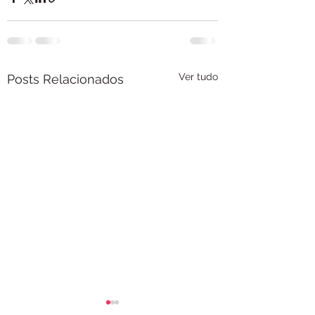
Ver tudo
Posts Relacionados