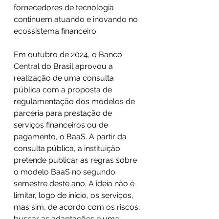
fornecedores de tecnologia 
continuem atuando e inovando no 
ecossistema financeiro.
Em outubro de 2024, o Banco 
Central do Brasil aprovou a 
realização de uma consulta 
pública com a proposta de 
regulamentação dos modelos de 
parceria para prestação de 
serviços financeiros ou de 
pagamento, o BaaS. A partir da 
consulta pública, a instituição 
pretende publicar as regras sobre 
o modelo BaaS no segundo 
semestre deste ano. A ideia não é 
limitar, logo de início, os serviços, 
mas sim, de acordo com os riscos, 
buscar as adaptações e uma 