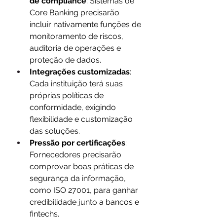
de compliance
: Sistemas de 
Core Banking precisarão 
incluir nativamente funções de 
monitoramento de riscos, 
auditoria de operações e 
proteção de dados.
Integrações customizadas
: 
Cada instituição terá suas 
próprias políticas de 
conformidade, exigindo 
flexibilidade e customização 
das soluções.
Pressão por certificações
: 
Fornecedores precisarão 
comprovar boas práticas de 
segurança da informação, 
como ISO 27001, para ganhar 
credibilidade junto a bancos e 
fintechs.