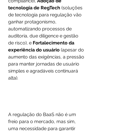
compliance), 
Adoção de 
tecnologia de RegTech 
(soluções 
de tecnologia para regulação vão 
ganhar protagonismo, 
automatizando processos de 
auditoria, due diligence e gestão 
de risco), e 
Fortalecimento da 
experiência do usuário
 (apesar do 
aumento das exigências, a pressão 
para manter jornadas de usuário 
simples e agradáveis continuará 
alta).
A regulação do BaaS não é um 
freio para o mercado, mas sim, 
uma necessidade para garantir 