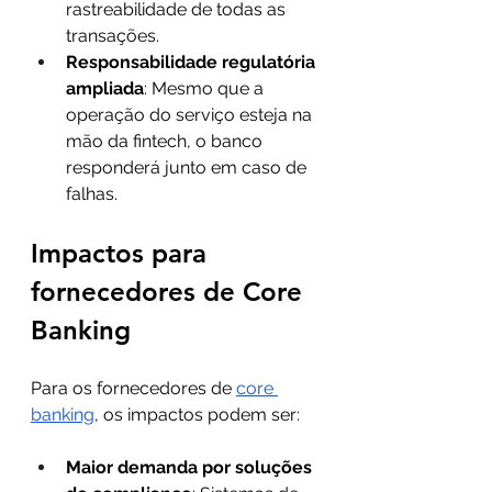
rastreabilidade de todas as 
transações.
Responsabilidade regulatória 
ampliada
: Mesmo que a 
operação do serviço esteja na 
mão da fintech, o banco 
responderá junto em caso de 
falhas.
Impactos para 
fornecedores de Core 
Banking
Para os fornecedores de 
core 
banking
, os impactos podem ser:
Maior demanda por soluções 