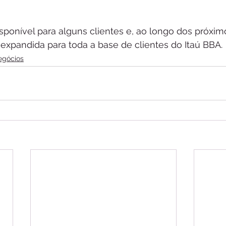
isponível para alguns clientes e, ao longo dos próxi
expandida para toda a base de clientes do Itaú BBA.
egócios