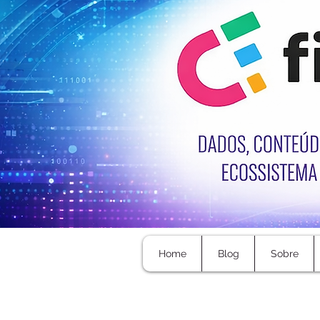
Home
Blog
Sobre