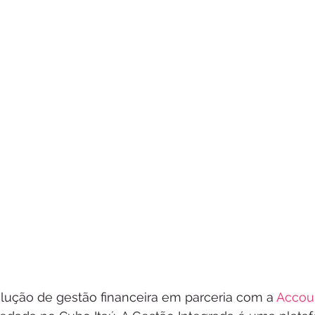
olução de gestão financeira em parceria com a 
Accou