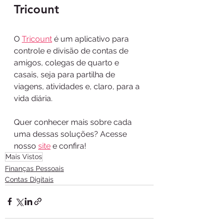
Tricount 
O 
Tricount
 é um aplicativo para 
controle e divisão de contas de 
amigos, colegas de quarto e 
casais, seja para partilha de 
viagens, atividades e, claro, para a 
vida diária.
Quer conhecer mais sobre cada 
uma dessas soluções? Acesse 
nosso 
site
 e confira!
Mais Vistos
Finanças Pessoais
Contas Digitais