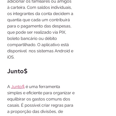
adicionar os familiares ou amigos 
à carteira. Com saldos individuais, 
os integrantes da conta decidem a 
quantia que cada um contribuirá 
para o pagamento das despesas, 
que pode ser realizado via PIX, 
boleto bancário ou débito 
compartilhado. O aplicativo está 
disponível  nos sistemas Android e 
iOS. 
Junto$
A 
Junto$
 é uma ferramenta 
simples e eficiente para organizar e 
equilbirar os gastos comuns dos 
casais. É possível criar regras para 
a proporção das divisões, de 