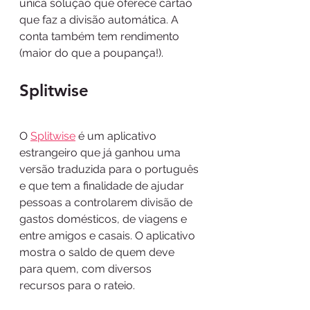
única solução que oferece cartão 
que faz a divisão automática. A 
conta também tem rendimento 
(maior do que a poupança!).
Splitwise 
O 
Splitwise
 é um aplicativo 
estrangeiro que já ganhou uma 
versão traduzida para o português 
e que tem a finalidade de ajudar 
pessoas a controlarem divisão de 
gastos domésticos, de viagens e 
entre amigos e casais. O aplicativo 
mostra o saldo de quem deve 
para quem, com diversos 
recursos para o rateio.