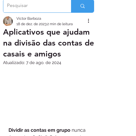
Victor Barboza
18 de dez. de 2023
2 min de leitura
Aplicativos que ajudam
na divisão das contas de
casais e amigos
Atualizado:
7 de ago. de 2024
Dividir as contas em grupo 
nunca 