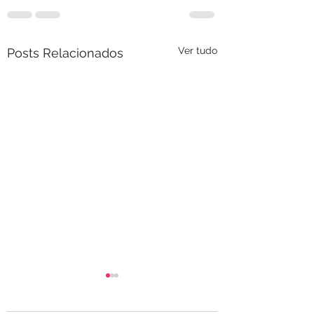
Ver tudo
Posts Relacionados