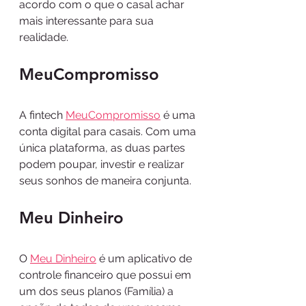
acordo com o que o casal achar 
mais interessante para sua 
realidade.
MeuCompromisso
A fintech 
MeuCompromisso
 é uma 
conta digital para casais. Com uma 
única plataforma, as duas partes 
podem poupar, investir e realizar 
seus sonhos de maneira conjunta.
Meu Dinheiro
O 
Meu Dinheiro
 é um aplicativo de 
controle financeiro que possui em 
um dos seus planos (Família) a 