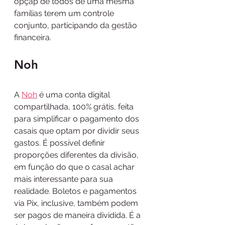
opçãp de todos de uma mesma 
famílias terem um controle 
conjunto, participando da gestão 
financeira.
Noh 
A 
Noh
 é uma conta digital 
compartilhada, 100% grátis, feita 
para simplificar o pagamento dos 
casais que optam por dividir seus 
gastos. É possível definir 
proporções diferentes da divisão, 
em função do que o casal achar 
mais interessante para sua 
realidade. Boletos e pagamentos 
via Pix, inclusive, também podem 
ser pagos de maneira dividida. É a 