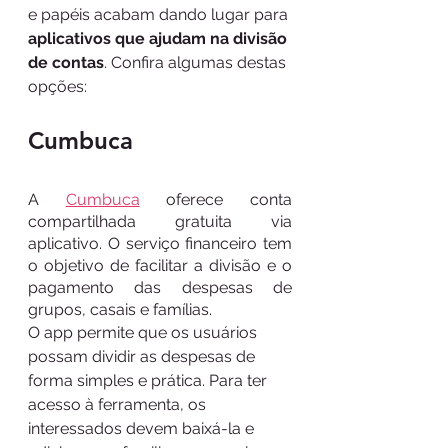
e papéis acabam dando lugar para 
aplicativos que ajudam na divisão 
de contas
. Confira algumas destas 
opções:
Cumbuca
A 
Cumbuca
 oferece conta 
compartilhada gratuita via 
aplicativo. O serviço financeiro tem 
o objetivo de facilitar a divisão e o 
pagamento das despesas de 
grupos, casais e famílias. 
O app permite que os usuários 
possam dividir as despesas de 
forma simples e prática. Para ter 
acesso à ferramenta, os 
interessados devem baixá-la e 