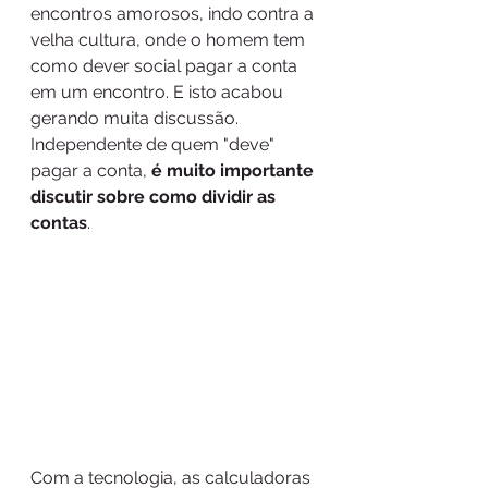
encontros amorosos, indo contra a 
velha cultura, onde o homem tem 
como dever social pagar a conta 
em um encontro. E isto acabou 
gerando muita discussão. 
Independente de quem "deve" 
pagar a conta, 
é muito importante 
discutir sobre como dividir as 
contas
.
Com a tecnologia, as calculadoras 