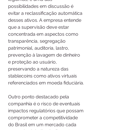
possibilidades em discussão é 
evitar a reclassificação automática 
desses ativos. A empresa entende 
que a supervisão deve estar 
concentrada em aspectos como 
transparência, segregação 
patrimonial, auditoria, lastro, 
prevenção à lavagem de dinheiro 
e proteção ao usuário, 
preservando a natureza das 
stablecoins como ativos virtuais 
referenciados em moeda fiduciária.
Outro ponto destacado pela 
companhia é o risco de eventuais 
impactos regulatórios que possam 
comprometer a competitividade 
do Brasil em um mercado cada 