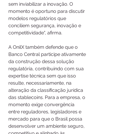
sem inviabilizar a inovação. O 
momento é oportuno para discutir 
modelos regulatórios que 
conciliem segurança, inovação e 
competitividade", afirma.
A OnilX também defende que o 
Banco Central participe ativamente 
da construção dessa solução 
regulatória, contribuindo com sua 
expertise técnica sem que isso 
resulte, necessariamente, na 
alteração da classificação jurídica 
das stablecoins. Para a empresa, o 
momento exige convergência 
entre reguladores, legisladores e 
mercado para que o Brasil possa 
desenvolver um ambiente seguro, 
competitivo e alinhado às 