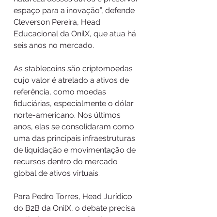
espaço para a inovação”, defende 
Cleverson Pereira, Head 
Educacional da OnilX, que atua há 
seis anos no mercado.
As stablecoins são criptomoedas 
cujo valor é atrelado a ativos de 
referência, como moedas 
fiduciárias, especialmente o dólar 
norte-americano. Nos últimos 
anos, elas se consolidaram como 
uma das principais infraestruturas 
de liquidação e movimentação de 
recursos dentro do mercado 
global de ativos virtuais.
Para Pedro Torres, Head Jurídico 
do B2B da OnilX, o debate precisa 