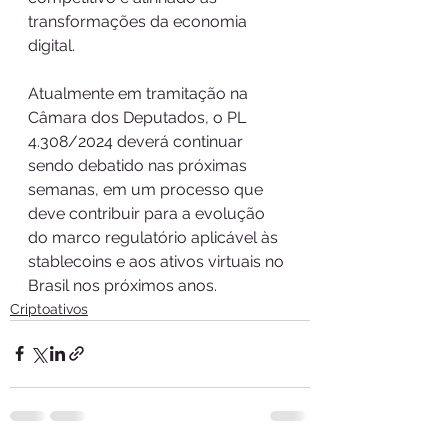
transformações da economia 
digital.
Atualmente em tramitação na 
Câmara dos Deputados, o PL 
4.308/2024 deverá continuar 
sendo debatido nas próximas 
semanas, em um processo que 
deve contribuir para a evolução 
do marco regulatório aplicável às 
stablecoins e aos ativos virtuais no 
Brasil nos próximos anos.
Criptoativos