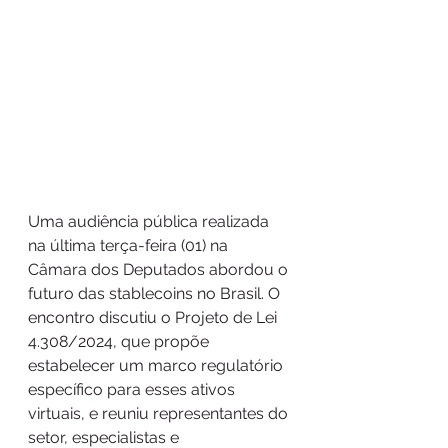
Uma audiência pública realizada 
na última terça-feira (01) na 
Câmara dos Deputados abordou o 
futuro das stablecoins no Brasil. O 
encontro discutiu o Projeto de Lei 
4.308/2024, que propõe 
estabelecer um marco regulatório 
específico para esses ativos 
virtuais, e reuniu representantes do 
setor, especialistas e 