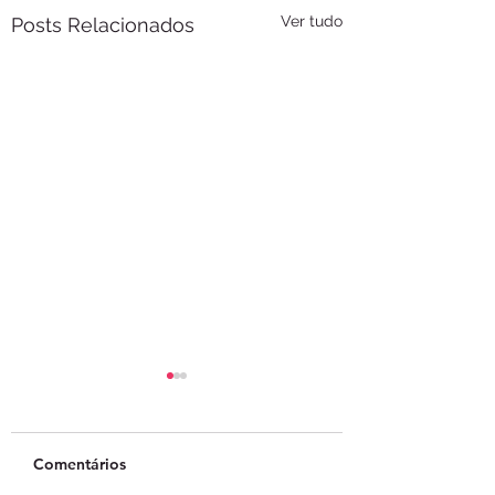
Ver tudo
Posts Relacionados
Comentários