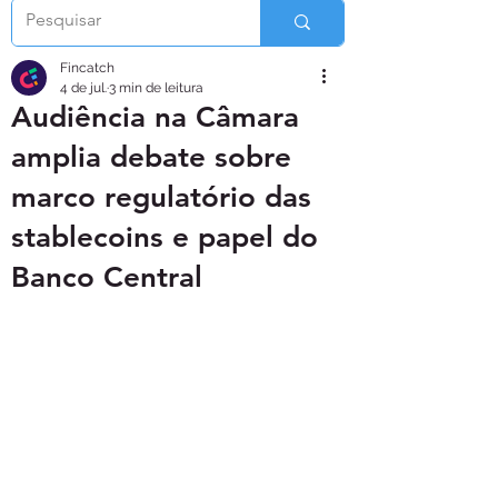
Fincatch
4 de jul.
3 min de leitura
Audiência na Câmara
amplia debate sobre
marco regulatório das
stablecoins e papel do
Banco Central