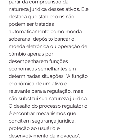
partir da compreensão da 
natureza jurídica desses ativos. Ele 
destaca que stablecoins não 
podem ser tratadas 
automaticamente como moeda 
soberana, depósito bancário, 
moeda eletrônica ou operação de 
câmbio apenas por 
desempenharem funções 
econômicas semelhantes em 
determinadas situações. "A função 
econômica de um ativo é 
relevante para a regulação, mas 
não substitui sua natureza jurídica. 
O desafio do processo regulatório 
é encontrar mecanismos que 
conciliem segurança jurídica, 
proteção ao usuário e 
desenvolvimento da inovação", 