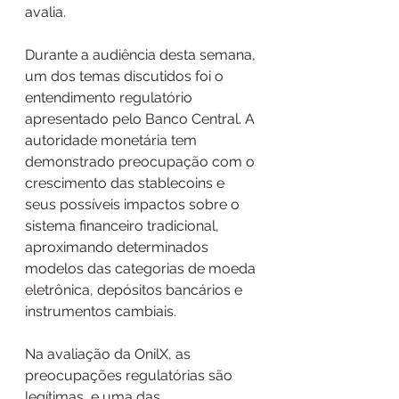
avalia.
Durante a audiência desta semana, 
um dos temas discutidos foi o 
entendimento regulatório 
apresentado pelo Banco Central. A 
autoridade monetária tem 
demonstrado preocupação com o 
crescimento das stablecoins e 
seus possíveis impactos sobre o 
sistema financeiro tradicional, 
aproximando determinados 
modelos das categorias de moeda 
eletrônica, depósitos bancários e 
instrumentos cambiais.
Na avaliação da OnilX, as 
preocupações regulatórias são 
legítimas, e uma das 