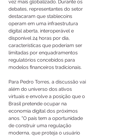
vez mais globalizado. Durante os 
debates, representantes do setor 
destacaram que stablecoins 
operam em uma infraestrutura 
digital aberta, interoperável e 
disponível 24 horas por dia, 
características que poderiam ser 
limitadas por enquadramentos 
regulatórios concebidos para 
modelos financeiros tradicionais.
Para Pedro Torres, a discussão vai 
além do universo dos ativos 
virtuais e envolve a posição que o 
Brasil pretende ocupar na 
economia digital dos próximos 
anos. "O país tem a oportunidade 
de construir uma regulação 
moderna, que proteja o usuário 