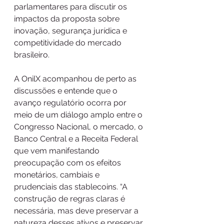
parlamentares para discutir os 
impactos da proposta sobre 
inovação, segurança jurídica e 
competitividade do mercado 
brasileiro.
A OnilX acompanhou de perto as 
discussões e entende que o 
avanço regulatório ocorra por 
meio de um diálogo amplo entre o 
Congresso Nacional, o mercado, o 
Banco Central e a Receita Federal 
que vem manifestando 
preocupação com os efeitos 
monetários, cambiais e 
prudenciais das stablecoins. “A 
construção de regras claras é 
necessária, mas deve preservar a 
natureza desses ativos e preservar 