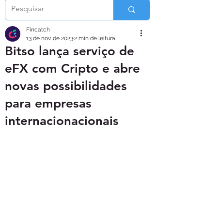
Fincatch
13 de nov. de 2023
2 min de leitura
Bitso lança serviço de
eFX com Cripto e abre
novas possibilidades
para empresas
internacionacionais