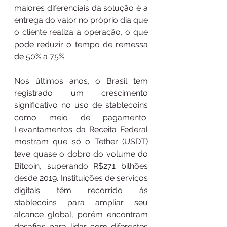
maiores diferenciais da solução é a 
entrega do valor no próprio dia que 
o cliente realiza a operação, o que 
pode reduzir o tempo de remessa 
de 50% a 75%.
Nos últimos anos, o Brasil tem 
registrado um crescimento 
significativo no uso de stablecoins 
como meio de pagamento. 
Levantamentos da Receita Federal 
mostram que só o Tether (USDT) 
teve quase o dobro do volume do 
Bitcoin, superando R$271 bilhões 
desde 2019. Instituições de serviços 
digitais têm recorrido às 
stablecoins para ampliar seu 
alcance global, porém encontram 
desafios para lidar com diferentes 