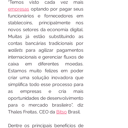
“Temos visto cada vez mais 
empresas
 optando por pagar seus 
funcionários e fornecedores em 
stablecoins, principalmente nos 
novos setores da economia digital. 
Muitas já estão substituindo as 
contas bancárias tradicionais por 
wallets
 para agilizar pagamentos 
internacionais e gerenciar fluxos de 
caixa em diferentes moedas. 
Estamos muito felizes em poder 
criar uma solução inovadora que 
simplifica todo esse processo para 
as empresas e cria mais 
oportunidades de desenvolvimento 
para o mercado brasileiro”, diz 
Thales Freitas, CEO da 
Bitso
 Brasil.
Dentre os principais benefícios de 