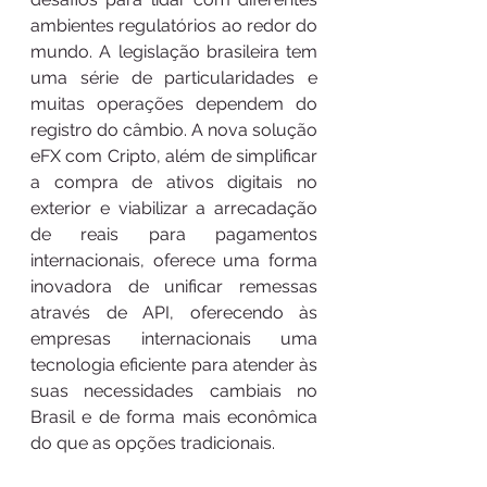
ambientes regulatórios ao redor do 
mundo. A legislação brasileira tem 
uma série de particularidades e 
muitas operações dependem do 
registro do câmbio. A nova solução 
eFX com Cripto, além de simplificar 
a compra de ativos digitais no 
exterior e viabilizar a arrecadação 
de reais para pagamentos 
internacionais, oferece uma forma 
inovadora de unificar remessas 
através de API, oferecendo às 
empresas internacionais uma 
tecnologia eficiente para atender às 
suas necessidades cambiais no 
Brasil e de forma mais econômica 
do que as opções tradicionais.