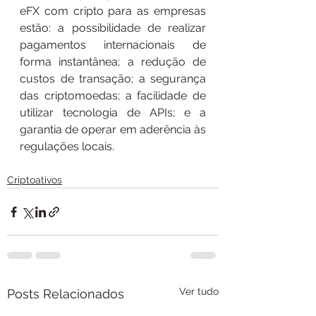
eFX com cripto para as empresas 
estão: a possibilidade de realizar 
pagamentos internacionais de 
forma instantânea; a redução de 
custos de transação; a segurança 
das criptomoedas; a facilidade de 
utilizar tecnologia de APIs; e a 
garantia de operar em aderência às 
regulações locais.
Criptoativos
Ver tudo
Posts Relacionados