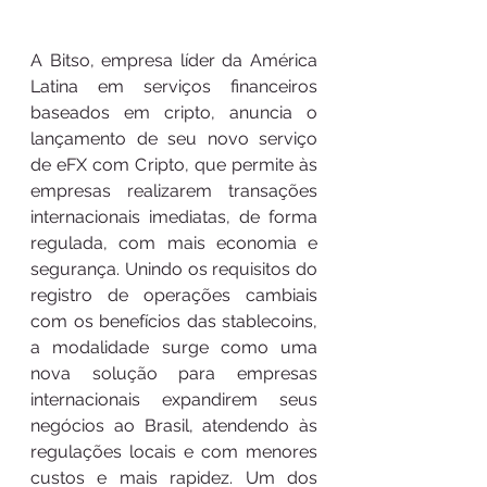
A Bitso, empresa líder da América 
Latina em serviços financeiros 
baseados em cripto, anuncia o 
lançamento de seu novo serviço 
de eFX com Cripto, que permite às 
empresas realizarem transações 
internacionais imediatas, de forma 
regulada, com mais economia e 
segurança. Unindo os requisitos do 
registro de operações cambiais 
com os benefícios das stablecoins, 
a modalidade surge como uma 
nova solução para empresas 
internacionais expandirem seus 
negócios ao Brasil, atendendo às 
regulações locais e com menores 
custos e mais rapidez. Um dos 