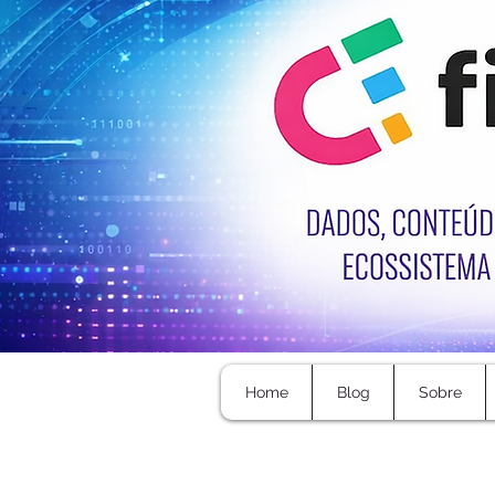
Home
Blog
Sobre