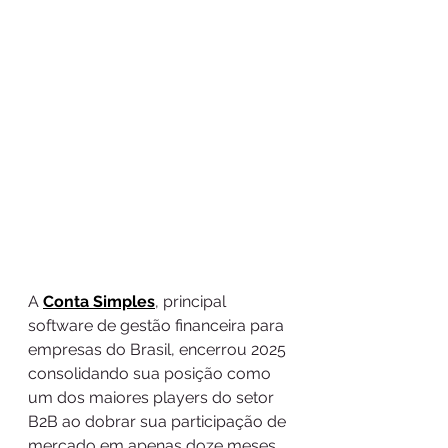
A 
Conta Simples
, principal 
software de gestão financeira para 
empresas do Brasil, encerrou 2025 
consolidando sua posição como 
um dos maiores players do setor 
B2B ao dobrar sua participação de 
mercado em apenas doze meses. 