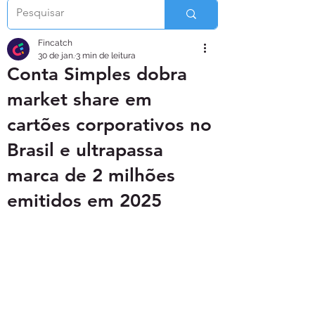
Fincatch
30 de jan.
3 min de leitura
Conta Simples dobra
market share em
cartões corporativos no
Brasil e ultrapassa
marca de 2 milhões
emitidos em 2025