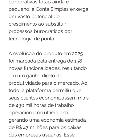
corporativas totais ainda é 
pequeno, a Conta Simples enxerga 
um vasto potencial de 
crescimento ao substituir 
processos burocráticos por 
tecnologia de ponta.
A evolução do produto em 2025 
foi marcada pela entrega de 158 
novas funcionalidades, resultando 
em um ganho direto de 
produtividade para o mercado. Ao 
todo, a plataforma permitiu que 
seus clientes economizassem mais 
de 430 mil horas de trabalho 
operacional no último ano, 
gerando uma economia estimada 
de R$ 47 milhões para os caixas 
das empresas usuárias. Esse 