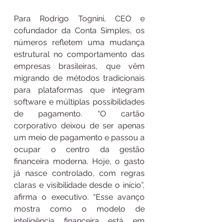
Para Rodrigo Tognini, CEO e 
cofundador da Conta Simples, os 
números refletem uma mudança 
estrutural no comportamento das 
empresas brasileiras, que vêm 
migrando de métodos tradicionais 
para plataformas que integram 
software e múltiplas possibilidades 
de pagamento. “O cartão 
corporativo deixou de ser apenas 
um meio de pagamento e passou a 
ocupar o centro da gestão 
financeira moderna. Hoje, o gasto 
já nasce controlado, com regras 
claras e visibilidade desde o início”, 
afirma o executivo. “Esse avanço 
mostra como o modelo de 
inteligência financeira está em 