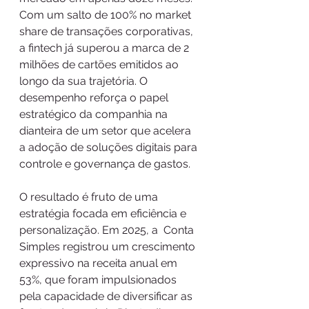
Com um salto de 100% no market 
share de transações corporativas, 
a fintech já superou a marca de 2 
milhões de cartões emitidos ao 
longo da sua trajetória. O 
desempenho reforça o papel 
estratégico da companhia na 
dianteira de um setor que acelera 
a adoção de soluções digitais para 
controle e governança de gastos.
O resultado é fruto de uma 
estratégia focada em eficiência e 
personalização. Em 2025, a  Conta 
Simples registrou um crescimento 
expressivo na receita anual em 
53%, que foram impulsionados 
pela capacidade de diversificar as 