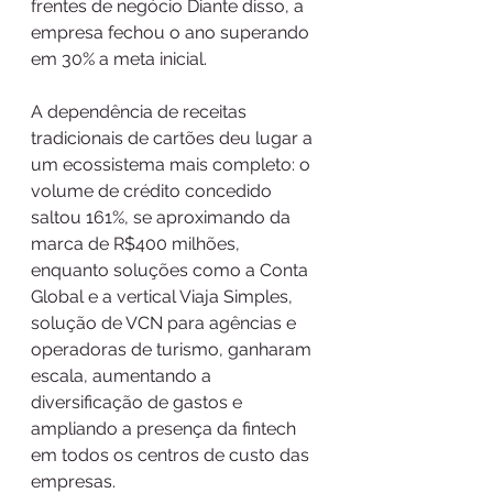
frentes de negócio Diante disso, a 
empresa fechou o ano superando 
em 30% a meta inicial. 
A dependência de receitas 
tradicionais de cartões deu lugar a 
um ecossistema mais completo: o 
volume de crédito concedido 
saltou 161%, se aproximando da 
marca de R$400 milhões, 
enquanto soluções como a Conta 
Global e a vertical Viaja Simples, 
solução de VCN para agências e 
operadoras de turismo, ganharam 
escala, aumentando a 
diversificação de gastos e 
ampliando a presença da fintech 
em todos os centros de custo das 
empresas.