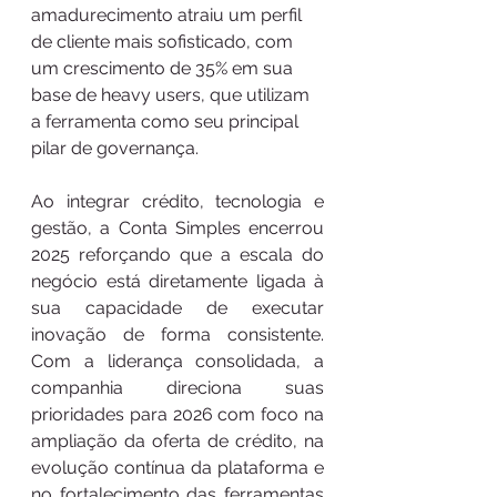
amadurecimento atraiu um perfil 
de cliente mais sofisticado, com 
um crescimento de 35% em sua 
base de heavy users, que utilizam 
a ferramenta como seu principal 
pilar de governança.
Ao integrar crédito, tecnologia e 
gestão, a Conta Simples encerrou 
2025 reforçando que a escala do 
negócio está diretamente ligada à 
sua capacidade de executar 
inovação de forma consistente. 
Com a liderança consolidada, a 
companhia direciona suas 
prioridades para 2026 com foco na 
ampliação da oferta de crédito, na 
evolução contínua da plataforma e 
no fortalecimento das ferramentas 