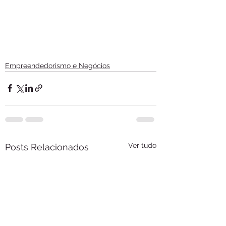
Empreendedorismo e Negócios
Ver tudo
Posts Relacionados