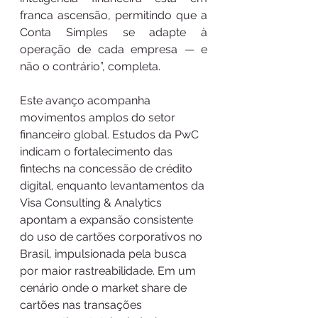
franca ascensão, permitindo que a 
Conta Simples se adapte à 
operação de cada empresa — e 
não o contrário”, completa.
Este avanço acompanha 
movimentos amplos do setor 
financeiro global. Estudos da PwC 
indicam o fortalecimento das 
fintechs na concessão de crédito 
digital, enquanto levantamentos da 
Visa Consulting & Analytics 
apontam a expansão consistente 
do uso de cartões corporativos no 
Brasil, impulsionada pela busca 
por maior rastreabilidade. Em um 
cenário onde o market share de 
cartões nas transações 