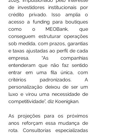
2025, impulsionado pelo interesse 
de investidores institucionais por 
crédito privado. Isso amplia o 
acesso a funding para boutiques 
como o MEOBank, que 
conseguem estruturar operações 
sob medida, com prazos, garantias 
e taxas ajustadas ao perfil de cada 
empresa. “As companhias 
entenderam que não faz sentido 
entrar em uma fila única, com 
critérios padronizados. A 
personalização deixou de ser um 
luxo e virou uma necessidade de 
competitividade”, diz Koenigkan.
As projeções para os próximos 
anos reforçam essa mudança de 
rota. Consultorias especializadas 