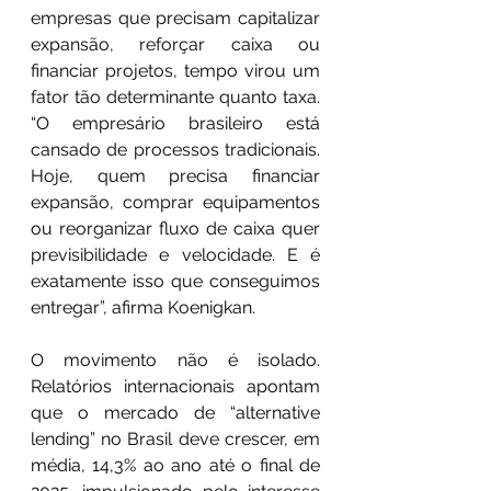
empresas que precisam capitalizar 
expansão, reforçar caixa ou 
financiar projetos, tempo virou um 
fator tão determinante quanto taxa. 
“O empresário brasileiro está 
cansado de processos tradicionais. 
Hoje, quem precisa financiar 
expansão, comprar equipamentos 
ou reorganizar fluxo de caixa quer 
previsibilidade e velocidade. E é 
exatamente isso que conseguimos 
entregar”, afirma Koenigkan.
O movimento não é isolado. 
Relatórios internacionais apontam 
que o mercado de “alternative 
lending” no Brasil deve crescer, em 
média, 14,3% ao ano até o final de 