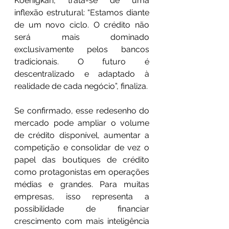
Koenigkan, trata-se de uma 
inflexão estrutural: “Estamos diante 
de um novo ciclo. O crédito não 
será mais dominado 
exclusivamente pelos bancos 
tradicionais. O futuro é 
descentralizado e adaptado à 
realidade de cada negócio”, finaliza.
Se confirmado, esse redesenho do 
mercado pode ampliar o volume 
de crédito disponível, aumentar a 
competição e consolidar de vez o 
papel das boutiques de crédito 
como protagonistas em operações 
médias e grandes. Para muitas 
empresas, isso representa a 
possibilidade de financiar 
crescimento com mais inteligência 