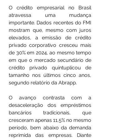
O crédito empresarial no Brasil 
atravessa uma mudança 
importante. Dados recentes do FMI 
mostram que, mesmo com juros 
elevados, a emissão de crédito 
privado corporativo cresceu mais 
de 30% em 2024, ao mesmo tempo 
em que o mercado secundário de 
crédito privado quintuplicou de 
tamanho nos últimos cinco anos, 
segundo relatório da Abrapp.
O avanço contrasta com a 
desaceleração dos empréstimos 
bancários tradicionais, que 
cresceram apenas 11,5% no mesmo 
período, bem abaixo da demanda 
reprimida das empresas. Diante 