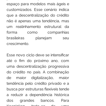
espaço para modelos mais ágeis e 
customizados. Esse cenário indica 
que a descentralização do crédito 
não é apenas uma tendência, mas 
um realinhamento estrutural da 
forma como companhias 
brasileiras planejam seu 
crescimento.
Esse novo ciclo deve se intensificar 
até o fim do próximo ano, com 
uma descentralização progressiva 
do crédito no país. A combinação 
de maior digitalização, maior 
tendência pelo crédito privado e a 
busca por estruturas flexíveis tende 
a reduzir a dependência histórica 
dos grandes bancos. Para 