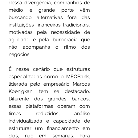
dessa divergência, companhias de 
médio e grande porte vêm 
buscando alternativas fora das 
instituições financeiras tradicionais, 
motivadas pela necessidade de 
agilidade e pela burocracia que 
não acompanha o ritmo dos 
negócios.
É nesse cenário que estruturas 
especializadas como o MEOBank, 
liderada pelo empresário Marcos 
Koenigkan, tem se destacado. 
Diferente dos grandes bancos, 
essas plataformas operam com 
times reduzidos, análise 
individualizada e capacidade de 
estruturar um financiamento em 
dias, não em semanas. Para 