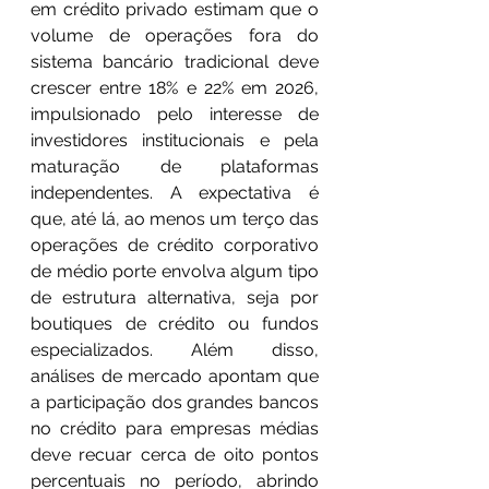
em crédito privado estimam que o 
volume de operações fora do 
sistema bancário tradicional deve 
crescer entre 18% e 22% em 2026, 
impulsionado pelo interesse de 
investidores institucionais e pela 
maturação de plataformas 
independentes. A expectativa é 
que, até lá, ao menos um terço das 
operações de crédito corporativo 
de médio porte envolva algum tipo 
de estrutura alternativa, seja por 
boutiques de crédito ou fundos 
especializados. Além disso, 
análises de mercado apontam que 
a participação dos grandes bancos 
no crédito para empresas médias 
deve recuar cerca de oito pontos 
percentuais no período, abrindo 