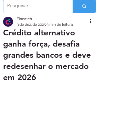
Fincatch
3 de dez. de 2025
3 min de leitura
Crédito alternativo
ganha força, desafia
grandes bancos e deve
redesenhar o mercado
em 2026