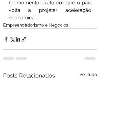
no momento exato em que o país 
volta a projetar aceleração 
econômica.
Empreendedorismo e Negócios
Ver tudo
Posts Relacionados