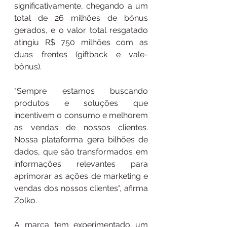
significativamente, chegando a um 
total de 26 milhões de bônus 
gerados, e o valor total resgatado 
atingiu R$ 750 milhões com as 
duas frentes (giftback e vale-
bônus). 
"Sempre estamos buscando 
produtos e soluções que 
incentivem o consumo e melhorem 
as vendas de nossos clientes. 
Nossa plataforma gera bilhões de 
dados, que são transformados em 
informações relevantes para 
aprimorar as ações de marketing e 
vendas dos nossos clientes", afirma 
Zolko.  
A marca tem experimentado um 