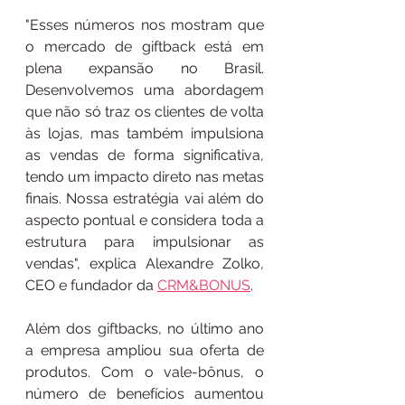
"Esses números nos mostram que 
o mercado de giftback está em 
plena expansão no Brasil. 
Desenvolvemos uma abordagem 
que não só traz os clientes de volta 
às lojas, mas também impulsiona 
as vendas de forma significativa, 
tendo um impacto direto nas metas 
finais. Nossa estratégia vai além do 
aspecto pontual e considera toda a 
estrutura para impulsionar as 
vendas", explica Alexandre Zolko, 
CEO e fundador da 
CRM&BONUS
. 
Além dos giftbacks, no último ano 
a empresa ampliou sua oferta de 
produtos. Com o vale-bônus, o 
número de benefícios aumentou 