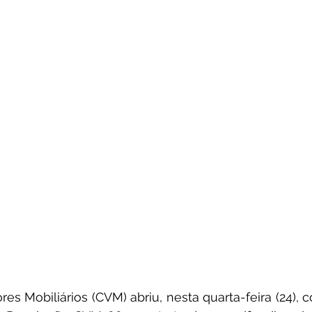
es Mobiliários (CVM) abriu, nesta quarta-feira (24), c