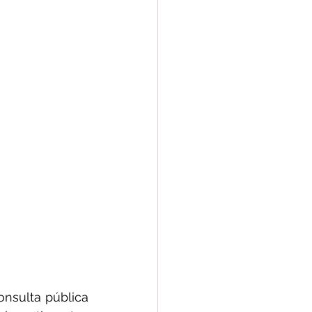
onsulta pública 