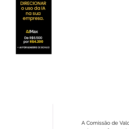
A Comissão de Valor