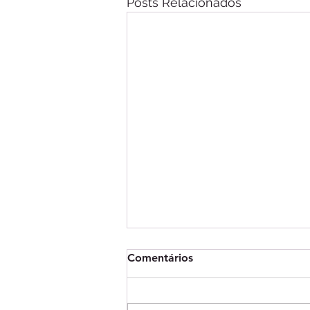
Posts Relacionados
Comentários