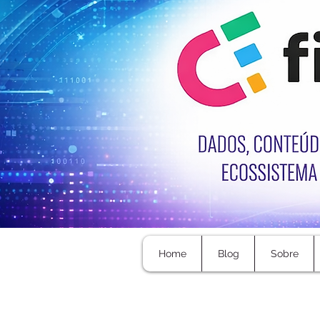
Home
Blog
Sobre