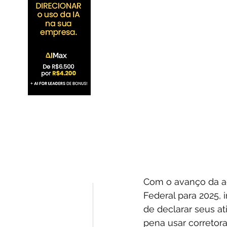
Com o avanço da ad
Federal para 2025, 
de declarar seus at
pena usar corretora