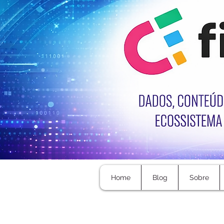
Home
Blog
Sobre