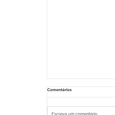
Comentários
Escreva um comentário