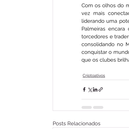
Com os olhos do mu
vez mais conecta
liderando uma pote
Palmeiras encara 
torcedores e trader
consolidando no 
conquistar o mundo
que os clubes bri
Criptoativos
Posts Relacionados