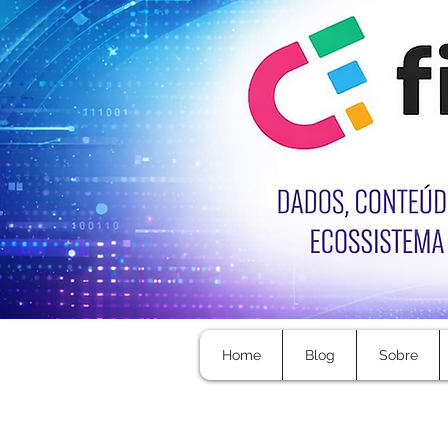
Home
Blog
Sobre