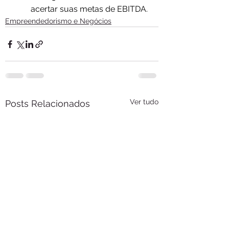
acertar suas metas de EBITDA.
Empreendedorismo e Negócios
Ver tudo
Posts Relacionados