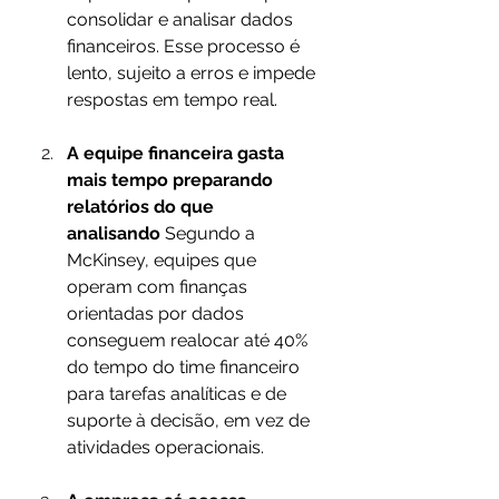
consolidar e analisar dados 
financeiros. Esse processo é 
lento, sujeito a erros e impede 
respostas em tempo real.
A equipe financeira gasta 
mais tempo preparando 
relatórios do que 
analisando
 Segundo a 
McKinsey, equipes que 
operam com finanças 
orientadas por dados 
conseguem realocar até 40% 
do tempo do time financeiro 
para tarefas analíticas e de 
suporte à decisão, em vez de 
atividades operacionais.