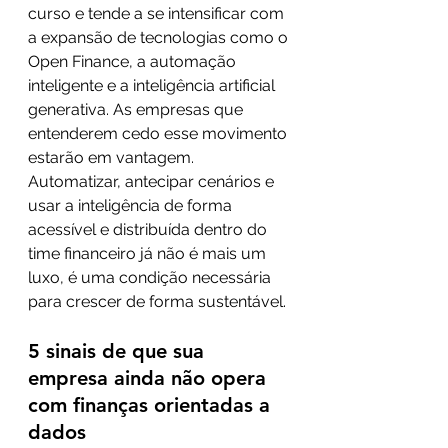
curso e tende a se intensificar com 
a expansão de tecnologias como o 
Open Finance, a automação 
inteligente e a inteligência artificial 
generativa. As empresas que 
entenderem cedo esse movimento 
estarão em vantagem. 
Automatizar, antecipar cenários e 
usar a inteligência de forma 
acessível e distribuída dentro do 
time financeiro já não é mais um 
luxo, é uma condição necessária 
para crescer de forma sustentável.
5 sinais de que sua 
empresa ainda não opera 
com finanças orientadas a 
dados