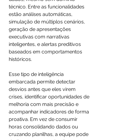
técnico. Entre as funcionalidades 
estão análises automáticas, 
simulação de múltiplos cenários, 
geração de apresentações 
executivas com narrativas 
inteligentes, e alertas preditivos 
baseados em comportamentos 
históricos.
Esse tipo de inteligência 
embarcada permite detectar 
desvios antes que eles virem 
crises, identificar oportunidades de 
melhoria com mais precisão e 
acompanhar indicadores de forma 
proativa. Em vez de consumir 
horas consolidando dados ou 
cruzando planilhas, a equipe pode 