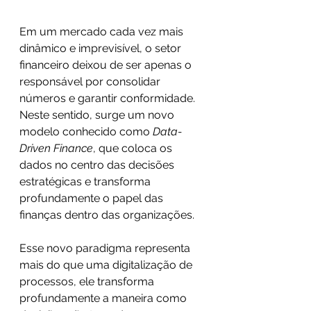
Em um mercado cada vez mais 
dinâmico e imprevisível, o setor 
financeiro deixou de ser apenas o 
responsável por consolidar 
números e garantir conformidade. 
Neste sentido, surge um novo 
modelo conhecido como 
Data-
Driven Finance
, que coloca os 
dados no centro das decisões 
estratégicas e transforma 
profundamente o papel das 
finanças dentro das organizações.
Esse novo paradigma representa 
mais do que uma digitalização de 
processos, ele transforma 
profundamente a maneira como 