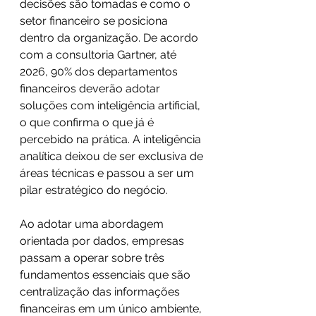
decisões são tomadas e como o 
setor financeiro se posiciona 
dentro da organização. De acordo 
com a consultoria Gartner, até 
2026, 90% dos departamentos 
financeiros deverão adotar 
soluções com inteligência artificial, 
o que confirma o que já é 
percebido na prática. A inteligência 
analítica deixou de ser exclusiva de 
áreas técnicas e passou a ser um 
pilar estratégico do negócio.
Ao adotar uma abordagem 
orientada por dados, empresas 
passam a operar sobre três 
fundamentos essenciais que são 
centralização das informações 
financeiras em um único ambiente, 