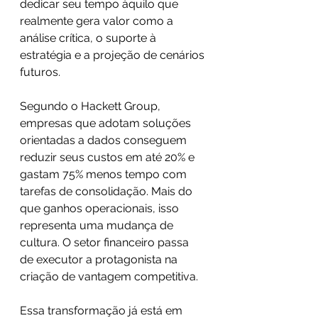
dedicar seu tempo àquilo que 
realmente gera valor como a 
análise crítica, o suporte à 
estratégia e a projeção de cenários 
futuros.
Segundo o Hackett Group, 
empresas que adotam soluções 
orientadas a dados conseguem 
reduzir seus custos em até 20% e 
gastam 75% menos tempo com 
tarefas de consolidação. Mais do 
que ganhos operacionais, isso 
representa uma mudança de 
cultura. O setor financeiro passa 
de executor a protagonista na 
criação de vantagem competitiva.
Essa transformação já está em 