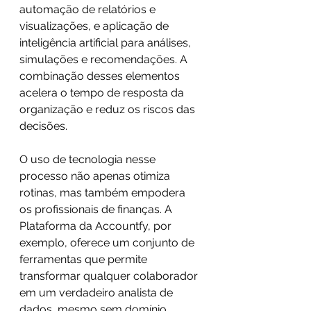
automação de relatórios e 
visualizações, e aplicação de 
inteligência artificial para análises, 
simulações e recomendações. A 
combinação desses elementos 
acelera o tempo de resposta da 
organização e reduz os riscos das 
decisões.
O uso de tecnologia nesse 
processo não apenas otimiza 
rotinas, mas também empodera 
os profissionais de finanças. A 
Plataforma da Accountfy, por 
exemplo, oferece um conjunto de 
ferramentas que permite 
transformar qualquer colaborador 
em um verdadeiro analista de 
dados, mesmo sem domínio 