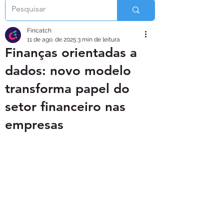
Fincatch
11 de ago. de 2025
3 min de leitura
Finanças orientadas a
dados: novo modelo
transforma papel do
setor financeiro nas
empresas