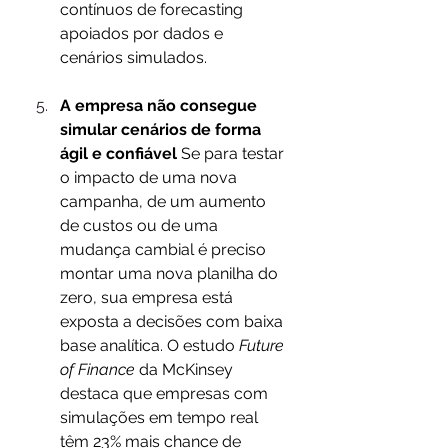
contínuos de forecasting 
apoiados por dados e 
cenários simulados.
A empresa não consegue 
simular cenários de forma 
ágil e confiável
 Se para testar 
o impacto de uma nova 
campanha, de um aumento 
de custos ou de uma 
mudança cambial é preciso 
montar uma nova planilha do 
zero, sua empresa está 
exposta a decisões com baixa 
base analítica. O estudo 
Future 
of Finance
 da McKinsey 
destaca que empresas com 
simulações em tempo real 
têm 23% mais chance de 