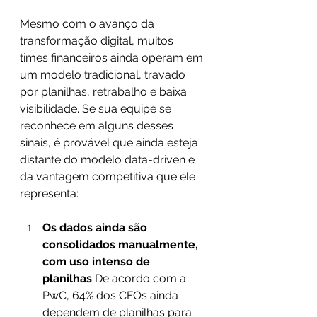
Mesmo com o avanço da 
transformação digital, muitos 
times financeiros ainda operam em 
um modelo tradicional, travado 
por planilhas, retrabalho e baixa 
visibilidade. Se sua equipe se 
reconhece em alguns desses 
sinais, é provável que ainda esteja 
distante do modelo data-driven e 
da vantagem competitiva que ele 
representa:
Os dados ainda são 
consolidados manualmente, 
com uso intenso de 
planilhas
 De acordo com a 
PwC, 64% dos CFOs ainda 
dependem de planilhas para 