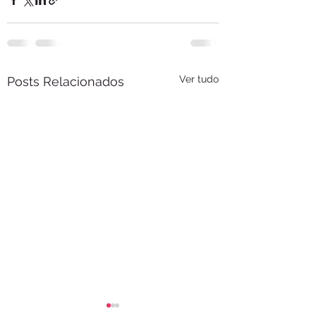
Ver tudo
Posts Relacionados