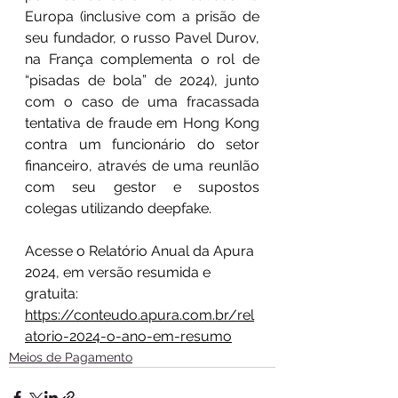
Europa (inclusive com a prisão de 
seu fundador, o russo Pavel Durov, 
na França complementa o rol de 
“pisadas de bola” de 2024), junto 
com o caso de uma fracassada 
tentativa de fraude em Hong Kong 
contra um funcionário do setor 
financeiro, através de uma reunIão 
com seu gestor e supostos 
colegas utilizando deepfake.
Acesse o Relatório Anual da Apura 
2024, em versão resumida e 
gratuita: 
https://conteudo.apura.com.br/rel
atorio-2024-o-ano-em-resumo
Meios de Pagamento