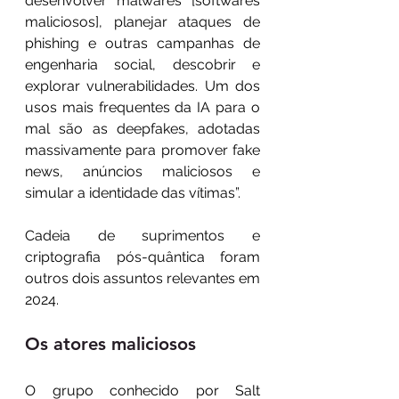
desenvolver malwares [softwares 
maliciosos], planejar ataques de 
phishing e outras campanhas de 
engenharia social, descobrir e 
explorar vulnerabilidades. Um dos 
usos mais frequentes da IA para o 
mal são as deepfakes, adotadas 
massivamente para promover fake 
news, anúncios maliciosos e 
simular a identidade das vítimas”.
Cadeia de suprimentos e 
criptografia pós-quântica foram 
outros dois assuntos relevantes em 
2024.
Os atores maliciosos
O grupo conhecido por Salt 