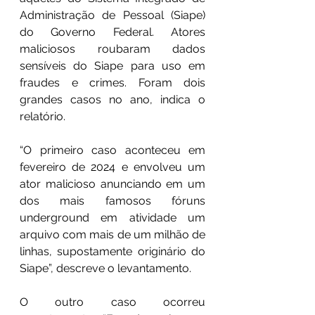
Administração de Pessoal (Siape) 
do Governo Federal. Atores 
maliciosos roubaram dados 
sensíveis do Siape para uso em 
fraudes e crimes. Foram dois 
grandes casos no ano, indica o 
relatório.
“O primeiro caso aconteceu em 
fevereiro de 2024 e envolveu um 
ator malicioso anunciando em um 
dos mais famosos fóruns 
underground em atividade um 
arquivo com mais de um milhão de 
linhas, supostamente originário do 
Siape”, descreve o levantamento.
O outro caso ocorreu 