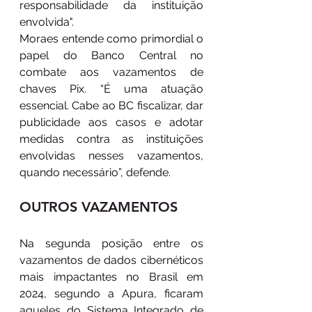
responsabilidade da instituição 
envolvida".
Moraes entende como primordial o 
papel do Banco Central no 
combate aos vazamentos de 
chaves Pix. “É uma atuação 
essencial. Cabe ao BC fiscalizar, dar 
publicidade aos casos e adotar 
medidas contra as instituições 
envolvidas nesses vazamentos, 
quando necessário”, defende.
OUTROS VAZAMENTOS
Na segunda posição entre os 
vazamentos de dados cibernéticos 
mais impactantes no Brasil em 
2024, segundo a Apura, ficaram 
aqueles do Sistema Integrado de 