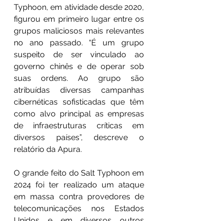
Typhoon, em atividade desde 2020, 
figurou em primeiro lugar entre os 
grupos maliciosos mais relevantes 
no ano passado. “É um grupo 
suspeito de ser vinculado ao 
governo chinês e de operar sob 
suas ordens. Ao grupo são 
atribuídas diversas campanhas 
cibernéticas sofisticadas que têm 
como alvo principal as empresas 
de infraestruturas críticas em 
diversos países”, descreve o 
relatório da Apura.
O grande feito do Salt Typhoon em 
2024 foi ter realizado um ataque 
em massa contra provedores de 
telecomunicações nos Estados 
Unidos e em diversos outros 