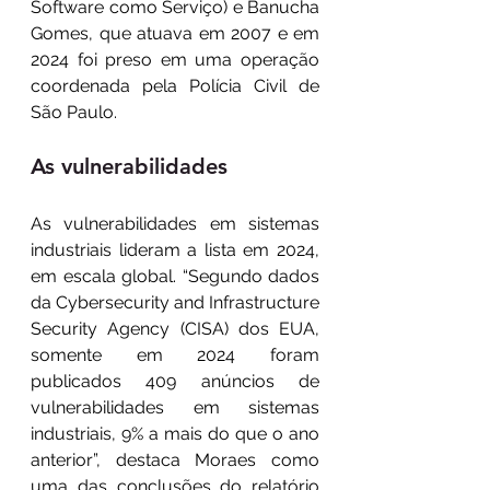
Software como Serviço) e Banucha 
Gomes, que atuava em 2007 e em 
2024 foi preso em uma operação 
coordenada pela Polícia Civil de 
São Paulo.
As vulnerabilidades
As vulnerabilidades em sistemas 
industriais lideram a lista em 2024, 
em escala global. “Segundo dados 
da Cybersecurity and Infrastructure 
Security Agency (CISA) dos EUA, 
somente em 2024 foram 
publicados 409 anúncios de 
vulnerabilidades em sistemas 
industriais, 9% a mais do que o ano 
anterior”, destaca Moraes como 
uma das conclusões do relatório 