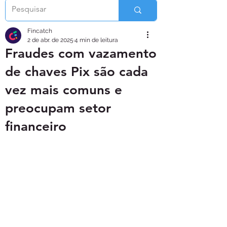
Fincatch
2 de abr. de 2025
4 min de leitura
Fraudes com vazamento
de chaves Pix são cada
vez mais comuns e
preocupam setor
financeiro