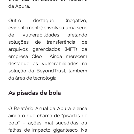
da Apura.
Outro destaque (negativo, 
evidentemente) envolveu uma série 
de vulnerabilidades afetando 
soluções de transferência de 
arquivos gerenciados (MFT) da 
empresa Cleo . Ainda merecem 
destaque as vulnerabilidades na 
solução da BeyondTrust, também 
da área de tecnologia.
As pisadas de bola
O Relatório Anual da Apura elenca 
ainda o que chama de “pisadas de 
bola” – ações mal sucedidas ou 
falhas de impacto gigantesco. Na 