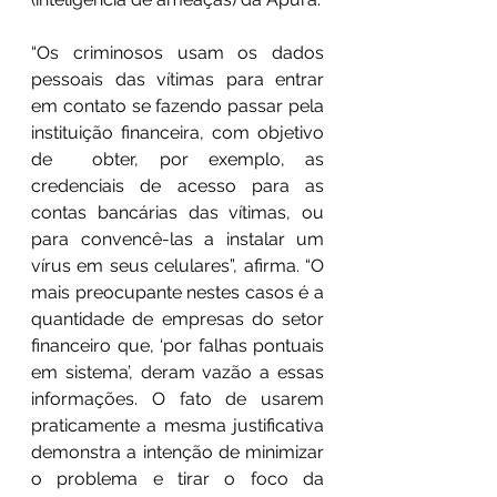
“Os criminosos usam os dados 
pessoais das vítimas para entrar 
em contato se fazendo passar pela 
instituição financeira, com objetivo 
de  obter, por exemplo, as 
credenciais de acesso para as 
contas bancárias das vítimas, ou 
para convencê-las a instalar um 
vírus em seus celulares”, afirma. “O 
mais preocupante nestes casos é a 
quantidade de empresas do setor 
financeiro que, ‘por falhas pontuais 
em sistema’, deram vazão a essas 
informações. O fato de usarem 
praticamente a mesma justificativa 
demonstra a intenção de minimizar 
o problema e tirar o foco da 