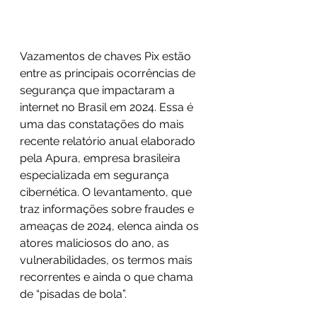
Vazamentos de chaves Pix estão 
entre as principais ocorrências de 
segurança que impactaram a 
internet no Brasil em 2024. Essa é 
uma das constatações do mais 
recente relatório anual elaborado 
pela Apura, empresa brasileira 
especializada em segurança 
cibernética. O levantamento, que 
traz informações sobre fraudes e 
ameaças de 2024, elenca ainda os 
atores maliciosos do ano, as 
vulnerabilidades, os termos mais 
recorrentes e ainda o que chama 
de “pisadas de bola”.