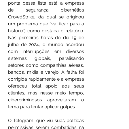
ponta dessa lista está a empresa 
de segurança cibernética 
CrowdStrike, da qual se originou 
um problema que “vai ficar para a 
história”, como destaca o relatório. 
Nas primeiras horas do dia 19 de 
julho de 2024, o mundo acordou 
com interrupções em diversos 
sistemas globais, paralisando 
setores como companhias aéreas, 
bancos, mídia e varejo. A falha foi 
corrigida rapidamente e a empresa 
ofereceu total apoio aos seus 
clientes, mas nesse meio tempo, 
cibercriminosos aproveitaram o 
tema para tentar aplicar golpes.
O Telegram, que viu suas políticas 
permissivas serem combatidas na 