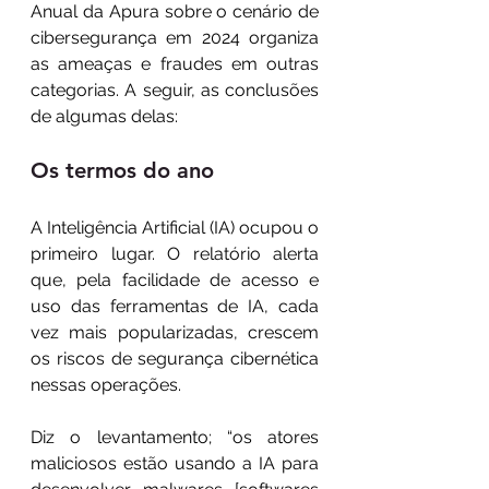
Anual da Apura sobre o cenário de 
cibersegurança em 2024 organiza 
as ameaças e fraudes em outras 
categorias. A seguir, as conclusões 
de algumas delas:
Os termos do ano
A Inteligência Artificial (IA) ocupou o 
primeiro lugar. O relatório alerta 
que, pela facilidade de acesso e 
uso das ferramentas de IA, cada 
vez mais popularizadas, crescem 
os riscos de segurança cibernética 
nessas operações.
Diz o levantamento; “os atores 
maliciosos estão usando a IA para 