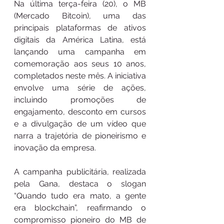
Na última terça-feira (20), o MB 
(Mercado Bitcoin), uma das 
principais plataformas de ativos 
digitais da América Latina, está 
lançando uma campanha em 
comemoração aos seus 10 anos, 
completados neste mês. A iniciativa 
envolve uma série de ações, 
incluindo promoções de 
engajamento, desconto em cursos 
e a divulgação de um vídeo que 
narra a trajetória de pioneirismo e 
inovação da empresa.
A campanha publicitária, realizada 
pela Gana, destaca o slogan 
“Quando tudo era mato, a gente 
era blockchain”, reafirmando o 
compromisso pioneiro do MB de 