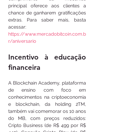
principal oferece aos clientes a 
chance de ganharem gratificações 
extras. Para saber mais, basta 
acessar: 
https://www.mercadobitcoin.com.b
r/aniversario
Incentivo à educação 
financeira
A Blockchain Academy, plataforma 
de ensino com foco em 
conhecimentos na criptoeconomia 
e blockchain, da holding 2TM, 
também vai comemorar os 10 anos 
do MB, com preços reduzidos: 
Cripto Business (de R$ 499 por R$ 