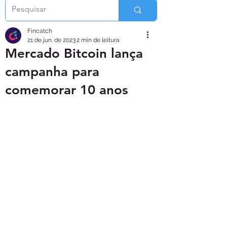
Fincatch
21 de jun. de 2023
2 min de leitura
Mercado Bitcoin lança
campanha para
comemorar 10 anos