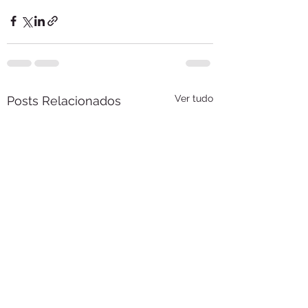
Ver tudo
Posts Relacionados