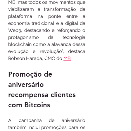
MB, mas todos os movimentos que 
viabilizaram a transformação da 
plataforma na ponte entre a 
economia tradicional e a digital da 
Web3, destacando e reforçando o 
protagonismo da tecnologia 
blockchain como a alavanca dessa 
evolução e revolução”, destaca 
Robson Harada, CMO do 
MB
.
Promoção de 
aniversário 
recompensa clientes 
com Bitcoins
A campanha de aniversário 
também inclui promoções para os 