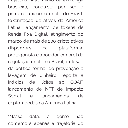
brasileira, conquista por ser o 
primeiro unicórnio cripto do Brasil, 
tokenização de ativos da América 
Latina, lançamento de tokens de 
Renda Fixa Digital, atingimento do 
marco de mais de 200 cripto ativos 
disponíveis na plataforma, 
protagonista e apoiador em prol da 
regulação cripto no Brasil, inclusão 
de política formal de prevenção à 
lavagem de dinheiro, reporte a 
indícios de ilícitos ao COAF, 
lançamento de NFT de Impacto 
Social e lançamentos de 
criptomoedas na América Latina. 
“Nessa data, a gente não 
comemora apenas a trajetória do 