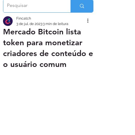
Fincatch
3 de jul. de 2023
3 min de leitura
Mercado Bitcoin lista
token para monetizar
criadores de conteúdo e
o usuário comum