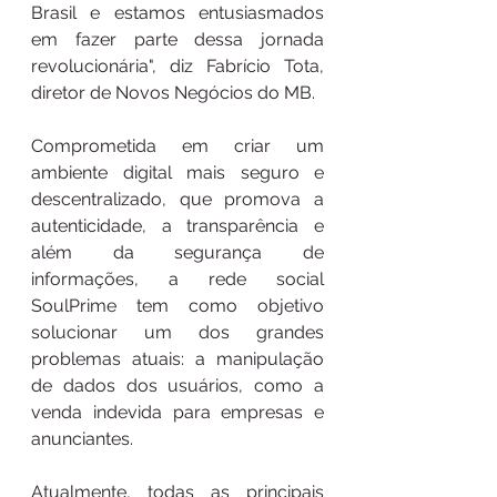
Brasil e estamos entusiasmados 
em fazer parte dessa jornada 
revolucionária", diz Fabrício Tota, 
diretor de Novos Negócios do MB.
Comprometida em criar um 
ambiente digital mais seguro e 
descentralizado, que promova a 
autenticidade, a transparência e 
além da segurança de 
informações, a rede social 
SoulPrime tem como objetivo 
solucionar um dos grandes 
problemas atuais: a manipulação 
de dados dos usuários, como a 
venda indevida para empresas e 
anunciantes. 
Atualmente, todas as principais 