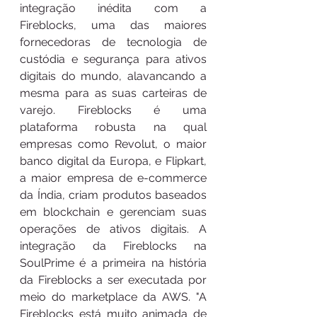
integração inédita com a 
Fireblocks, uma das maiores 
fornecedoras de tecnologia de 
custódia e segurança para ativos 
digitais do mundo, alavancando a 
mesma para as suas carteiras de 
varejo. Fireblocks é uma 
plataforma robusta na qual 
empresas como Revolut, o maior 
banco digital da Europa, e Flipkart, 
a maior empresa de e-commerce 
da Índia, criam produtos baseados 
em blockchain e gerenciam suas 
operações de ativos digitais. A 
integração da Fireblocks na 
SoulPrime é a primeira na história 
da Fireblocks a ser executada por 
meio do marketplace da AWS. "A 
Fireblocks está muito animada de 