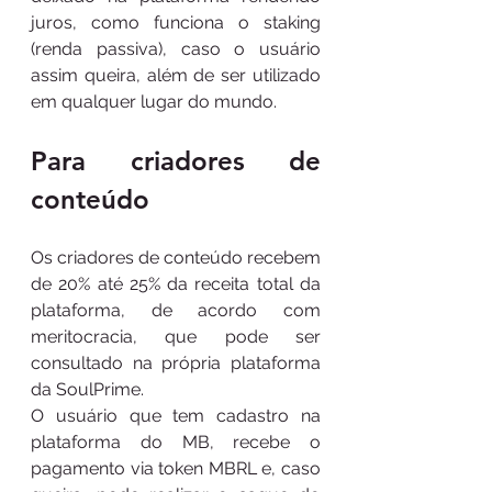
juros, como funciona o staking 
(renda passiva), caso o usuário 
assim queira, além de ser utilizado 
em qualquer lugar do mundo. 
Para criadores de 
conteúdo
Os criadores de conteúdo recebem 
de 20% até 25% da receita total da 
plataforma, de acordo com 
meritocracia, que pode ser 
consultado na própria plataforma 
da SoulPrime.
O usuário que tem cadastro na 
plataforma do MB, recebe o 
pagamento via token MBRL e, caso 