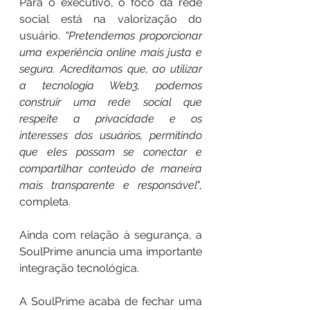
Para o executivo, o foco da rede 
social está na valorização do 
usuário.
 “Pretendemos proporcionar 
uma experiência online mais justa e 
segura. Acreditamos que, ao utilizar 
a tecnologia Web3, podemos 
construir uma rede social que 
respeite a privacidade e os 
interesses dos usuários, permitindo 
que eles possam se conectar e 
compartilhar conteúdo de maneira 
mais transparente e responsável
", 
completa.
Ainda com relação à segurança, a 
SoulPrime anuncia uma importante 
integração tecnológica.
A SoulPrime acaba de fechar uma 