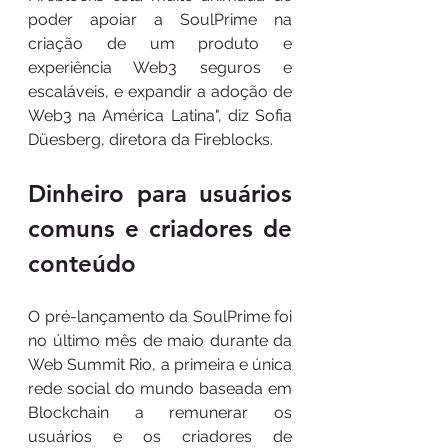
poder apoiar a SoulPrime na 
criação de um produto e 
experiência Web3 seguros e 
escaláveis, e expandir a adoção de 
Web3 na América Latina", diz Sofia 
Düesberg, diretora da Fireblocks.
Dinheiro para usuários 
comuns e criadores de 
conteúdo
O pré-lançamento da SoulPrime foi 
no último mês de maio durante da 
Web Summit Rio, a primeira e única 
rede social do mundo baseada em 
Blockchain a remunerar os 
usuários e os criadores de 