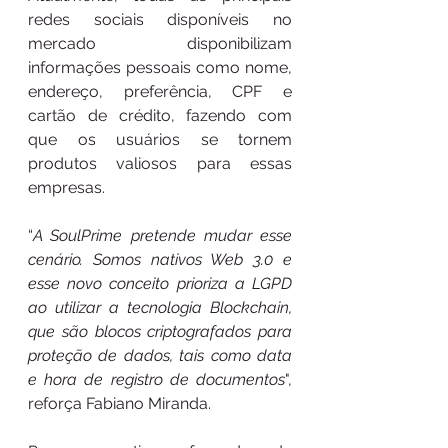
redes sociais disponíveis no 
mercado disponibilizam 
informações pessoais como nome, 
endereço, preferência, CPF e 
cartão de crédito, fazendo com 
que os usuários se tornem 
produtos valiosos para essas 
empresas.
“
A SoulPrime pretende mudar esse 
cenário. Somos nativos Web 3.0 e 
esse novo conceito prioriza a LGPD 
ao utilizar a tecnologia Blockchain, 
que são blocos criptografados para 
proteção de dados, tais como data 
e hora de registro de documentos
", 
reforça Fabiano Miranda.