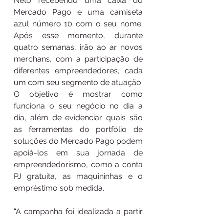
Neto recebendo uma caixa do 
Mercado Pago e uma camiseta 
azul número 10 com o seu nome. 
Após esse momento, durante 
quatro semanas, irão ao ar novos 
merchans, com a participação de 
diferentes empreendedores, cada 
um com seu segmento de atuação. 
O objetivo é mostrar como 
funciona o seu negócio no dia a 
dia, além de evidenciar quais são 
as ferramentas do portfólio de 
soluções do Mercado Pago podem 
apoiá-los em sua jornada de 
empreendedorismo, como a conta 
PJ gratuita, as maquininhas e o 
empréstimo sob medida.
“A campanha foi idealizada a partir 