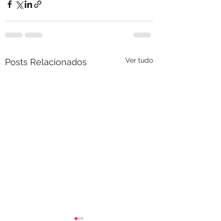
Ver tudo
Posts Relacionados