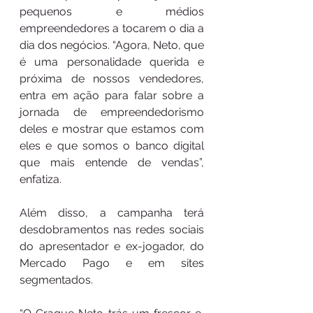
pequenos e médios 
empreendedores a tocarem o dia a 
dia dos negócios. “Agora, Neto, que 
é uma personalidade querida e 
próxima de nossos vendedores, 
entra em ação para falar sobre a 
jornada de empreendedorismo 
deles e mostrar que estamos com 
eles e que somos o banco digital 
que mais entende de vendas”, 
enfatiza.
Além disso, a campanha terá 
desdobramentos nas redes sociais 
do apresentador e ex-jogador, do 
Mercado Pago e em sites 
segmentados. 