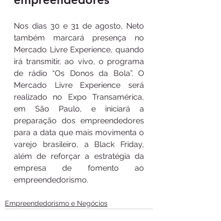
Nos dias 30 e 31 de agosto, Neto 
também marcará presença no 
Mercado Livre Experience, quando 
irá transmitir, ao vivo, o programa 
de rádio “Os Donos da Bola”. O 
Mercado Livre Experience será 
realizado no Expo Transamérica, 
em São Paulo, e iniciará a 
preparação dos empreendedores 
para a data que mais movimenta o 
varejo brasileiro, a Black Friday, 
além de reforçar a estratégia da 
empresa de fomento ao 
empreendedorismo.
Empreendedorismo e Negócios