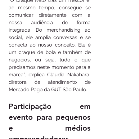
“O Craque Neto trás um frescor e, 
ao mesmo tempo, consegue se 
comunicar diretamente com a 
nossa audiência de forma 
integrada. Do merchandising ao 
social, ele amplia conversas e se 
conecta ao nosso conceito. Ele é 
um craque de bola e também de 
negócios, ou seja, tudo o que 
precisamos neste momento para a 
marca”, explica Claudia Nakahara, 
diretora de atendimento de 
Mercado Pago da GUT São Paulo. 
Participação em 
evento para pequenos 
e médios 
empreendedores