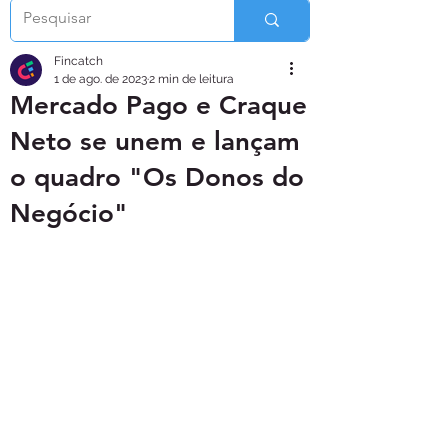
Fincatch
1 de ago. de 2023
2 min de leitura
Mercado Pago e Craque
Neto se unem e lançam
o quadro "Os Donos do
Negócio"