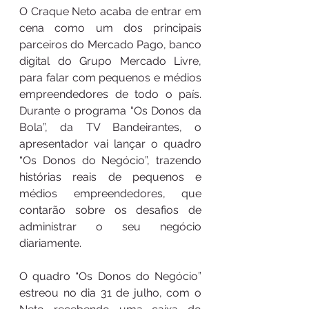
O Craque Neto acaba de entrar em 
cena como um dos principais 
parceiros do Mercado Pago, banco 
digital do Grupo Mercado Livre, 
para falar com pequenos e médios 
empreendedores de todo o país. 
Durante o programa “Os Donos da 
Bola”, da TV Bandeirantes, o 
apresentador vai lançar o quadro 
“Os Donos do Negócio”, trazendo 
histórias reais de pequenos e 
médios empreendedores, que 
contarão sobre os desafios de 
administrar o seu negócio 
diariamente.
O quadro “Os Donos do Negócio” 
estreou no dia 31 de julho, com o 